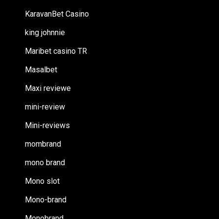
KaravanBet Casino
king johnnie
Maribet casino TR
Masalbet
Maxi reviewe
mini-review
Mini-reviews
mombrand
mono brand
Mono slot
Mono-brand
Monobrand