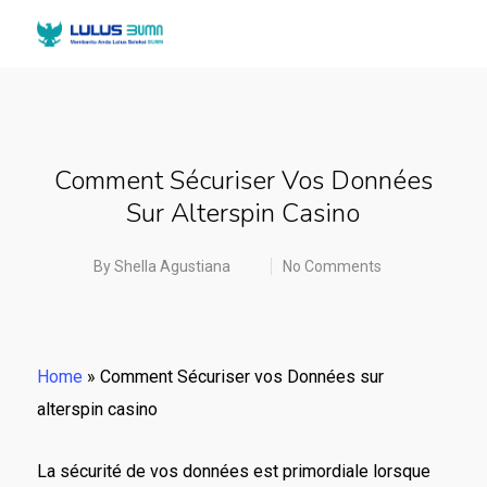
Comment Sécuriser Vos Données
Sur Alterspin Casino
By
Shella Agustiana
No Comments
Home
»
Comment Sécuriser vos Données sur
alterspin casino
La sécurité de vos données est primordiale lorsque