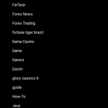
FinTech
Forex News
Forex Trading
fortune tiger brazil
Gama Casino
Game
Games
Giochi
glory-casinos tr
guide
How-To
Jeux