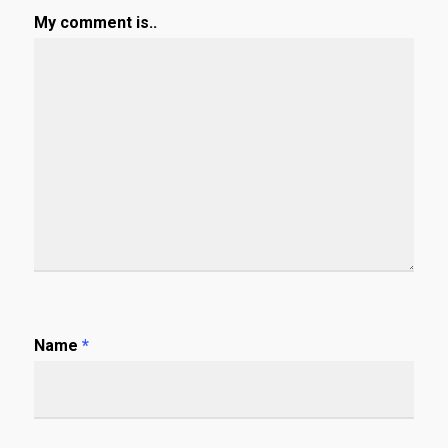
My comment is..
Name
*