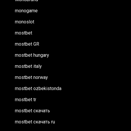
monogame
monoslot
mostbet
mostbet GR
mostbet hungary
mostbet italy
mostbet norway
mostbet ozbekistonda
mostbet tr
mostbet скачать
mostbet скачать ru