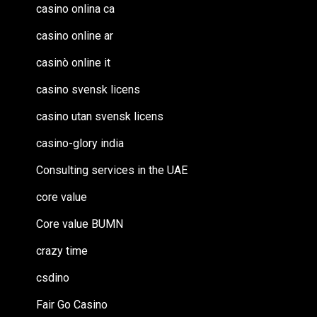
casino onlina ca
casino online ar
casinò online it
casino svensk licens
casino utan svensk licens
casino-glory india
Consulting services in the UAE
core value
Core value BUMN
crazy time
csdino
Fair Go Casino