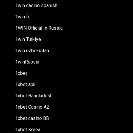
1win casino spanish
1win fr
1WIN Official In Russia
1win Turkiye
1win uzbekistan
1winRussia
1xbet
1xbet apk
1xbet Bangladesh
1xbet Casino AZ
1xbet casino BD
1xbet Korea