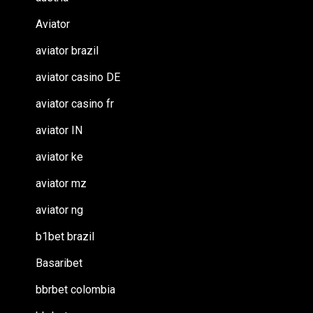
Aviator
aviator brazil
aviator casino DE
aviator casino fr
aviator IN
aviator ke
aviator mz
aviator ng
b1bet brazil
Basaribet
bbrbet colombia