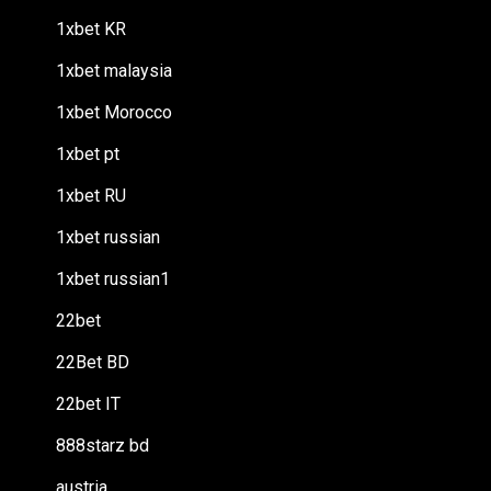
1xbet KR
1xbet malaysia
1xbet Morocco
1xbet pt
1xbet RU
1xbet russian
1xbet russian1
22bet
22Bet BD
22bet IT
888starz bd
austria