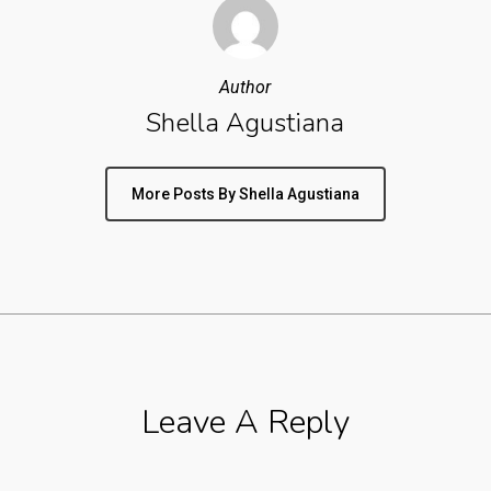
Author
Shella Agustiana
More Posts By Shella Agustiana
Leave A Reply