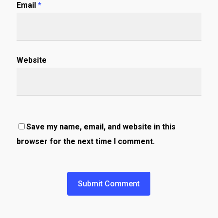
Email
*
Website
Save my name, email, and website in this
browser for the next time I comment.