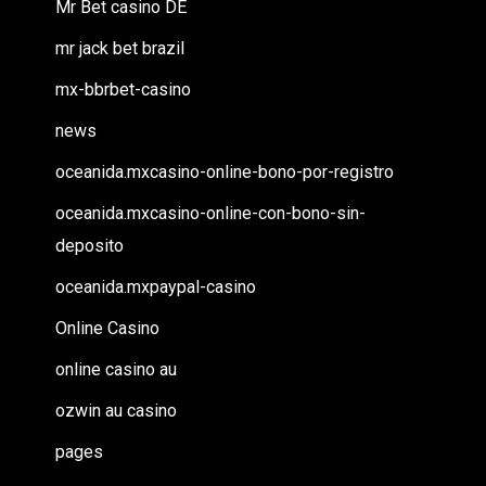
Mr Bet casino DE
mr jack bet brazil
mx-bbrbet-casino
news
oceanida.mxcasino-online-bono-por-registro
oceanida.mxcasino-online-con-bono-sin-
deposito
oceanida.mxpaypal-casino
Online Casino
online casino au
ozwin au casino
pages