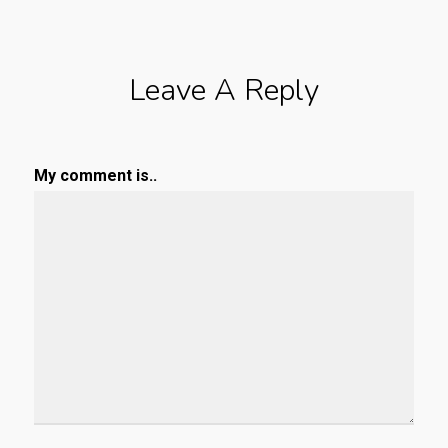
Leave A Reply
My comment is..