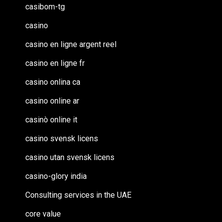
casibom-tg
casino
casino en ligne argent reel
casino en ligne fr
casino onlina ca
casino online ar
casinò online it
casino svensk licens
casino utan svensk licens
casino-glory india
Consulting services in the UAE
core value