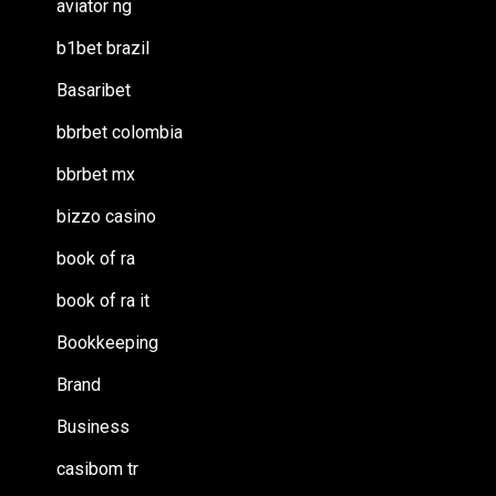
aviator ng
b1bet brazil
Basaribet
bbrbet colombia
bbrbet mx
bizzo casino
book of ra
book of ra it
Bookkeeping
Brand
Business
casibom tr