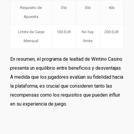
Requisito de
35x
30x
40x
Apuesta
Límite de Canje
100 EUR
No hay
200 EUR
Mensual
límite
En resumen, el programa de lealtad de Wintino Casino
presenta un equilibrio entre beneficios y desventajas.
A medida que los jugadores evalúan su fidelidad hacia
la plataforma, es crucial que consideren tanto las
recompensas como los requisitos que pueden influir
en su experiencia de juego.