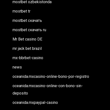
mostbet ozbekistonda
mostbet tr
mostbet скачать
mostbet скачать ru
Mr Bet casino DE
mr jack bet brazil
mx-bbrbet-casino
news
oceanida.mxcasino-online-bono-por-registro
oceanida.mxcasino-online-con-bono-sin-
deposito
oceanida.mxpaypal-casino