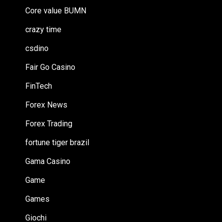
Core value BUMN
crazy time
csdino
Fair Go Casino
FinTech
Forex News
Forex Trading
fortune tiger brazil
Gama Casino
Game
Games
Giochi