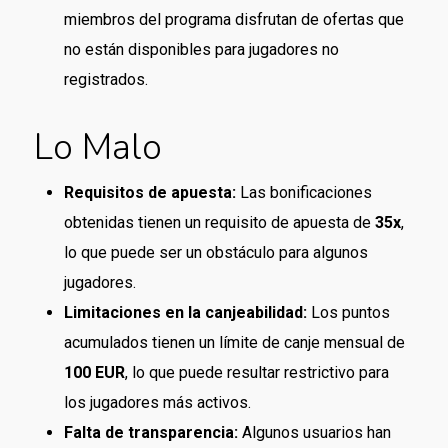
miembros del programa disfrutan de ofertas que
no están disponibles para jugadores no
registrados.
Lo Malo
Requisitos de apuesta:
Las bonificaciones
obtenidas tienen un requisito de apuesta de
35x
,
lo que puede ser un obstáculo para algunos
jugadores.
Limitaciones en la canjeabilidad:
Los puntos
acumulados tienen un límite de canje mensual de
100 EUR
, lo que puede resultar restrictivo para
los jugadores más activos.
Falta de transparencia:
Algunos usuarios han