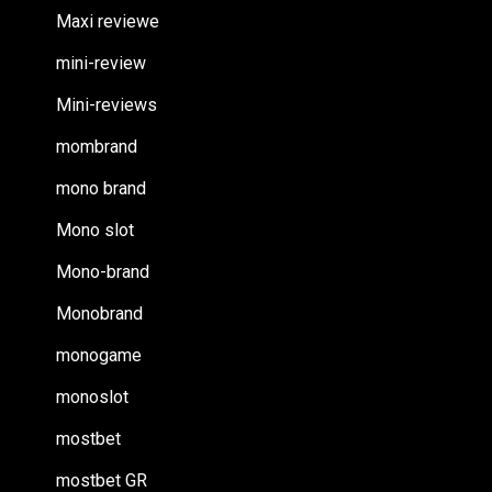
Maxi reviewe
mini-review
Mini-reviews
mombrand
mono brand
Mono slot
Mono-brand
Monobrand
monogame
monoslot
mostbet
mostbet GR