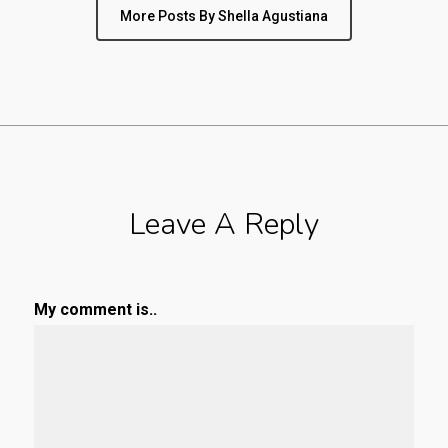
More Posts By Shella Agustiana
Leave A Reply
My comment is..