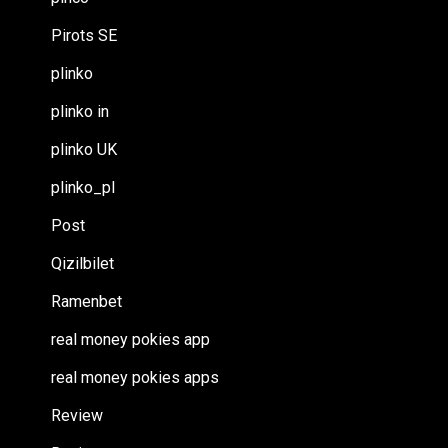
Pirots SE
plinko
plinko in
plinko UK
plinko_pl
Post
Qizilbilet
Ramenbet
real money pokies app
real money pokies apps
Review