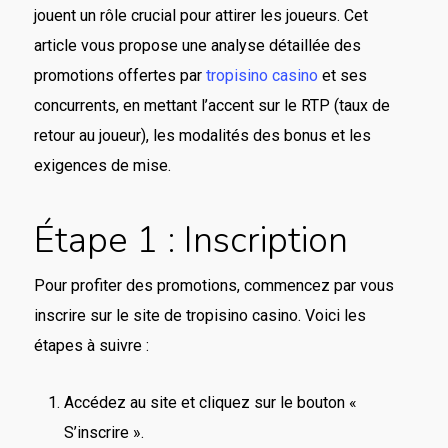
jouent un rôle crucial pour attirer les joueurs. Cet
article vous propose une analyse détaillée des
promotions offertes par
tropisino casino
et ses
concurrents, en mettant l’accent sur le RTP (taux de
retour au joueur), les modalités des bonus et les
exigences de mise.
Étape 1 : Inscription
Pour profiter des promotions, commencez par vous
inscrire sur le site de tropisino casino. Voici les
étapes à suivre :
Accédez au site et cliquez sur le bouton «
S’inscrire ».