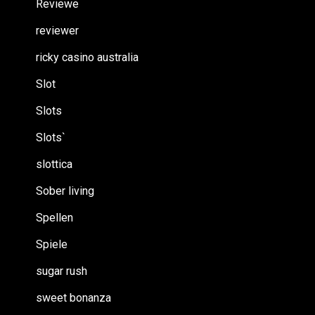
Reviewe
reviewer
ricky casino australia
Slot
Slots
Slots`
slottica
Sober living
Spellen
Spiele
sugar rush
sweet bonanza