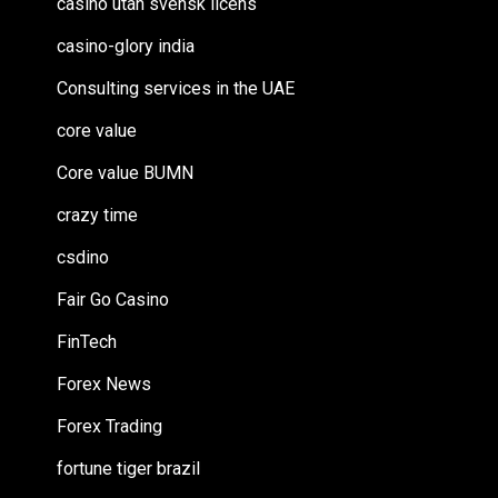
casino utan svensk licens
casino-glory india
Consulting services in the UAE
core value
Core value BUMN
crazy time
csdino
Fair Go Casino
FinTech
Forex News
Forex Trading
fortune tiger brazil