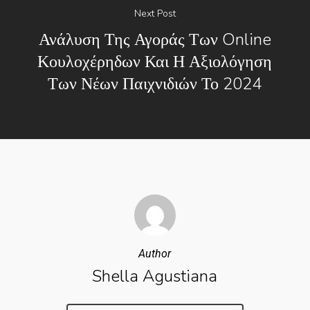
Next Post
Ανάλυση Της Αγοράς Των Online
Κουλοχέρηδων Και Η Αξιολόγηση
Των Νέων Παιχνιδιών Το 2024
Author
Shella Agustiana