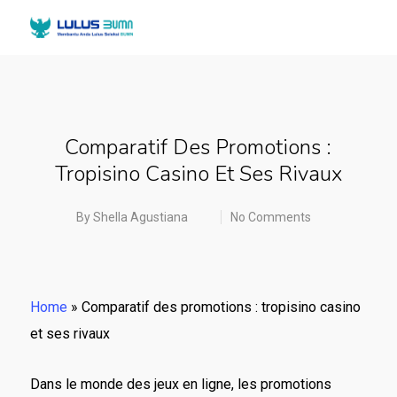
Comparatif Des Promotions :
Tropisino Casino Et Ses Rivaux
By
Shella Agustiana
No Comments
Home
»
Comparatif des promotions : tropisino casino
et ses rivaux
Dans le monde des jeux en ligne, les promotions