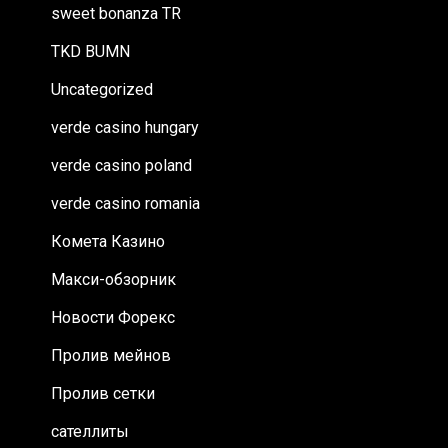
sweet bonanza TR
TKD BUMN
Uncategorized
verde casino hungary
verde casino poland
verde casino romania
Комета Казино
Макси-обзорник
Новости Форекс
Пролив мейнов
Пролив сетки
сателлиты