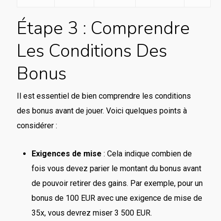
Étape 3 : Comprendre
Les Conditions Des
Bonus
Il est essentiel de bien comprendre les conditions
des bonus avant de jouer. Voici quelques points à
considérer :
Exigences de mise
: Cela indique combien de
fois vous devez parier le montant du bonus avant
de pouvoir retirer des gains. Par exemple, pour un
bonus de 100 EUR avec une exigence de mise de
35x, vous devrez miser 3 500 EUR.