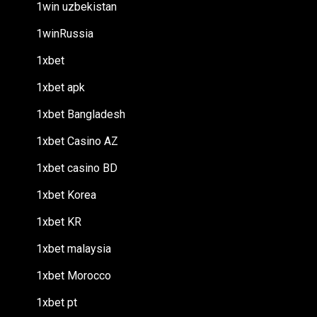
1win uzbekistan
1winRussia
1xbet
1xbet apk
1xbet Bangladesh
1xbet Casino AZ
1xbet casino BD
1xbet Korea
1xbet KR
1xbet malaysia
1xbet Morocco
1xbet pt