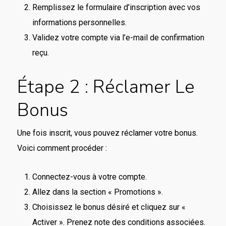
Remplissez le formulaire d’inscription avec vos
informations personnelles.
Validez votre compte via l’e-mail de confirmation
reçu.
Étape 2 : Réclamer Le
Bonus
Une fois inscrit, vous pouvez réclamer votre bonus.
Voici comment procéder :
Connectez-vous à votre compte.
Allez dans la section « Promotions ».
Choisissez le bonus désiré et cliquez sur «
Activer ». Prenez note des conditions associées.