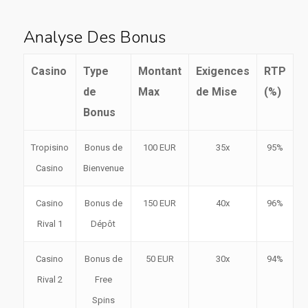
Analyse Des Bonus
Casino
Type
Montant
Exigences
RTP
de
Max
de Mise
(%)
Bonus
Tropisino
Bonus de
100 EUR
35x
95%
Casino
Bienvenue
Casino
Bonus de
150 EUR
40x
96%
Rival 1
Dépôt
Casino
Bonus de
50 EUR
30x
94%
Rival 2
Free
Spins