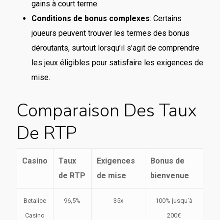
gains à court terme.
Conditions de bonus complexes
: Certains
joueurs peuvent trouver les termes des bonus
déroutants, surtout lorsqu’il s’agit de comprendre
les jeux éligibles pour satisfaire les exigences de
mise.
Comparaison Des Taux
De RTP
Casino
Taux
Exigences
Bonus de
de RTP
de mise
bienvenue
Betalice
96,5%
35x
100% jusqu’à
Casino
200€