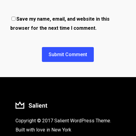
Save my name, email, and website in this
browser for the next time I comment.
Copyright © 2017 Salient WordPress Theme.
Built with love in New York