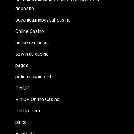
deposito
oceanida.mxpaypal-casino
Online Casino
online casino au
ozwin au casino
pages
pelican casino PL
Pin UP
Pin UP Online Casino
Pin Up Peru
pinco
Pirots SE