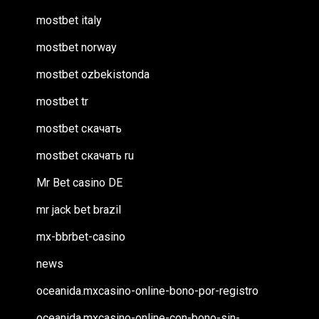
mostbet italy
mostbet norway
mostbet ozbekistonda
mostbet tr
mostbet скачать
mostbet скачать ru
Mr Bet casino DE
mr jack bet brazil
mx-bbrbet-casino
news
oceanida.mxcasino-online-bono-por-registro
oceanida.mxcasino-online-con-bono-sin-