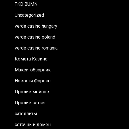
TKD BUMN
Uncategorized
verde casino hungary
verde casino poland
verde casino romania
Комета Казино
Макси-обзорник
Новости Форекс
Пролив мейнов
Пролив сетки
сателлиты
сеточный домен