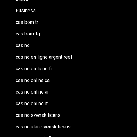
Business
casibom tr
casibom-tg
casino
casino en ligne argent reel
casino en ligne fr
casino onlina ca
casino online ar
casinò online it
casino svensk licens
casino utan svensk licens