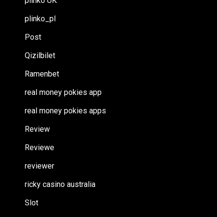
plinko UK
plinko_pl
Post
Qizilbilet
Ramenbet
real money pokies app
real money pokies apps
Review
Reviewe
reviewer
ricky casino australia
Slot