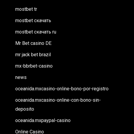
mostbet tr
mostbet скачать
mostbet скачать ru
Mr Bet casino DE
mr jack bet brazil
mx-bbrbet-casino
news
oceanida.mxcasino-online-bono-por-registro
oceanida.mxcasino-online-con-bono-sin-
deposito
oceanida.mxpaypal-casino
Online Casino