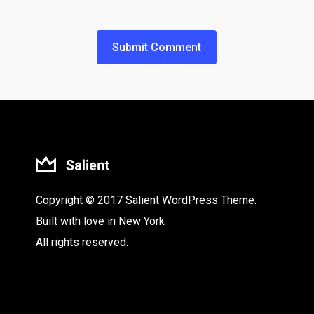
Copyright © 2017 Salient WordPress Theme.
Built with love in New York
All rights reserved.