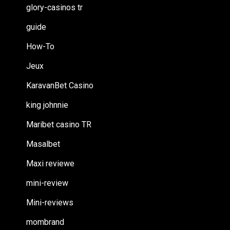
glory-casinos tr
guide
How-To
Jeux
KaravanBet Casino
king johnnie
Maribet casino TR
Masalbet
Maxi reviewe
mini-review
Mini-reviews
mombrand