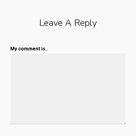
Leave A Reply
My comment is..