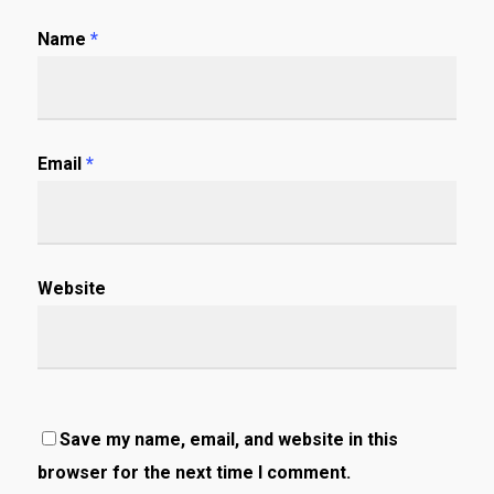
Name
*
Email
*
Website
Save my name, email, and website in this
browser for the next time I comment.