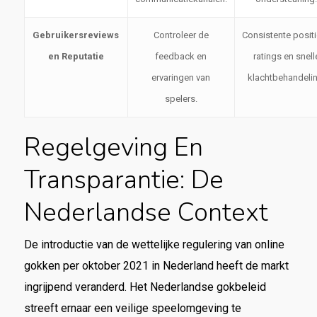
Gebruikersreviews
Controleer de
Consistente posit
en Reputatie
feedback en
ratings en snell
ervaringen van
klachtbehandelin
spelers.
Regelgeving En
Transparantie: De
Nederlandse Context
De introductie van de wettelijke regulering van online
gokken per oktober 2021 in Nederland heeft de markt
ingrijpend veranderd. Het Nederlandse gokbeleid
streeft ernaar een veilige speelomgeving te