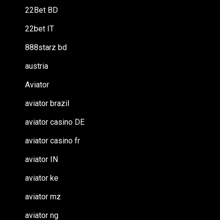
22Bet BD
22bet IT
888starz bd
austria
Aviator
aviator brazil
aviator casino DE
aviator casino fr
aviator IN
aviator ke
aviator mz
aviator ng