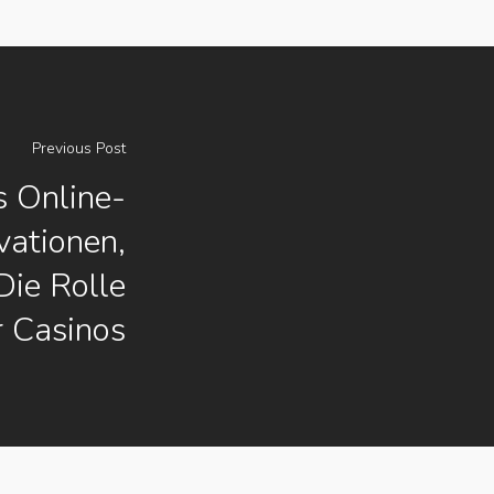
ozw
pa
pel
Previous Post
Pi
s Online-
Pin
vationen,
Pin
Die Rolle
pin
 Casinos
Pir
pli
pli
pli
pli