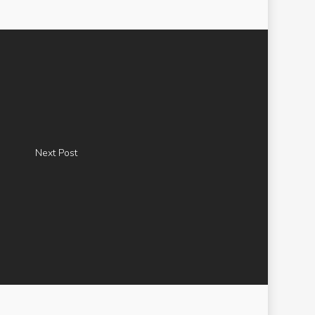
in au casino
ges
ican casino PL
n UP
 UP Online Casino
Next Post
 Up Peru
co
ots SE
nko
nko in
nko UK
nko_pl