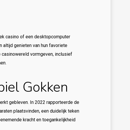
ino
ino en ligne argent reel
ino en ligne fr
siek casino of een desktopcomputer
ino onlina ca
 altijd genieten van hun favoriete
ino online ar
le casinowereld vormgeven, inclusief
nen.
inò online it
ino svensk licens
biel Gokken
ino utan svensk licens
ino-glory india
merkt gebleven. In 2022 rapporteerde de
sulting services in the UAE
raten plaatsvinden, een duidelijk teken
e value
oenemende kracht en toegankelijkheid
re value BUMN