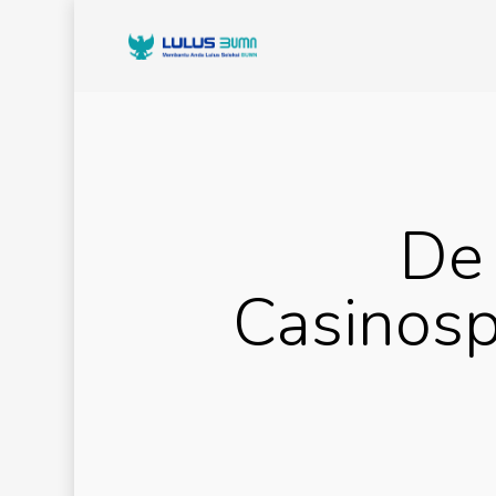
De 
Casinosp