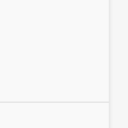
st
ilbilet
menbet
l money pokies app
l money pokies apps
view
viewe
iewer
ky casino australia
t
ts