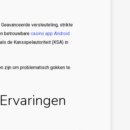
ry-casinos tr
de
w-To
. Geavanceerde versleuteling, strikte
een betrouwbare
casino app Android
ux
als de Kansspelautoriteit (KSA) in
avanBet Casino
g johnnie
en zijn om problematisch gokken te
ibet casino TR
salbet
i reviewe
Ervaringen
i-review
i-reviews
mbrand