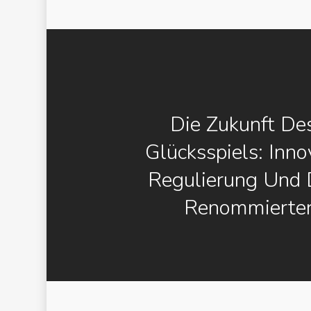
Die Zukunft De
Glücksspiels: Inno
Regulierung Und 
Renommierter