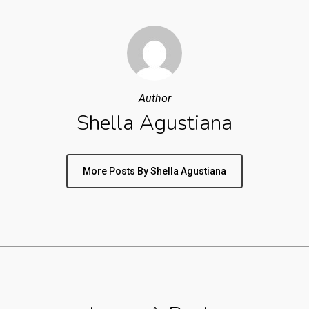
Po
Qiz
Ra
Author
rea
Shella Agustiana
rea
Re
More Posts By Shella Agustiana
Re
rev
ric
Slo
Slo