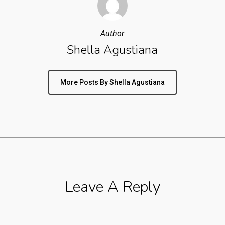
Author
Shella Agustiana
More Posts By Shella Agustiana
Leave A Reply