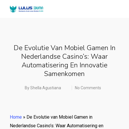
De Evolutie Van Mobiel Gamen In
Nederlandse Casino’s: Waar
Automatisering En Innovatie
Samenkomen
By
Shella Agustiana
No Comments
Home
»
De Evolutie van Mobiel Gamen in
Nederlandse Casino’s: Waar Automatisering en