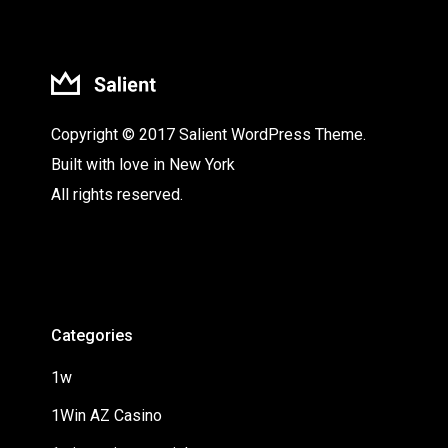
Copyright © 2017 Salient WordPress Theme.
Built with love in New York
All rights reserved.
Categories
1w
1Win AZ Casino