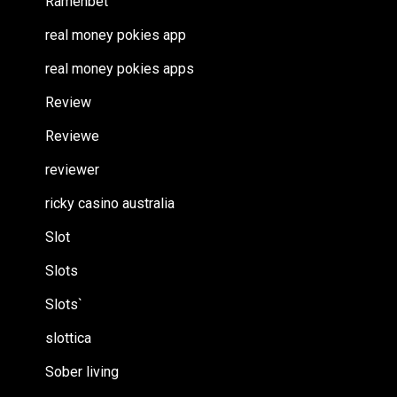
Ramenbet
real money pokies app
real money pokies apps
Review
Reviewe
reviewer
ricky casino australia
Slot
Slots
Slots`
slottica
Sober living