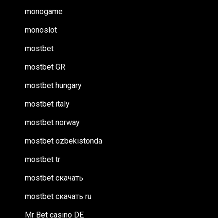
monogame
monoslot
mostbet
mostbet GR
mostbet hungary
mostbet italy
mostbet norway
mostbet ozbekistonda
mostbet tr
mostbet скачать
mostbet скачать ru
Mr Bet casino DE