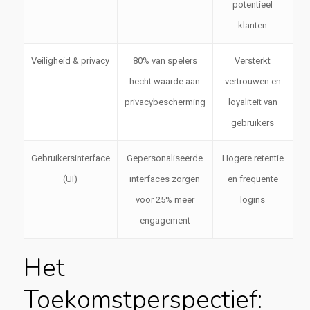
potentieel
klanten
Veiligheid & privacy
80% van spelers
Versterkt
hecht waarde aan
vertrouwen en
privacybescherming
loyaliteit van
gebruikers
Gebruikersinterface
Gepersonaliseerde
Hogere retentie
(UI)
interfaces zorgen
en frequente
voor 25% meer
logins
engagement
Het
Toekomstperspectief: