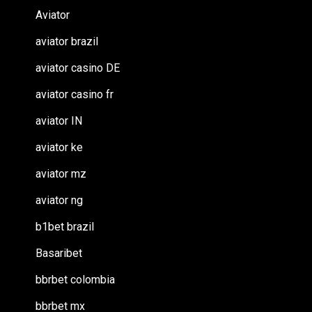
Aviator
aviator brazil
aviator casino DE
aviator casino fr
aviator IN
aviator ke
aviator mz
aviator ng
b1bet brazil
Basaribet
bbrbet colombia
bbrbet mx