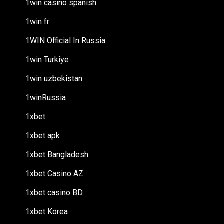
1win casino spanish
1win fr
1WIN Official In Russia
1win Turkiye
1win uzbekistan
1winRussia
1xbet
1xbet apk
1xbet Bangladesh
1xbet Casino AZ
1xbet casino BD
1xbet Korea