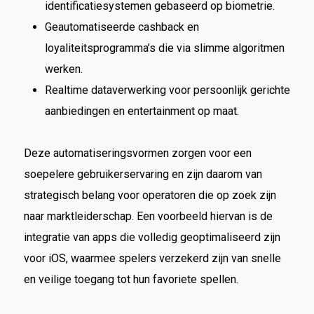
identificatiesystemen gebaseerd op biometrie.
Geautomatiseerde cashback en
loyaliteitsprogramma’s die via slimme algoritmen
werken.
Realtime dataverwerking voor persoonlijk gerichte
aanbiedingen en entertainment op maat.
Deze automatiseringsvormen zorgen voor een
soepelere gebruikerservaring en zijn daarom van
strategisch belang voor operatoren die op zoek zijn
naar marktleiderschap. Een voorbeeld hiervan is de
integratie van apps die volledig geoptimaliseerd zijn
voor iOS, waarmee spelers verzekerd zijn van snelle
en veilige toegang tot hun favoriete spellen.