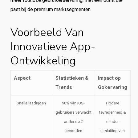
meer foutloze gebruikerservaring, met een outfit die
past bij de premium marktsegmenten.
Voorbeeld Van
Innovatieve App-
Ontwikkeling
Aspect
Statistieken &
Impact op
Trends
Gokervaring
Snelle laadtijden
90% van iOS-
Hogere
gebruikers verwacht
tevredenheid &
onder de 2
minder
seconden
uitsluiting van