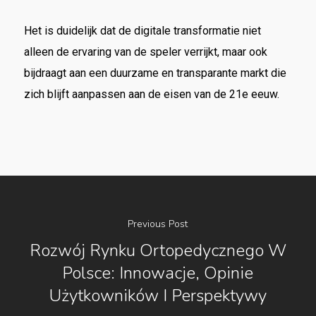
Het is duidelijk dat de digitale transformatie niet
alleen de ervaring van de speler verrijkt, maar ook
bijdraagt aan een duurzame en transparante markt die
zich blijft aanpassen aan de eisen van de 21e eeuw.
Previous Post
Rozwój Rynku Ortopedycznego W
Polsce: Innowacje, Opinie
Użytkowników I Perspektywy