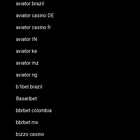
aviator brazil
aviator casino DE
aviator casino fr
aviator IN
aviator ke
aviator mz
aviator ng
b1bet brazil
Basaribet
bbrbet colombia
bbrbet mx
bizzo casino