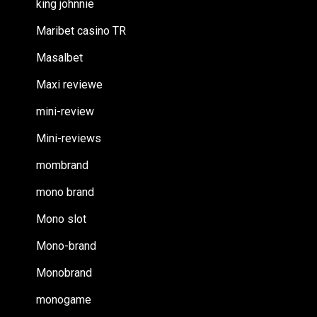
king johnnie
Maribet casino TR
Masalbet
Maxi reviewe
mini-review
Mini-reviews
mombrand
mono brand
Mono slot
Mono-brand
Monobrand
monogame