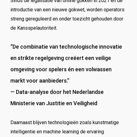
Sinds de legalisatie van online gokken in 2021 en de
introductie van een nieuwe gokwet, worden operators
streng gereguleerd en onder toezicht gehouden door
de Kansspelautoriteit.
“De combinatie van technologische innovatie
en strikte regelgeving creëert een veilige
omgeving voor spelers én een volwassen
markt voor aanbieders.”
— Data-analyse door het Nederlandse
Ministerie van Justitie en Veiligheid
Daarnaast blijven technologieën zoals kunstmatige
intelligentie en machine learning de ervaring