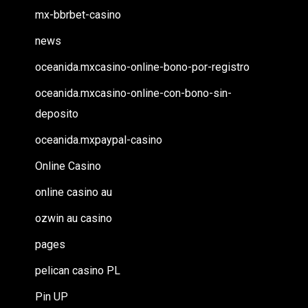
mx-bbrbet-casino
news
oceanida.mxcasino-online-bono-por-registro
oceanida.mxcasino-online-con-bono-sin-
deposito
oceanida.mxpaypal-casino
Online Casino
online casino au
ozwin au casino
pages
pelican casino PL
Pin UP