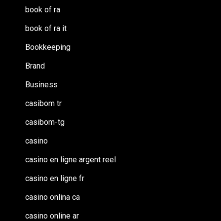
book of ra
book of ra it
Bookkeeping
Brand
Business
casibom tr
casibom-tg
casino
casino en ligne argent reel
casino en ligne fr
casino onlina ca
casino online ar