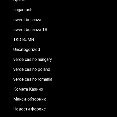
sugar rush
sweet bonanza
sweet bonanza TR
TKD BUMN
Uncategorized
verde casino hungary
verde casino poland
verde casino romania
Комета Казино
Макси-обзорник
Новости Форекс