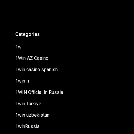
Categories
1w
1Win AZ Casino
1win casino spanish
1win fr
1WIN Official In Russia
1win Turkiye
1win uzbekistan
1winRussia