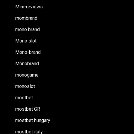
Mini-reviews
mombrand
mono brand
Mono slot
Mono-brand
Monobrand
monogame
monoslot
mostbet
mostbet GR
mostbet hungary
mostbet italy