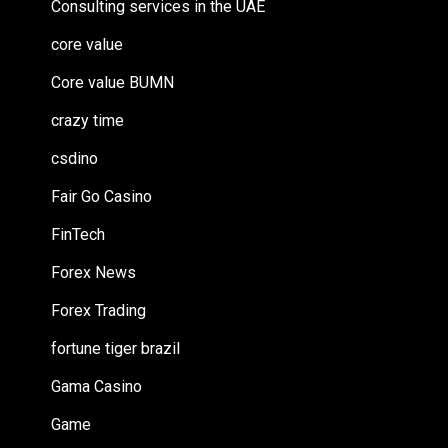
Consulting services in the UAE
core value
Core value BUMN
crazy time
csdino
Fair Go Casino
FinTech
Forex News
Forex Trading
fortune tiger brazil
Gama Casino
Game