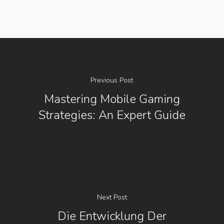
Previous Post
Mastering Mobile Gaming
Strategies: An Expert Guide
Next Post
Die Entwicklung Der