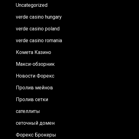
Uncategorized
verde casino hungary
verde casino poland
verde casino romania
Комета Казино
Макси-обзорник
Новости Форекс
Пролив мейнов
Пролив сетки
сателлиты
сеточный домен
Форекс Брокеры