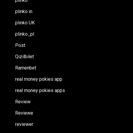
plinko
plinko in
plinko UK
plinko_pl
Post
Qizilbilet
Ramenbet
real money pokies app
real money pokies apps
Review
Reviewe
reviewer