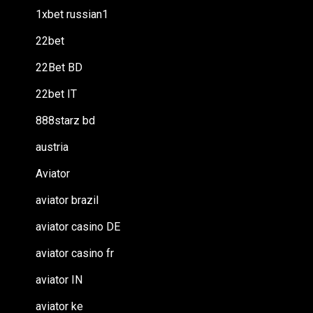
1xbet russian1
22bet
22Bet BD
22bet IT
888starz bd
austria
Aviator
aviator brazil
aviator casino DE
aviator casino fr
aviator IN
aviator ke