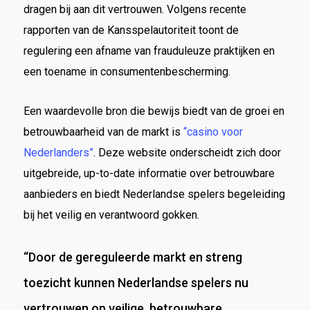
dragen bij aan dit vertrouwen. Volgens recente
rapporten van de Kansspelautoriteit toont de
regulering een afname van frauduleuze praktijken en
een toename in consumentenbescherming.
Een waardevolle bron die bewijs biedt van de groei en
betrouwbaarheid van de markt is
“casino voor
Nederlanders”
. Deze website onderscheidt zich door
uitgebreide, up-to-date informatie over betrouwbare
aanbieders en biedt Nederlandse spelers begeleiding
bij het veilig en verantwoord gokken.
“Door de gereguleerde markt en streng
toezicht kunnen Nederlandse spelers nu
vertrouwen op veilige, betrouwbare