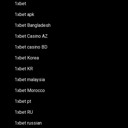
1xbet
1xbet apk
1xbet Bangladesh
1xbet Casino AZ
1xbet casino BD
1xbet Korea
1xbet KR
1xbet malaysia
1xbet Morocco
1xbet pt
1xbet RU
1xbet russian