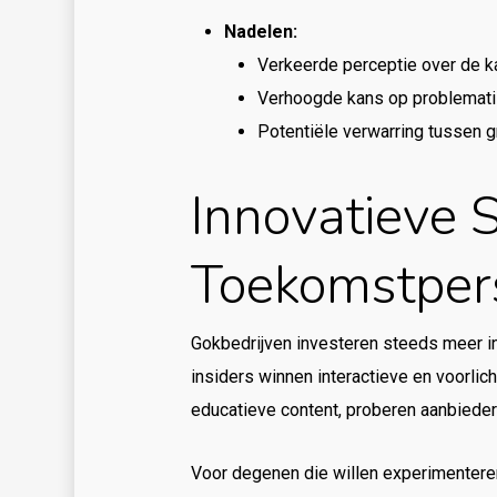
Nadelen:
Verkeerde perceptie over de k
Verhoogde kans op problemati
Potentiële verwarring tussen g
Innovatieve 
Toekomstper
Gokbedrijven investeren steeds meer i
insiders winnen interactieve en voorli
educatieve content, proberen aanbieder
Voor degenen die willen experimenteren