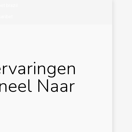
et brazil
aribet
bet colombia
bet mx
zo casino
ervaringen
k of ra
k of ra it
oneel Naar
okkeeping
and
siness
ibom tr
sibom-tg