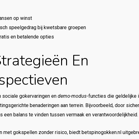
mo
Mon
ansen op winst
sch speelgedrag bij kwetsbare groepen
Mo
ratis en betalende opties
Mo
mo
Strategieën En
mo
spectieven
mo
mo
n sociale gokervaringen en
demo-modus
-functies die geldelijke 
mos
chtingsgerichte benaderingen aan terrein. Bijvoorbeeld, door si
mos
s een balans te vinden tussen vermaak en verantwoordelijkheid.
mo
 met gokspellen zonder risico, biedt betspinogokken.nl uitgebr
mo