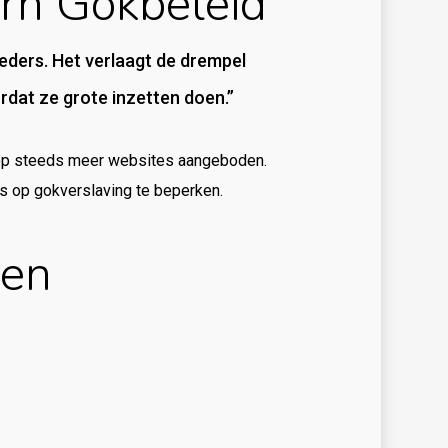
rn Gokbeleid
ry-casinos tr
de
eders. Het verlaagt de drempel
w-To
rdat ze grote inzetten doen.”
ux
avanBet Casino
p steeds meer websites aangeboden.
’s op gokverslaving te beperken.
g johnnie
ibet casino TR
ken
salbet
i reviewe
i-review
i-reviews
mbrand