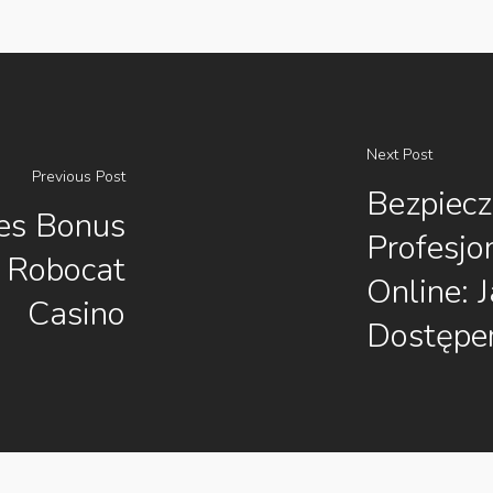
ozw
pa
pel
Next Post
Pi
Previous Post
Bezpiecz
Pin
es Bonus
Profesj
Pin
z Robocat
Online: 
pin
Casino
Pir
Dostępe
pli
pli
pli
pli