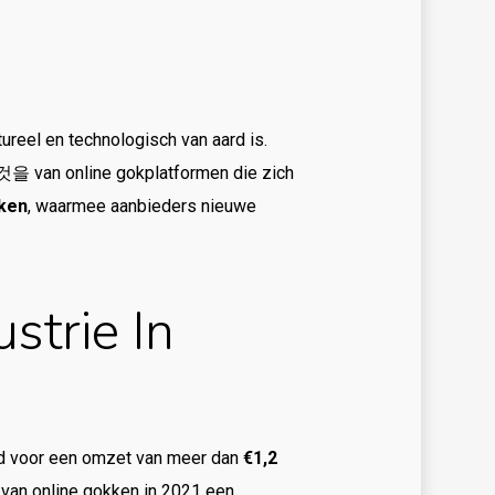
ino
ino en ligne argent reel
ino en ligne fr
ureel en technologisch van aard is.
ino onlina ca
 것을 van online gokplatformen die zich
ino online ar
kken
, waarmee aanbieders nieuwe
inò online it
ino svensk licens
strie In
ino utan svensk licens
ino-glory india
sulting services in the UAE
e value
ed voor een omzet van meer dan
€1,2
g van online gokken in 2021 een
re value BUMN