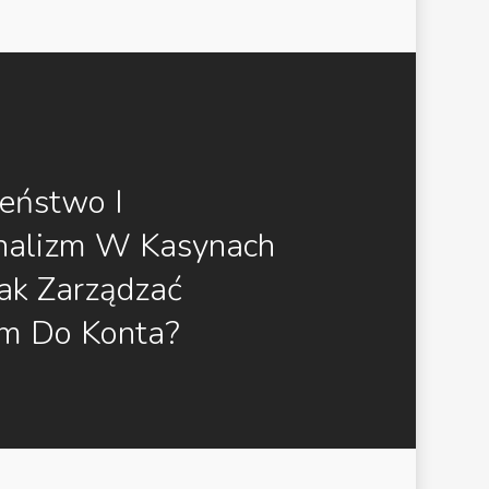
in au casino
ges
ican casino PL
n UP
eństwo I
 UP Online Casino
onalizm W Kasynach
 Up Peru
Jak Zarządzać
co
ots SE
m Do Konta?
nko
nko in
nko UK
nko_pl