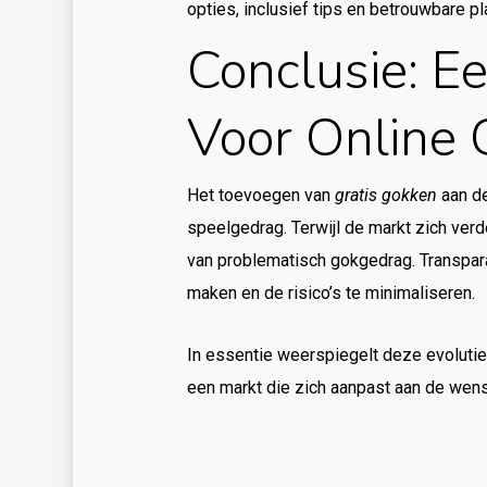
opties, inclusief tips en betrouwbare pl
Conclusie: E
Voor Online
Het toevoegen van
gratis gokken
aan de
speelgedrag. Terwijl de markt zich verd
van problematisch gokgedrag. Transpara
maken en de risico’s te minimaliseren.
In essentie weerspiegelt deze evolutie
een markt die zich aanpast aan de we