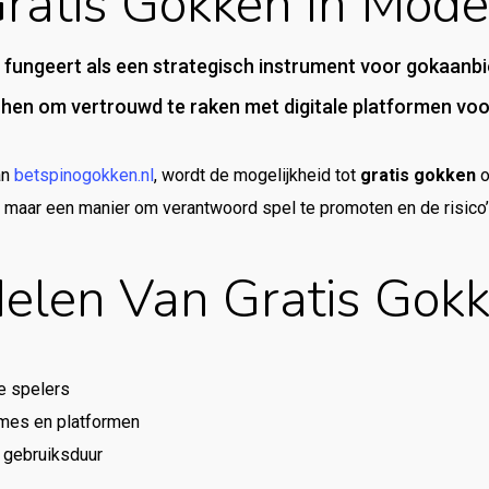
ratis Gokken In Mode
glo
gui
fungeert als een strategisch instrument voor gokaanbi
Ho
 hen om vertrouwd te raken met digitale platformen voo
Je
Kar
an
betspinogokken.nl
, wordt de mogelijkheid tot
gratis gokken
o
uc, maar een manier om verantwoord spel te promoten en de risico
kin
Mar
elen Van Gratis Gok
Ma
Max
min
e spelers
Min
ames en platformen
n gebruiksduur
mo