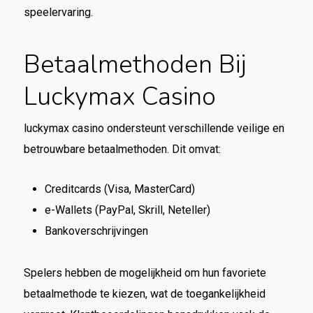
speelervaring.
Betaalmethoden Bij
Luckymax Casino
luckymax casino ondersteunt verschillende veilige en
betrouwbare betaalmethoden. Dit omvat:
Creditcards (Visa, MasterCard)
e-Wallets (PayPal, Skrill, Neteller)
Bankoverschrijvingen
Spelers hebben de mogelijkheid om hun favoriete
betaalmethode te kiezen, wat de toegankelijkheid