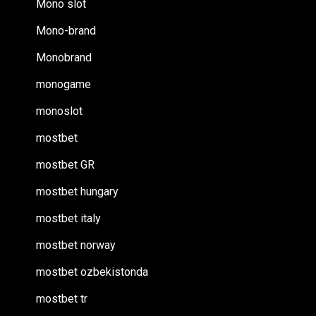
Mono slot
Mono-brand
Monobrand
monogame
monoslot
mostbet
mostbet GR
mostbet hungary
mostbet italy
mostbet norway
mostbet ozbekistonda
mostbet tr