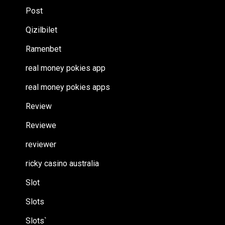
Post
Qizilbilet
Ramenbet
real money pokies app
real money pokies apps
Review
Reviewe
reviewer
ricky casino australia
Slot
Slots
Slots`