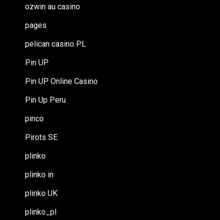
ozwin au casino
pages
pelican casino PL
Pin UP
Pin UP Online Casino
Pin Up Peru
pinco
Pirots SE
plinko
plinko in
plinko UK
plinko_pl