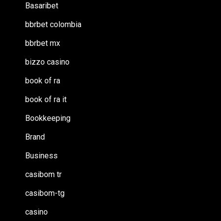
Basaribet
bbrbet colombia
bbrbet mx
bizzo casino
book of ra
book of ra it
Bookkeeping
Brand
Business
casibom tr
casibom-tg
casino