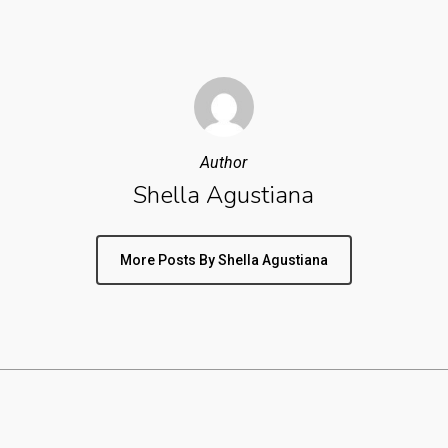
Author
Shella Agustiana
More Posts By Shella Agustiana