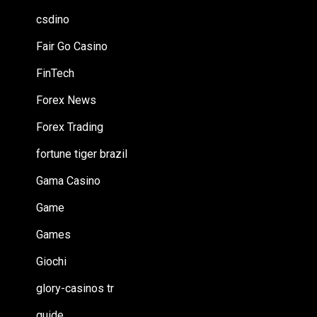
csdino
Fair Go Casino
FinTech
Forex News
Forex Trading
fortune tiger brazil
Gama Casino
Game
Games
Giochi
glory-casinos tr
guide