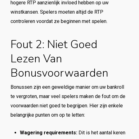
hogere RTP aanzienlijk invloed hebben op uw
winstkansen. Spelers moeten altijd de RTP
controleren voordat ze beginnen met spelen.
Fout 2: Niet Goed
Lezen Van
Bonusvoorwaarden
Bonussen zijn een geweldige manier om uw bankroll
te vergroten, maar veel spelers maken de fout om de
voorwaarden niet goed te begrijpen. Hier zijn enkele
belangrijke punten om op te letten:
Wagering requirements:
Dit is het aantal keren