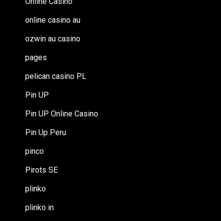
Online Casino
online casino au
ozwin au casino
pages
pelican casino PL
Pin UP
Pin UP Online Casino
Pin Up Peru
pinco
Pirots SE
plinko
plinko in