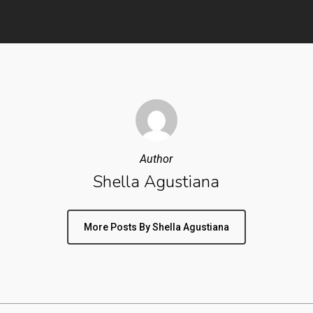
Author
Shella Agustiana
More Posts By Shella Agustiana