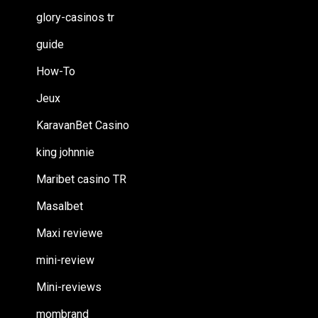
glory-casinos tr
guide
How-To
Jeux
KaravanBet Casino
king johnnie
Maribet casino TR
Masalbet
Maxi reviewe
mini-review
Mini-reviews
mombrand