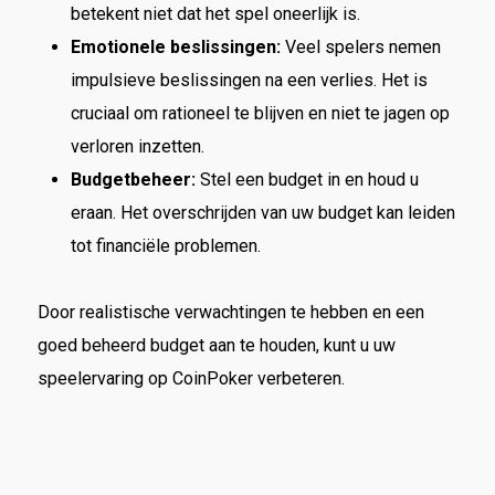
betekent niet dat het spel oneerlijk is.
Emotionele beslissingen:
Veel spelers nemen
impulsieve beslissingen na een verlies. Het is
cruciaal om rationeel te blijven en niet te jagen op
verloren inzetten.
Budgetbeheer:
Stel een budget in en houd u
eraan. Het overschrijden van uw budget kan leiden
tot financiële problemen.
Door realistische verwachtingen te hebben en een
goed beheerd budget aan te houden, kunt u uw
speelervaring op CoinPoker verbeteren.