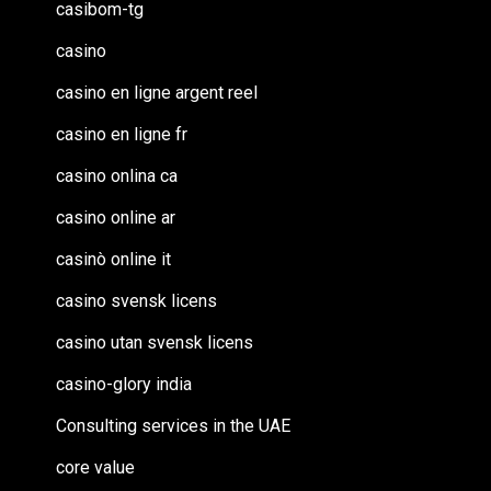
casibom-tg
casino
casino en ligne argent reel
casino en ligne fr
casino onlina ca
casino online ar
casinò online it
casino svensk licens
casino utan svensk licens
casino-glory india
Consulting services in the UAE
core value