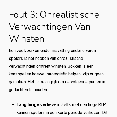
Fout 3: Onrealistische
Verwachtingen Van
Winsten
Een veelvoorkomende misvatting onder ervaren
spelers is het hebben van onrealistische
verwachtingen omtrent winsten. Gokken is een
kansspel en hoewel strategieën helpen, zijn er geen
garanties. Het is belangrijk om de volgende punten in
gedachten te houden:
Langdurige verliezen:
Zelfs met een hoge RTP
kunnen spelers in een korte periode verliezen. Dit