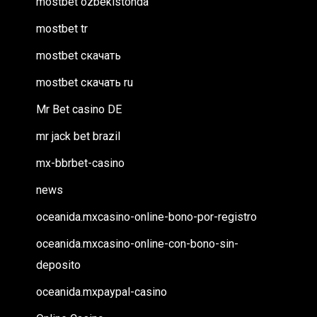
mostbet ozbekistonda
mostbet tr
mostbet скачать
mostbet скачать ru
Mr Bet casino DE
mr jack bet brazil
mx-bbrbet-casino
news
oceanida.mxcasino-online-bono-por-registro
oceanida.mxcasino-online-con-bono-sin-
deposito
oceanida.mxpaypal-casino