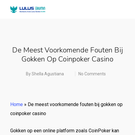
De Meest Voorkomende Fouten Bij
Gokken Op Coinpoker Casino
By
Shella Agustiana
No Comments
Home
»
De meest voorkomende fouten bij gokken op
coinpoker casino
Gokken op een online platform zoals CoinPoker kan