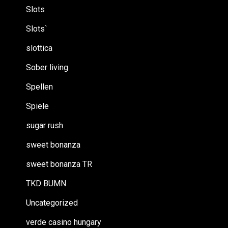
Slots
Slots`
slottica
Sober living
Spellen
Spiele
sugar rush
sweet bonanza
sweet bonanza TR
TKD BUMN
Uncategorized
verde casino hungary