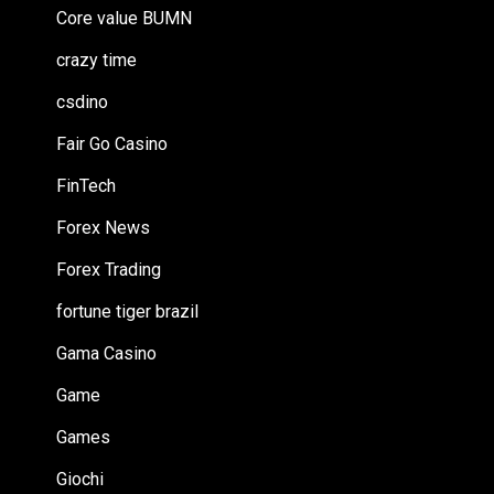
Core value BUMN
crazy time
csdino
Fair Go Casino
FinTech
Forex News
Forex Trading
fortune tiger brazil
Gama Casino
Game
Games
Giochi