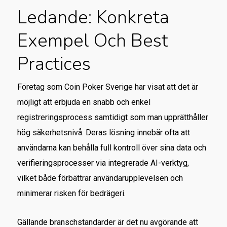
Ledande: Konkreta
Exempel Och Best
Practices
Företag som Coin Poker Sverige har visat att det är
möjligt att erbjuda en snabb och enkel
registreringsprocess samtidigt som man upprätthåller
hög säkerhetsnivå. Deras lösning innebär ofta att
användarna kan behålla full kontroll över sina data och
verifieringsprocesser via integrerade AI-verktyg,
vilket både förbättrar användarupplevelsen och
minimerar risken för bedrägeri.
Gällande branschstandarder är det nu avgörande att