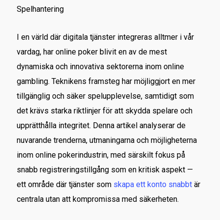
Spelhantering
I en värld där digitala tjänster integreras alltmer i vår
vardag, har online poker blivit en av de mest
dynamiska och innovativa sektorerna inom online
gambling. Teknikens framsteg har möjliggjort en mer
tillgänglig och säker spelupplevelse, samtidigt som
det krävs starka riktlinjer för att skydda spelare och
upprätthålla integritet. Denna artikel analyserar de
nuvarande trenderna, utmaningarna och möjligheterna
inom online pokerindustrin, med särskilt fokus på
snabb registreringstillgång som en kritisk aspekt —
ett område där tjänster som
skapa ett konto snabbt
är
centrala utan att kompromissa med säkerheten.