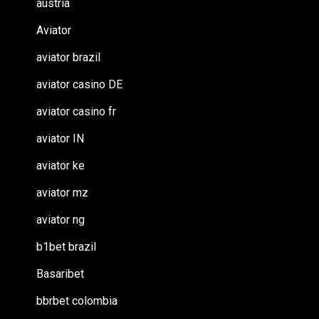
austria
Aviator
aviator brazil
aviator casino DE
aviator casino fr
aviator IN
aviator ke
aviator mz
aviator ng
b1bet brazil
Basaribet
bbrbet colombia