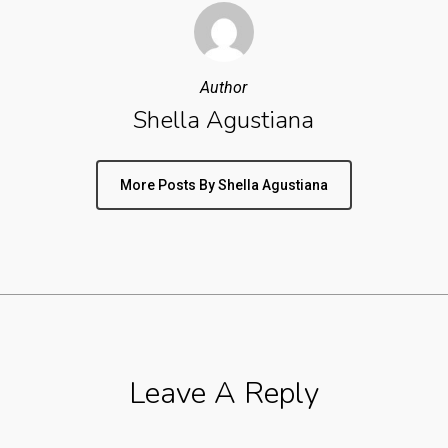
Author
Shella Agustiana
More Posts By Shella Agustiana
Leave A Reply