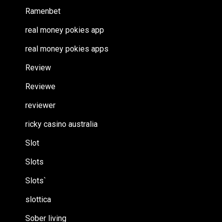
Ramenbet
real money pokies app
real money pokies apps
Review
Reviewe
reviewer
ricky casino australia
Slot
Slots
Slots`
slottica
Sober living