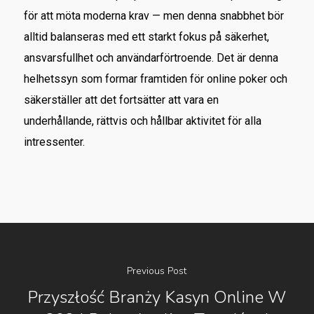
för att möta moderna krav — men denna snabbhet bör
alltid balanseras med ett starkt fokus på säkerhet,
ansvarsfullhet och användarförtroende. Det är denna
helhetssyn som formar framtiden för online poker och
säkerställer att det fortsätter att vara en
underhållande, rättvis och hållbar aktivitet för alla
intressenter.
Previous Post
Przyszłość Branży Kasyn Online W