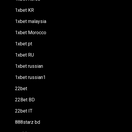
1xbet KR
1xbet malaysia
1xbet Morocco
1xbet pt
1xbet RU
1xbet russian
1xbet russian1
22bet
22Bet BD
22bet IT
888starz bd