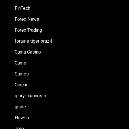
FinTech
Forex News
Forex Trading
fortune tiger brazil
Gama Casino
Game
Games
Giochi
glory-casinos tr
guide
How-To
Jeux