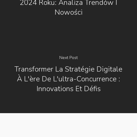
2024 Roku: Analiza Trendów I
Nowości
Next Post
Transformer La Stratégie Digitale
À L'ère De L'ultra-Concurrence :
Innovations Et Défis