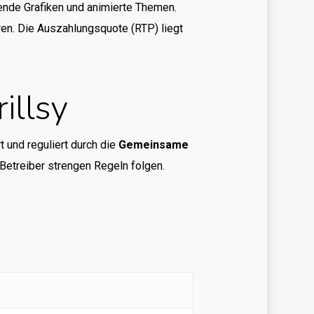
kende Grafiken und animierte Themen.
zy time
ren. Die Auszahlungsquote (RTP) liegt
ino
r Go Casino
illsy
Tech
rex News
t und reguliert durch die
Gemeinsame
ex Trading
 Betreiber strengen Regeln folgen.
tune tiger brazil
ma Casino
me
mes
chi