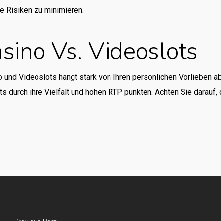
e Risiken zu minimieren.
mos
mo
asino Vs. Videoslots
mos
Mr 
und Videoslots hängt stark von Ihren persönlichen Vorlieben ab
mr 
ts durch ihre Vielfalt und hohen RTP punkten. Achten Sie darauf
mx-
ne
oce
oce
oce
Onl
onl