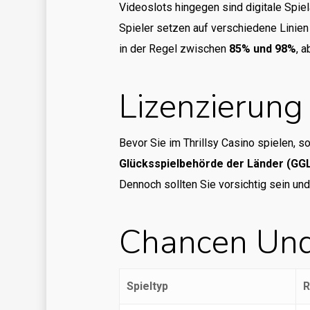
Videoslots hingegen sind digitale Spie
Spieler setzen auf verschiedene Linien
in der Regel zwischen
85% und 98%
, 
Lizenzierung 
Bevor Sie im Thrillsy Casino spielen, so
Glücksspielbehörde der Länder (GG
Dennoch sollten Sie vorsichtig sein und 
Chancen Und
Spieltyp
R