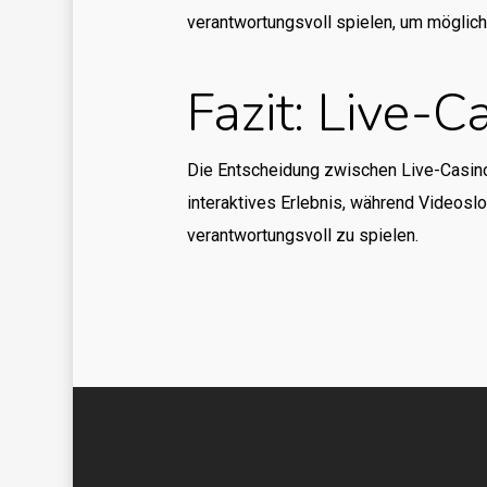
verantwortungsvoll spielen, um möglich
Fazit: Live-C
Die Entscheidung zwischen Live-Casino 
interaktives Erlebnis, während Videoslo
verantwortungsvoll zu spielen.