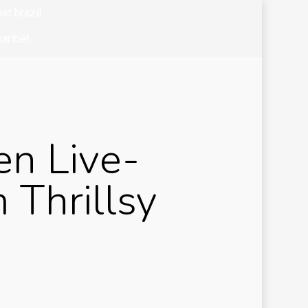
et brazil
aribet
bet colombia
bet mx
zo casino
en Live-
k of ra
k of ra it
 Thrillsy
okkeeping
and
siness
ibom tr
sibom-tg