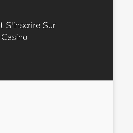
in au casino
ges
S'inscrire Sur
ican casino PL
 Casino
n UP
 UP Online Casino
 Up Peru
co
ots SE
nko
nko in
nko UK
nko_pl