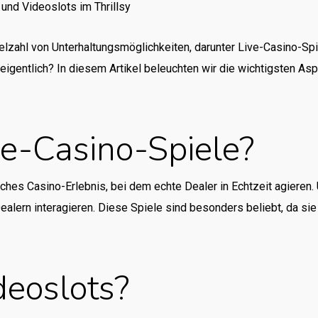
und Videoslots im Thrillsy
cas
cas
ielzahl von Unterhaltungsmöglichkeiten, darunter Live-Casino-Sp
igentlich? In diesem Artikel beleuchten wir die wichtigsten Aspe
cas
cas
cas
e-Casino-Spiele?
cas
cas
sches Casino-Erlebnis, bei dem echte Dealer in Echtzeit agieren
ealern interagieren. Diese Spiele sind besonders beliebt, da s
cas
cas
Con
eoslots?
cor
Co