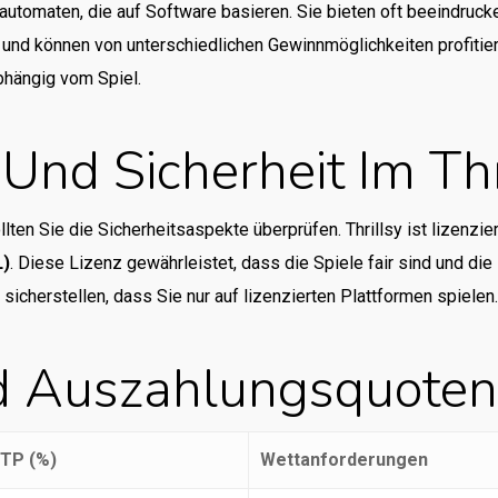
lautomaten, die auf Software basieren. Sie bieten oft beeindruc
cra
 und können von unterschiedlichen Gewinnmöglichkeiten profitie
abhängig vom Spiel.
csd
Fai
Und Sicherheit Im Thr
Fin
Fo
llten Sie die Sicherheitsaspekte überprüfen. Thrillsy ist lizenzier
For
L)
. Diese Lizenz gewährleistet, dass die Spiele fair sind und die
for
sicherstellen, dass Sie nur auf lizenzierten Plattformen spielen.
Ga
 Auszahlungsquoten
Ga
Ga
TP (%)
Wettanforderungen
Gio