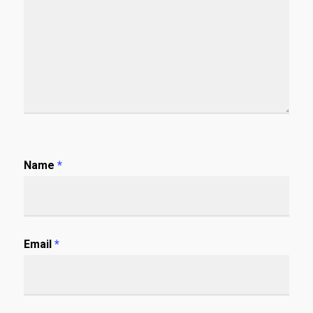
Name
*
Email
*