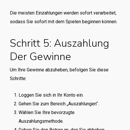
Die meisten Einzahlungen werden sofort verarbeitet,
sodass Sie sofort mit dem Spielen beginnen können.
Schritt 5: Auszahlung
Der Gewinne
Um Ihre Gewinne abzuheben, befolgen Sie diese
Schritte:
Loggen Sie sich in Ihr Konto ein.
Gehen Sie zum Bereich „Auszahlungen“.
Wählen Sie Ihre bevorzugte
Auszahlungsmethode.
Geben Sie den Betrag an, den Sie abheben