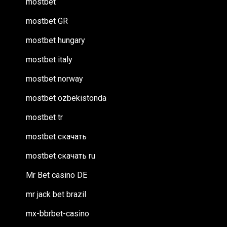
mostbet
mostbet GR
mostbet hungary
mostbet italy
mostbet norway
mostbet ozbekistonda
mostbet tr
mostbet скачать
mostbet скачать ru
Mr Bet casino DE
mr jack bet brazil
mx-bbrbet-casino