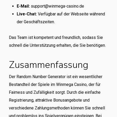
E-Mail:
support@winmega-casino.de
Live-Chat:
Verfügbar auf der Webseite während
der Geschäftszeiten.
Das Team ist kompetent und freundlich, sodass Sie
schnell die Unterstützung erhalten, die Sie benötigen.
Zusammenfassung
Der Random Number Generator ist ein wesentlicher
Bestandteil der Spiele im Winmega Casino, der für
Fairness und Zufälligkeit sorgt. Durch die einfache
Registrierung, attraktive Bonusangebote und
verschiedene Zahlungsmethoden können Sie schnell
und problemlos ins Spielvergnügen einsteigen. Bei