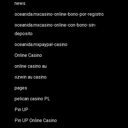
news
oceanida.mxcasino-online-bono-por-registro
oceanida.mxcasino-online-con-bono-sin-
deposito
oceanida.mxpaypal-casino
Online Casino
online casino au
ozwin au casino
pages
pelican casino PL
Pin UP
Pin UP Online Casino