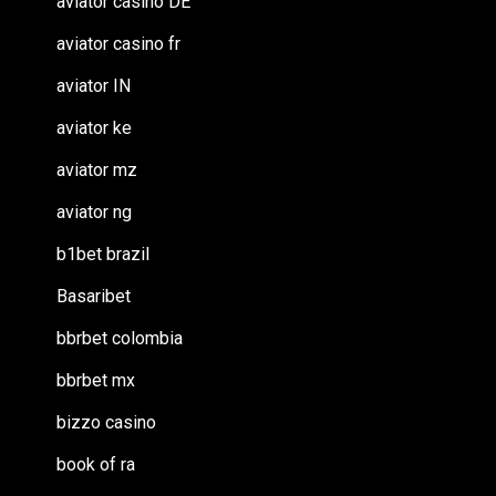
aviator casino DE
aviator casino fr
aviator IN
aviator ke
aviator mz
aviator ng
b1bet brazil
Basaribet
bbrbet colombia
bbrbet mx
bizzo casino
book of ra