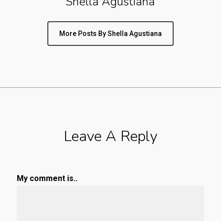
Shella Agustiana
More Posts By Shella Agustiana
Leave A Reply
My comment is..