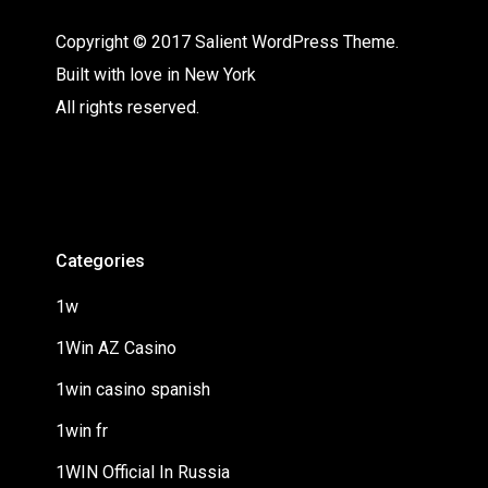
Copyright © 2017 Salient WordPress Theme.
Built with love in New York
All rights reserved.
Categories
1w
1Win AZ Casino
1win casino spanish
1win fr
1WIN Official In Russia