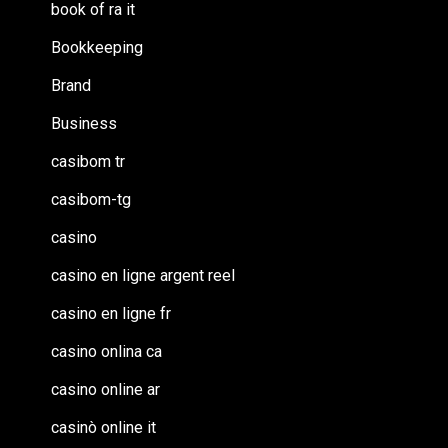
book of ra it
Bookkeeping
Brand
Business
casibom tr
casibom-tg
casino
casino en ligne argent reel
casino en ligne fr
casino onlina ca
casino online ar
casinò online it