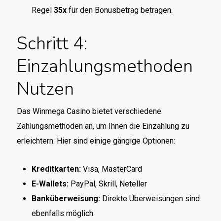
Regel
35x
für den Bonusbetrag betragen.
Schritt 4:
Einzahlungsmethoden
Nutzen
Das Winmega Casino bietet verschiedene
Zahlungsmethoden an, um Ihnen die Einzahlung zu
erleichtern. Hier sind einige gängige Optionen:
Kreditkarten:
Visa, MasterCard
E-Wallets:
PayPal, Skrill, Neteller
Banküberweisung:
Direkte Überweisungen sind
ebenfalls möglich.