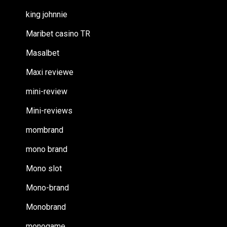
king johnnie
Maribet casino TR
Masalbet
Maxi reviewe
mini-review
Mini-reviews
mombrand
mono brand
Mono slot
Mono-brand
Monobrand
monogame