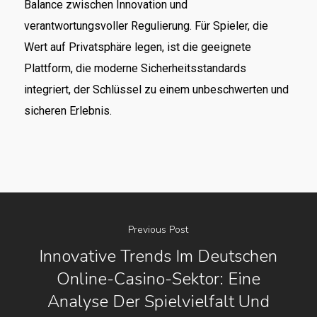
Balance zwischen Innovation und
verantwortungsvoller Regulierung. Für Spieler, die
Wert auf Privatsphäre legen, ist die geeignete
Plattform, die moderne Sicherheitsstandards
integriert, der Schlüssel zu einem unbeschwerten und
sicheren Erlebnis.
Previous Post
Innovative Trends Im Deutschen
Online-Casino-Sektor: Eine
Analyse Der Spielvielfalt Und