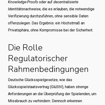
Knowledge-Proofs
oder auf
decentralisierte
Identitätsnachweise
, die es erlauben, die notwendige
Verifizierung durchzuführen, ohne sensible Daten
offenzulegen. Das Ergebnis: ein Höchstmaß an
Privatsphäre, ohne Kompromisse bei der Sicherheit.
Die Rolle
Regulatorischer
Rahmenbedingungen
Deutsche Glücksspielgesetze, wie das
Glücksspielstaatsvertrag (GlüStV), haben strenge
Anforderungen an die Überprüfung der Spielenden, um
Missbrauch zu verhindern. Dennoch erkennen