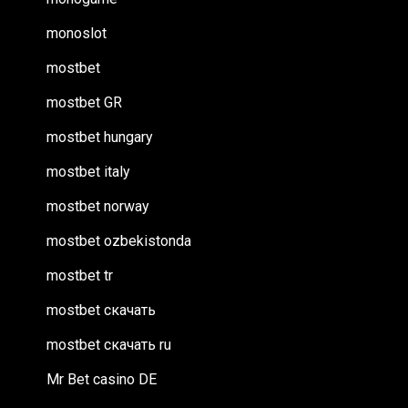
monoslot
mostbet
mostbet GR
mostbet hungary
mostbet italy
mostbet norway
mostbet ozbekistonda
mostbet tr
mostbet скачать
mostbet скачать ru
Mr Bet casino DE