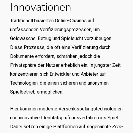
Innovationen
Traditionell basierten Online-Casinos auf
umfassenden Verifizierungsprozessen, um
Geldwäsche, Betrug und Spielsucht vorzubeugen.
Diese Prozesse, die oft eine Verifizierung durch
Dokumente erfordern, schränken jedoch die
Privatsphäre der Nutzer erheblich ein. In jüngster Zeit
konzentrieren sich Entwickler und Anbieter auf
Technologien, die einen sicheren und anonymen
Spielbetrieb ermöglichen.
Hier kommen moderne Verschlüsselungstechnologien
und innovative Identitätsprüfungsverfahren ins Spiel.
Dabei setzen einige Plattformen auf sogenannte
Zero-