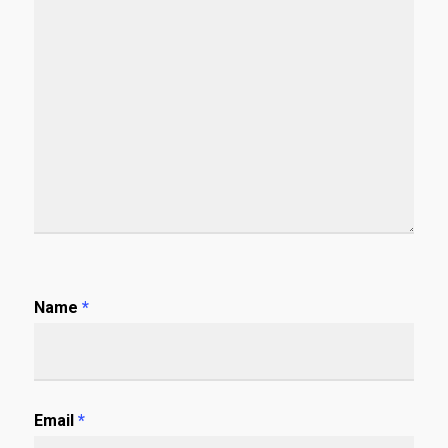
Name
*
Email
*