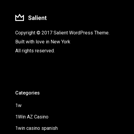
Copyright © 2017 Salient WordPress Theme.
Built with love in New York
All rights reserved.
Categories
1w
1Win AZ Casino
1win casino spanish