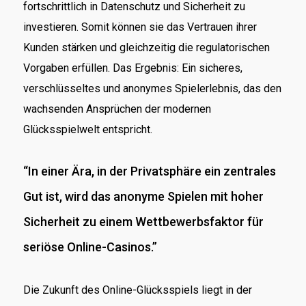
fortschrittlich in Datenschutz und Sicherheit zu
investieren. Somit können sie das Vertrauen ihrer
Kunden stärken und gleichzeitig die regulatorischen
Vorgaben erfüllen. Das Ergebnis: Ein sicheres,
verschlüsseltes und anonymes Spielerlebnis, das den
wachsenden Ansprüchen der modernen
Glücksspielwelt entspricht.
“In einer Ära, in der Privatsphäre ein zentrales
Gut ist, wird das
anonyme Spielen mit hoher
Sicherheit
zu einem Wettbewerbsfaktor für
seriöse Online-Casinos.”
Die Zukunft des Online-Glücksspiels liegt in der