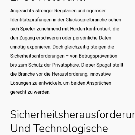
Angesichts strenger Regularien und rigoroser
Identitätsprüfungen in der Glücksspielbranche sehen
sich Spieler zunehmend mit Hürden konfrontiert, die
den Zugang erschweren oder persönliche Daten
unnötig exponieren. Doch gleichzeitig steigen die
Sicherheitsanforderungen – von Betrugsprävention
bis zum Schutz der Privatsphäre. Dieser Spagat stellt
die Branche vor die Herausforderung, innovative
Lösungen zu entwickeln, um beiden Ansprüchen
gerecht zu werden.
Sicherheitsherausforder
Und Technologische