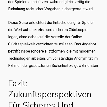
der Spieler zu schützen, während gleichzeitig die
Einhaltung rechtlicher Vorgaben sichergestellt wird.
Diese Seite erleichtert die Entscheidung für Spieler,
die Wert auf diskretes und sicheres Glücksspiel
legen, ohne dabei auf die Vorteile der Online-
Glücksspielwelt verzichten zu müssen. Das Angebot
betrifft insbesondere Plattformen, die mit modernen
Technologien arbeiten, um vollständige Anonymität im
Rahmen der gesetzlichen Sicherheit zu gewährleisten.
Fazit:
Zukunftsperspektiven
Für Sicheres Und