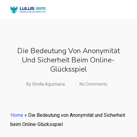
Die Bedeutung Von Anonymität
Und Sicherheit Beim Online-
Glücksspiel
By
Shella Agustiana
No Comments
Home
»
Die Bedeutung von Anonymität und Sicherheit
beim Online-Glücksspiel