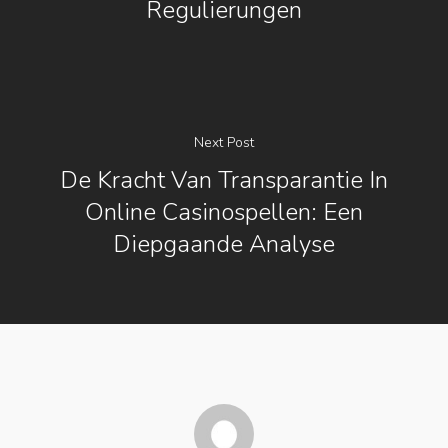
Regulierungen
Next Post
De Kracht Van Transparantie In
Online Casinospellen: Een
Diepgaande Analyse