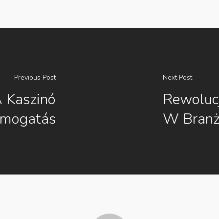
mos
mo
mos
Mr 
Previous Post
Next Post
mr 
A Kaszinó
Rewolucj
mx-
ámogatás
W Branż
ne
oce
oce
oce
Onl
onl