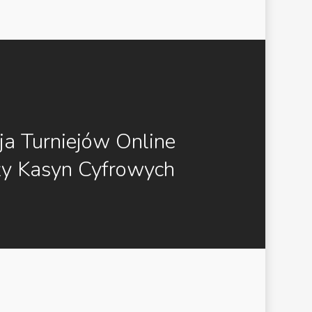
tbet tr
stbet скачать
tbet скачать ru
Bet casino DE
jack bet brazil
a Turniejów Online
bbrbet-casino
y Kasyn Cyfrowych
ws
anida.mxcasino-online-bono-por-registro
anida.mxcasino-online-con-bono-sin-deposito
anida.mxpaypal-casino
ine Casino
ine casino au