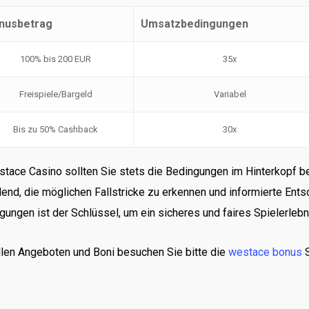
mo
nusbetrag
Umsatzbedingungen
Mon
100% bis 200 EUR
35x
Mo
Mo
Freispiele/Bargeld
Variabel
mo
Bis zu 50% Cashback
30x
mo
mo
tace Casino sollten Sie stets die Bedingungen im Hinterkopf b
dend, die möglichen Fallstricke zu erkennen und informierte Ent
mo
ngen ist der Schlüssel, um ein sicheres und faires Spielerlebn
mos
mos
llen Angeboten und Boni besuchen Sie bitte die
westace bonus
S
mo
mo