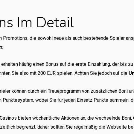
cra
ns Im Detail
csd
Fai
n Promotions, die sowohl neue als auch bestehende Spieler ansp
Fin
n:
Fo
erhalten häufig einen Bonus auf die erste Einzahlung, der bis z
For
nten Sie also mit 200 EUR spielen. Achten Sie jedoch auf die
U
for
Ga
eler können durch ein Treueprogramm von zusätzlichen Boni und 
m Punktesystem, wobei Sie für jeden Einsatz Punkte sammeln, d
Ga
Ga
Casinos bieten wöchentliche Aktionen an, die wechselnde Boni,
Gio
zeitlich begrenzt, daher sollten Sie regelmäßig die Webseite b