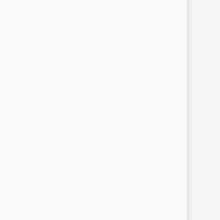
in au casino
ges
ican casino PL
n UP
 UP Online Casino
 Up Peru
co
ots SE
nko
nko in
nko UK
nko_pl