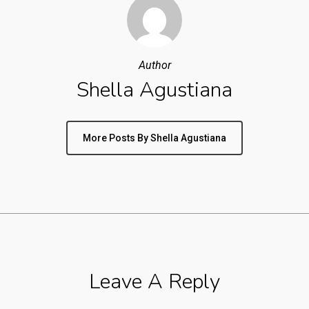
ozw
pa
Author
pel
Shella Agustiana
Pi
Pin
More Posts By Shella Agustiana
Pin
pin
Pir
pli
pli
Leave A Reply
pli
pli