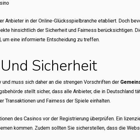
sino
cas
cas
er Anbieter in der Online-Glücksspielbranche etabliert. Doch bev
pekte hinsichtlich der Sicherheit und Fairness berücksichtigen. 
cas
um eine informierte Entscheidung zu treffen.
cas
cas
 Und Sicherheit
cas
cas
v und muss sich daher an die strengen Vorschriften der
Gemeins
sbehörde stellt sicher, dass alle Anbieter, die in Deutschland t
cas
der Transaktionen und Fairness der Spiele einhalten.
cas
Con
tionen des Casinos vor der Registrierung überprüfen. Ein lizenzi
cor
lemen kommen. Zudem sollten Sie sicherstellen, dass die Webs
Co