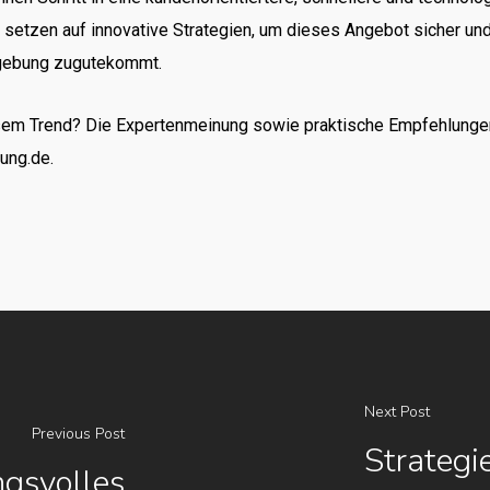
 setzen auf innovative Strategien, um dieses Angebot sicher und 
ozw
mgebung zugutekommt.
pa
pel
iesem Trend? Die Expertenmeinung sowie praktische Empfehlungen
Pi
ung.de.
Pin
Pin
pin
Pir
pli
pli
Next Post
Previous Post
pli
Strategi
gsvolles
pli