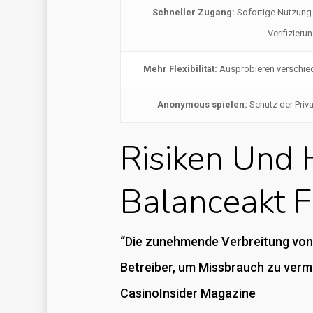
Schneller Zugang:
Sofortige Nutzung 
Verifizieru
Mehr Flexibilität:
Ausprobieren verschied
Anonymous spielen:
Schutz der Priva
Risiken Und 
Balanceakt F
“Die zunehmende Verbreitung von v
Betreiber, um Missbrauch zu verm
CasinoInsider Magazine