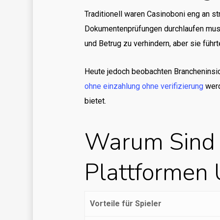
Traditionell waren Casinoboni eng an s
Dokumentenprüfungen durchlaufen mus
und Betrug zu verhindern, aber sie führt
Heute jedoch beobachten Brancheninsi
ohne einzahlung ohne verifizierung
werd
bietet.
Warum Sind V
Plattformen 
Vorteile für Spieler