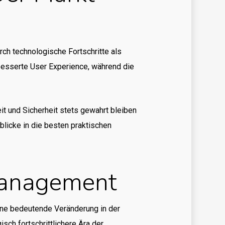
tbet tr
stbet скачать
tbet скачать ru
rch technologische Fortschritte als
rbesserte User Experience, während die
Bet casino DE
jack bet brazil
bbrbet-casino
eit und Sicherheit stets gewahrt bleiben
ws
blicke in die besten praktischen
anida.mxcasino-online-bono-por-registro
anida.mxcasino-online-con-bono-sin-deposito
-Management
anida.mxpaypal-casino
ine Casino
eine bedeutende Veränderung in der
ine casino au
isch fortschrittlichere Ära der