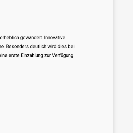
ino
ino en ligne argent reel
ino en ligne fr
erheblich gewandelt. Innovative
ino onlina ca
e. Besonders deutlich wird dies bei
ino online ar
eine erste Einzahlung zur Verfügung
inò online it
ino svensk licens
ino utan svensk licens
ino-glory india
sulting services in the UAE
e value
re value BUMN