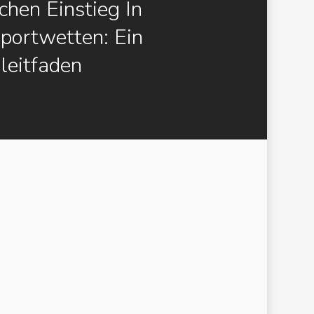
chen Einstieg In
st
portwetten: Ein
ilbilet
leitfaden
menbet
l money pokies app
l money pokies apps
view
viewe
iewer
ky casino australia
t
ts