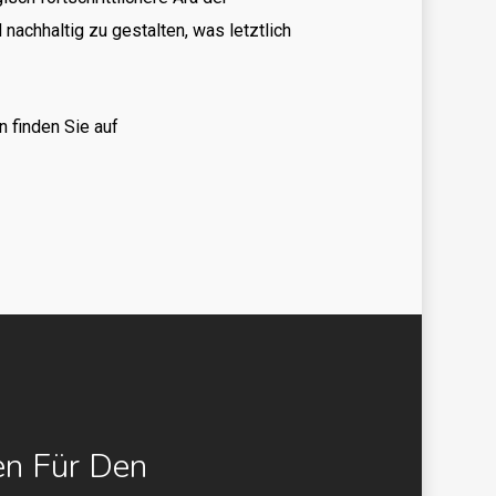
nachhaltig zu gestalten, was letztlich
in au casino
ges
ican casino PL
 finden Sie auf
n UP
 UP Online Casino
 Up Peru
co
ots SE
nko
nko in
nko UK
en Für Den
nko_pl