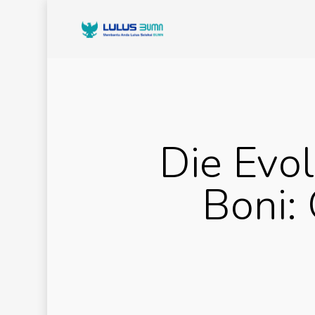
Die Evo
Boni: