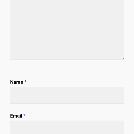
Name
*
Email
*