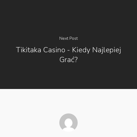
Next Post
Tikitaka Casino - Kiedy Najlepiej
Grać?