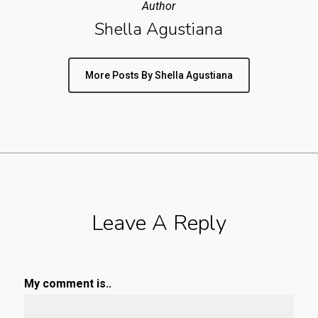
Author
Shella Agustiana
More Posts By Shella Agustiana
Leave A Reply
My comment is..