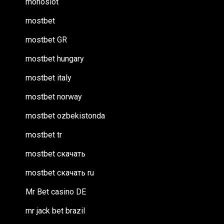
monoslot
mostbet
mostbet GR
mostbet hungary
mostbet italy
mostbet norway
mostbet ozbekistonda
mostbet tr
mostbet скачать
mostbet скачать ru
Mr Bet casino DE
mr jack bet brazil