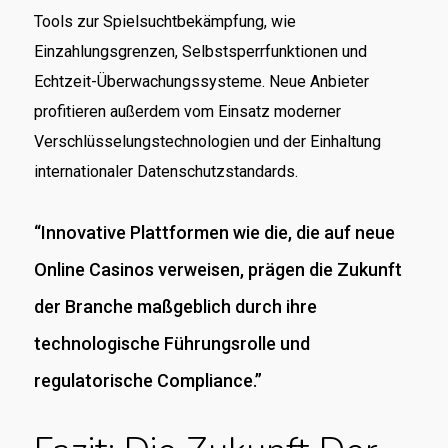
Tools zur Spielsuchtbekämpfung, wie
Einzahlungsgrenzen, Selbstsperrfunktionen und
Echtzeit-Überwachungssysteme. Neue Anbieter
profitieren außerdem vom Einsatz moderner
Verschlüsselungstechnologien und der Einhaltung
internationaler Datenschutzstandards.
“Innovative Plattformen wie die, die auf neue
Online Casinos verweisen, prägen die Zukunft
der Branche maßgeblich durch ihre
technologische Führungsrolle und
regulatorische Compliance.”