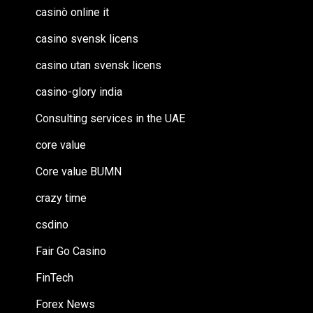
casinò online it
casino svensk licens
casino utan svensk licens
casino-glory india
Consulting services in the UAE
core value
Core value BUMN
crazy time
csdino
Fair Go Casino
FinTech
Forex News