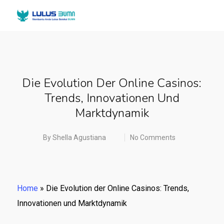
Die Evolution Der Online Casinos:
Trends, Innovationen Und
Marktdynamik
By
Shella Agustiana
No Comments
Home
»
Die Evolution der Online Casinos: Trends,
Innovationen und Marktdynamik