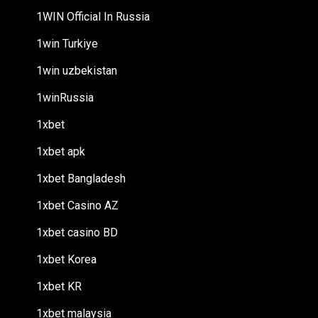
1WIN Official In Russia
1win Turkiye
1win uzbekistan
1winRussia
1xbet
1xbet apk
1xbet Bangladesh
1xbet Casino AZ
1xbet casino BD
1xbet Korea
1xbet KR
1xbet malaysia