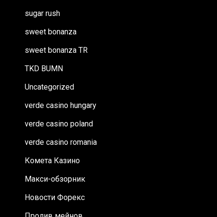
sugar rush
sweet bonanza
sweet bonanza TR
TKD BUMN
Uncategorized
verde casino hungary
verde casino poland
verde casino romania
Комета Казино
Макси-обзорник
Новости Форекс
Пролив мейнов