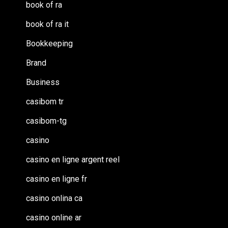
book of ra
book of ra it
Bookkeeping
Brand
Business
casibom tr
casibom-tg
casino
casino en ligne argent reel
casino en ligne fr
casino onlina ca
casino online ar