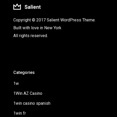
Copyright © 2017 Salient WordPress Theme.
Built with love in New York
All rights reserved.
Categories
1w
1Win AZ Casino
1win casino spanish
1win fr