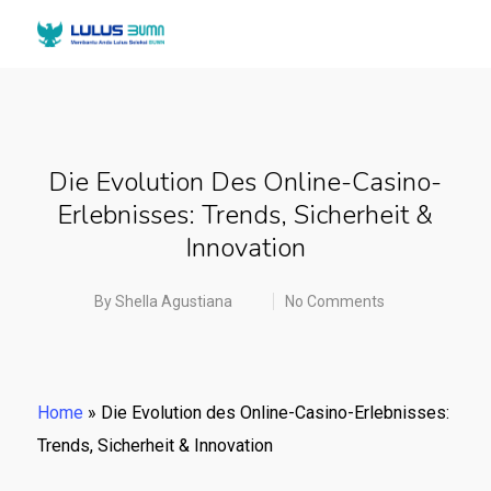
Die Evolution Des Online-Casino-
Erlebnisses: Trends, Sicherheit &
Innovation
By
Shella Agustiana
No Comments
Home
»
Die Evolution des Online-Casino-Erlebnisses:
Trends, Sicherheit & Innovation