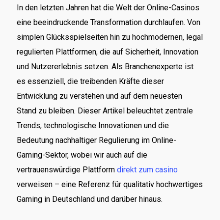
In den letzten Jahren hat die Welt der Online-Casinos
eine beeindruckende Transformation durchlaufen. Von
simplen Glücksspielseiten hin zu hochmodernen, legal
regulierten Plattformen, die auf Sicherheit, Innovation
und Nutzererlebnis setzen. Als Branchenexperte ist
es essenziell, die treibenden Kräfte dieser
Entwicklung zu verstehen und auf dem neuesten
Stand zu bleiben. Dieser Artikel beleuchtet zentrale
Trends, technologische Innovationen und die
Bedeutung nachhaltiger Regulierung im Online-
Gaming-Sektor, wobei wir auch auf die
vertrauenswürdige Plattform
direkt zum casino
verweisen – eine Referenz für qualitativ hochwertiges
Gaming in Deutschland und darüber hinaus.