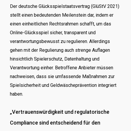
Der deutsche Glücksspielstaatsvertrag (GlüStV 2021)
stellt einen bedeutenden Meilenstein dar, indem er
einen einheitlichen Rechtsrahmen schafft, um das
Online-Glücksspiel sicher, transparent und
verantwortungsbewusst zu regulieren. Allerdings
gehen mit der Regulierung auch strenge Auflagen
hinsichtlich Spielerschutz, Datenhaltung und
Verantwortung einher. Betroffene Anbieter müssen
nachweisen, dass sie umfassende Maßnahmen zur
Spielsicherheit und Geldwäscheprävention integriert
haben.
„Vertrauenswürdigkeit und regulatorische
Compliance sind entscheidend für den