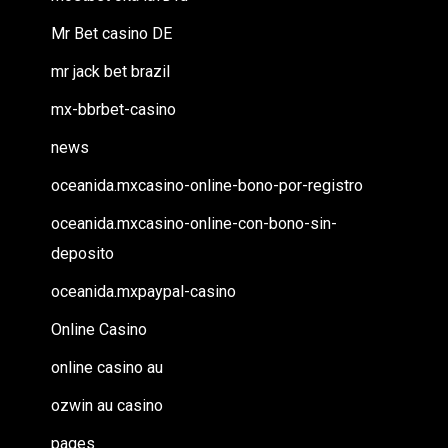
Mr Bet casino DE
mr jack bet brazil
mx-bbrbet-casino
news
oceanida.mxcasino-online-bono-por-registro
oceanida.mxcasino-online-con-bono-sin-
deposito
oceanida.mxpaypal-casino
Online Casino
online casino au
ozwin au casino
pages