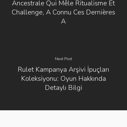
Ancestrale Qui Mêle Ritualisme Et
Challenge, A Connu Ces Dernières
A
Next Post
Rulet Kampanya Arşivi İpuçları
Koleksiyonu: Oyun Hakkında
Detaylı Bilgi