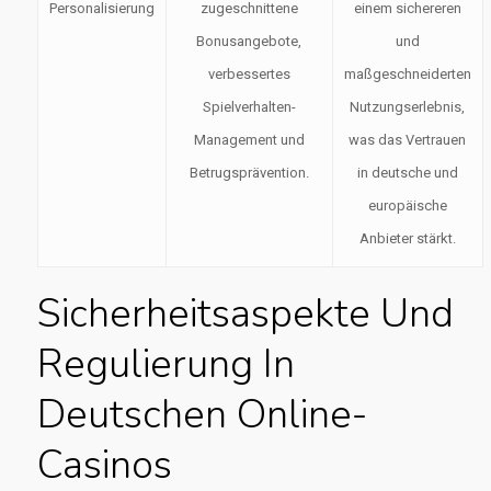
Personalisierung
zugeschnittene
einem sichereren
Bonusangebote,
und
verbessertes
maßgeschneiderten
Spielverhalten-
Nutzungserlebnis,
Management und
was das Vertrauen
Betrugsprävention.
in deutsche und
europäische
Anbieter stärkt.
Sicherheitsaspekte Und
Regulierung In
Deutschen Online-
Casinos