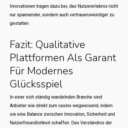
Innovationen tragen dazu bei, das Nutzererlebnis nicht
nur spannender, sondern auch vertrauenswürdiger zu
gestalten.
Fazit: Qualitative
Plattformen Als Garant
Für Modernes
Glücksspiel
In einer sich ständig wandelnden Branche sind
Anbieter wie direkt zum casino wegweisend, indem
sie eine Balance zwischen Innovation, Sicherheit und
Nutzerfreundlichkeit schaffen. Das Verständnis der