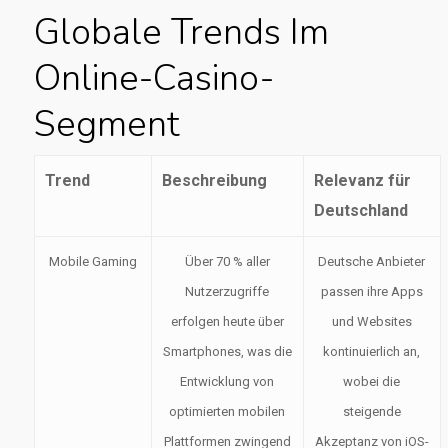
Globale Trends Im
Online-Casino-
Segment
Trend
Beschreibung
Relevanz für
Deutschland
Mobile Gaming
Über 70 % aller
Deutsche Anbieter
Nutzerzugriffe
passen ihre Apps
erfolgen heute über
und Websites
Smartphones, was die
kontinuierlich an,
Entwicklung von
wobei die
optimierten mobilen
steigende
Plattformen zwingend
Akzeptanz von iOS-