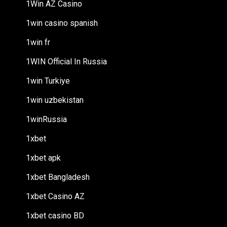
1Win AZ Casino
1win casino spanish
1win fr
1WIN Official In Russia
1win Turkiye
1win uzbekistan
1winRussia
1xbet
1xbet apk
1xbet Bangladesh
1xbet Casino AZ
1xbet casino BD