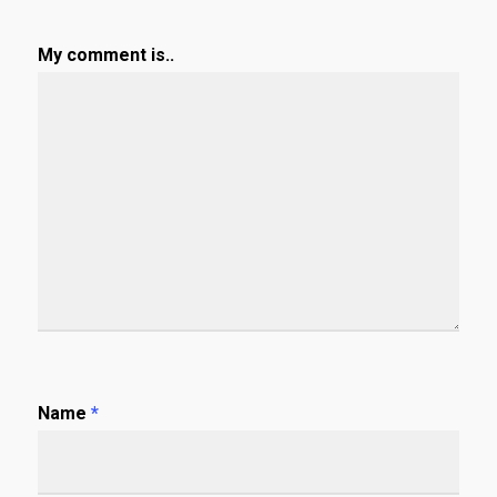
My comment is..
Name
*