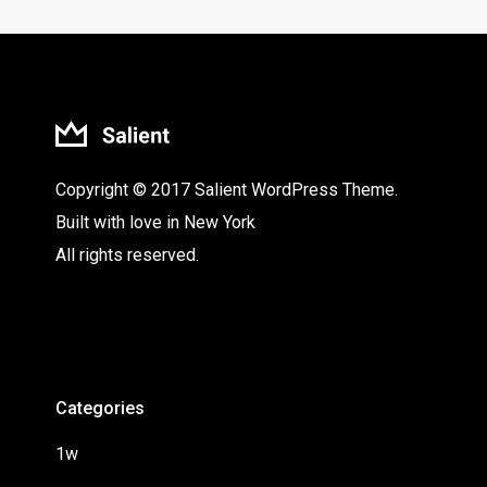
Copyright © 2017 Salient WordPress Theme.
Built with love in New York
All rights reserved.
Categories
1w