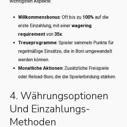
wichtigsten Aspekte:
Willkommensbonus
: Oft bis zu
100%
auf die
erste Einzahlung, mit einer
wagering
requirement
von
35x
.
Treueprogramme
: Spieler sammeln Punkte für
regelmäßige Einsätze, die in Boni umgewandelt
werden können.
Monatliche Aktionen
: Zusätzliche Freispiele
oder Reload-Boni, die die Spielerbindung stärken.
4. Währungsoptionen
Und Einzahlungs-
Methoden