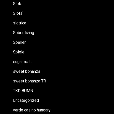
Slots
Slots`
slottica
Sober living
Spellen
Spiele
sugar rush
sweet bonanza
sweet bonanza TR
TKD BUMN
Uncategorized
verde casino hungary