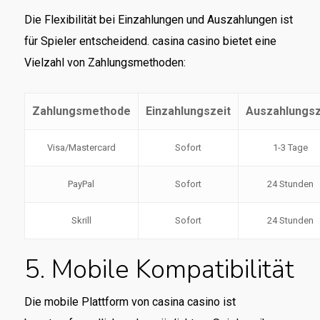
Die Flexibilität bei Einzahlungen und Auszahlungen ist
für Spieler entscheidend. casina casino bietet eine
Vielzahl von Zahlungsmethoden:
Zahlungsmethode
Einzahlungszeit
Auszahlungsz
Visa/Mastercard
Sofort
1-3 Tage
PayPal
Sofort
24 Stunden
Skrill
Sofort
24 Stunden
5. Mobile Kompatibilität
Die mobile Plattform von casina casino ist