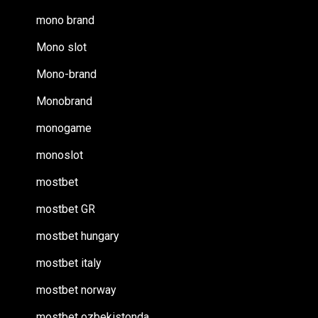
mono brand
Mono slot
Mono-brand
Monobrand
monogame
monoslot
mostbet
mostbet GR
mostbet hungary
mostbet italy
mostbet norway
mostbet ozbekistonda