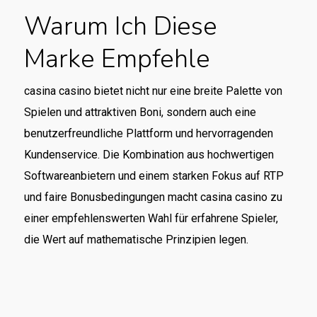
Warum Ich Diese
Marke Empfehle
casina casino bietet nicht nur eine breite Palette von
Spielen und attraktiven Boni, sondern auch eine
benutzerfreundliche Plattform und hervorragenden
Kundenservice. Die Kombination aus hochwertigen
Softwareanbietern und einem starken Fokus auf RTP
und faire Bonusbedingungen macht casina casino zu
einer empfehlenswerten Wahl für erfahrene Spieler,
die Wert auf mathematische Prinzipien legen.