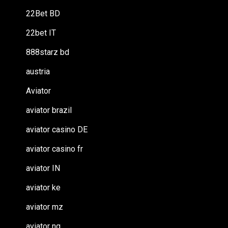
22Bet BD
22bet IT
888starz bd
austria
Aviator
aviator brazil
aviator casino DE
aviator casino fr
aviator IN
aviator ke
aviator mz
aviator ng