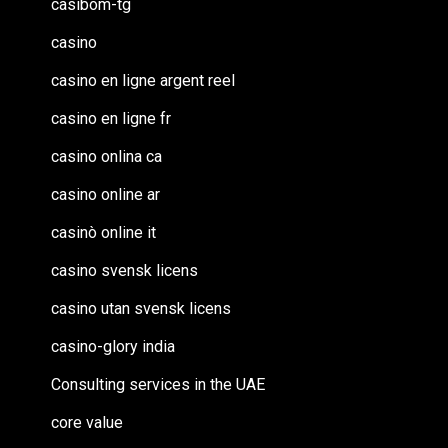
casibom-tg
casino
casino en ligne argent reel
casino en ligne fr
casino onlina ca
casino online ar
casinò online it
casino svensk licens
casino utan svensk licens
casino-glory india
Consulting services in the UAE
core value