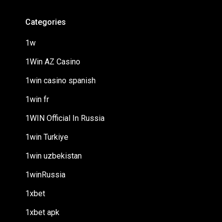
Categories
1w
1Win AZ Casino
1win casino spanish
1win fr
1WIN Official In Russia
1win Turkiye
1win uzbekistan
1winRussia
1xbet
1xbet apk