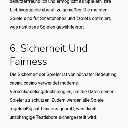
benutzerfreundlich und ermöglicht es Spielern, ihre
Lieblingsspiele überall zu genießen. Die meisten
Spiele sind für Smartphones und Tablets optimiert,
was nahtloses Spielen gewährleistet.
6. Sicherheit Und
Fairness
Die Sicherheit der Spieler ist von höchster Bedeutung.
casina casino verwendet moderne
Verschlüsselungstechnologien, um die Daten seiner
Spieler zu schützen. Zudem werden alle Spiele
regelmäßig auf Fairness geprüft, was durch
unabhängige Testlabore sichergestellt wird.