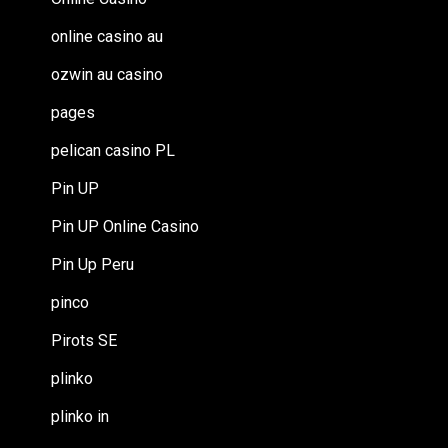
online casino au
ozwin au casino
pages
pelican casino PL
Pin UP
Pin UP Online Casino
Pin Up Peru
pinco
Pirots SE
plinko
plinko in