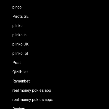
pinco
Pirots SE
plinko
plinko in
plinko UK
plinko_pl
Post
Qizilbilet
Ramenbet
real money pokies app
real money pokies apps
Review