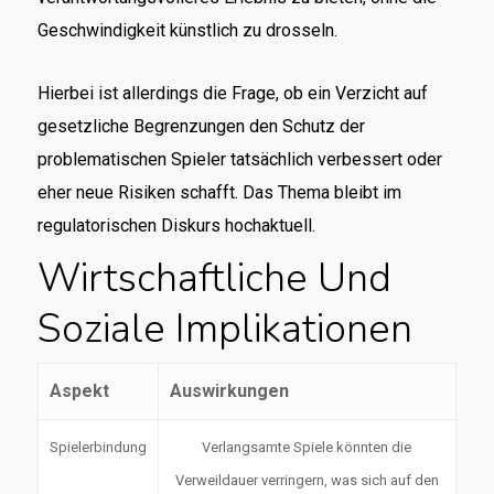
Geschwindigkeit künstlich zu drosseln.
Hierbei ist allerdings die Frage, ob ein Verzicht auf
gesetzliche Begrenzungen den Schutz der
problematischen Spieler tatsächlich verbessert oder
eher neue Risiken schafft. Das Thema bleibt im
regulatorischen Diskurs hochaktuell.
Wirtschaftliche Und
Soziale Implikationen
Aspekt
Auswirkungen
Spielerbindung
Verlangsamte Spiele könnten die
Verweildauer verringern, was sich auf den