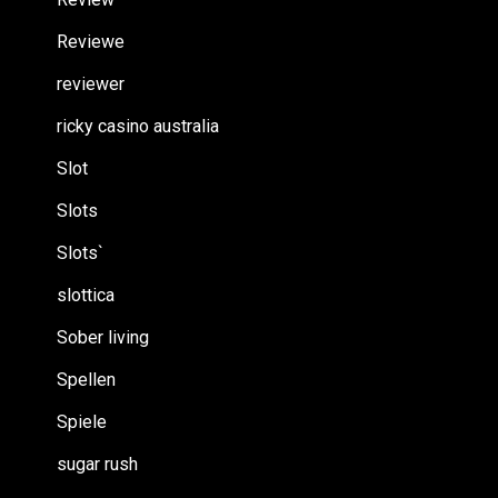
Reviewe
reviewer
ricky casino australia
Slot
Slots
Slots`
slottica
Sober living
Spellen
Spiele
sugar rush