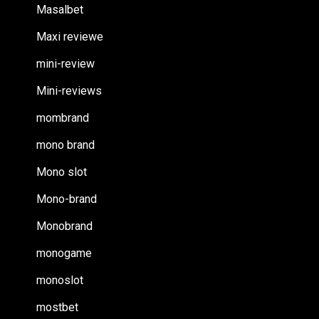
Masalbet
Maxi reviewe
mini-review
Mini-reviews
mombrand
mono brand
Mono slot
Mono-brand
Monobrand
monogame
monoslot
mostbet