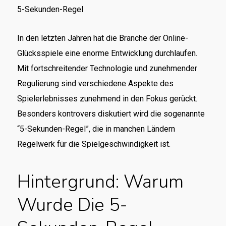
5-Sekunden-Regel
In den letzten Jahren hat die Branche der Online-
Glücksspiele eine enorme Entwicklung durchlaufen.
Mit fortschreitender Technologie und zunehmender
Regulierung sind verschiedene Aspekte des
Spielerlebnisses zunehmend in den Fokus gerückt.
Besonders kontrovers diskutiert wird die sogenannte
“5-Sekunden-Regel”
, die in manchen Ländern
Regelwerk für die Spielgeschwindigkeit ist.
Hintergrund: Warum
Wurde Die 5-