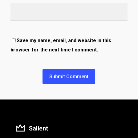
Save my name, email, and website in this
browser for the next time I comment.