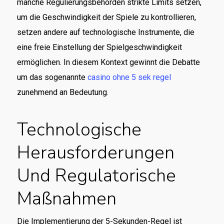
manche Regulierungsbehörden strikte Limits setzen,
um die Geschwindigkeit der Spiele zu kontrollieren,
setzen andere auf technologische Instrumente, die
eine freie Einstellung der Spielgeschwindigkeit
ermöglichen. In diesem Kontext gewinnt die Debatte
um das sogenannte
casino ohne 5 sek regel
zunehmend an Bedeutung.
Technologische
Herausforderungen
Und Regulatorische
Maßnahmen
Die Implementierung der 5-Sekunden-Regel ist