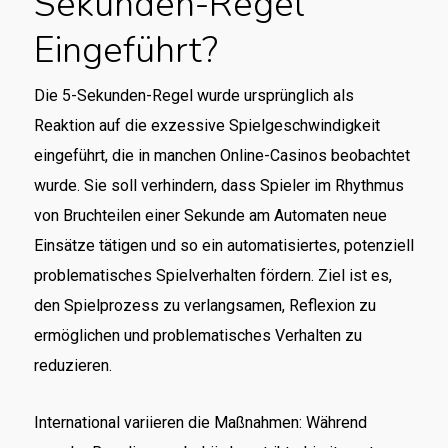
Sekunden-Regel
Eingeführt?
Die 5-Sekunden-Regel wurde ursprünglich als
Reaktion auf die exzessive Spielgeschwindigkeit
eingeführt, die in manchen Online-Casinos beobachtet
wurde. Sie soll verhindern, dass Spieler im Rhythmus
von Bruchteilen einer Sekunde am Automaten neue
Einsätze tätigen und so ein automatisiertes, potenziell
problematisches Spielverhalten fördern. Ziel ist es,
den Spielprozess zu verlangsamen, Reflexion zu
ermöglichen und problematisches Verhalten zu
reduzieren.
International variieren die Maßnahmen: Während