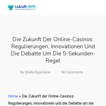
Die Zukunft Der Online-Casinos:
Regulierungen, Innovationen Und
Die Debatte Um Die 5-Sekunden-
Regel
By
Shella Agustiana
No Comments
Home
»
Die Zukunft der Online-Casinos:
Regulierungen, Innovationen und die Debatte um die