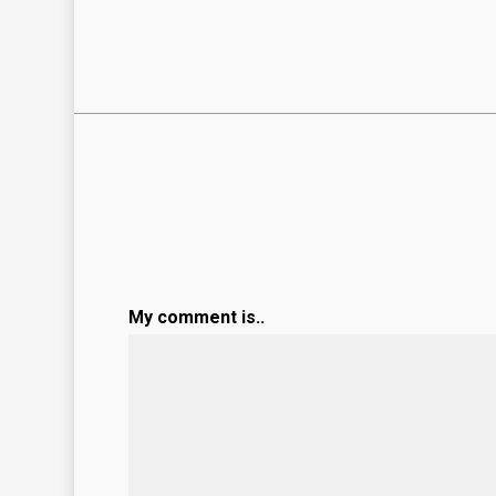
My comment is..