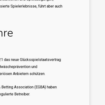
ierte Spielerlebnisse, führt aber auch
zy time
ino
r Go Casino
hre
Tech
rex News
ex Trading
021 das neue Glücksspielstaatsvertrag
tune tiger brazil
eldwäscheprävention und
ma Casino
eriösen Anbietern schützen.
me
 & Betting Association (EGBA) haben
mes
gulierte Betreiber.
chi