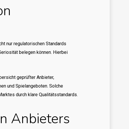
ry-casinos tr
on
de
w-To
ux
icht nur regulatorischen Standards
avanBet Casino
Seriosität belegen können. Hierbei
g johnnie
ibet casino TR
ersicht geprüfter Anbieter,
salbet
men und Spielangeboten. Solche
i reviewe
Marktes durch klare Qualitätsstandards.
i-review
i-reviews
n Anbieters
mbrand