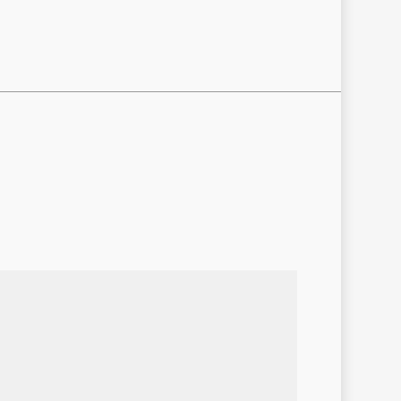
st
ilbilet
menbet
l money pokies app
l money pokies apps
view
viewe
iewer
ky casino australia
t
ts