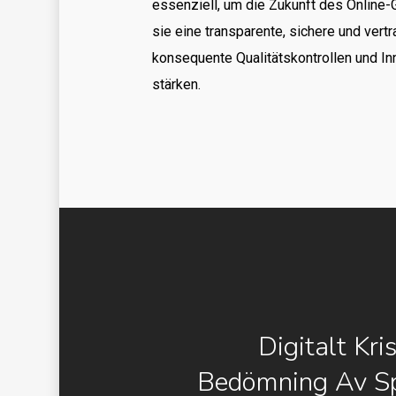
essenziell, um die Zukunft des Online-G
sie eine transparente, sichere und vert
konsequente Qualitätskontrollen und In
stärken.
Digitalt Kris
Bedömning Av Sp