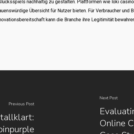
lücksspiels nachhaltig zu gestalten. Plattformen wie loki casin
mos
rauenswürdige Übersicht für Nutzer bieten. Für Verbraucher und B
mo
novationsbereitschaft kann die Branche ihre Legitimität bewahre
mos
Mr 
mr 
mx-
ne
oce
oce
Next Post
Previous Post
Evaluati
oce
tallklart:
Onl
Online C
inpurple
onl