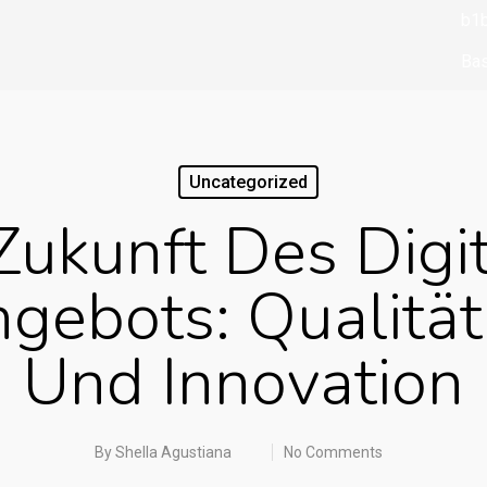
b1b
Bas
bbr
bbr
Uncategorized
biz
Zukunft Des Digi
boo
boo
gebots: Qualität,
Bo
Und Innovation
Br
Bu
cas
By
Shella Agustiana
No Comments
ca