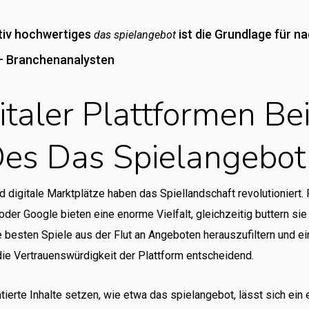
mo
ativ hochwertiges
ist die Grundlage für na
das spielangebot
Mon
– Branchenanalysten
Mo
Mo
italer Plattformen Be
mo
mo
Des
Das Spielangebot
mo
mo
 digitale Marktplätze haben das Spiellandschaft revolutioniert
er Google bieten eine enorme Vielfalt, gleichzeitig buttern sie 
mos
ie besten Spiele aus der Flut an Angeboten herauszufiltern und 
mos
die Vertrauenswürdigkeit der Plattform entscheidend.
mo
tierte Inhalte setzen, wie etwa das spielangebot, lässt sich ein
mo