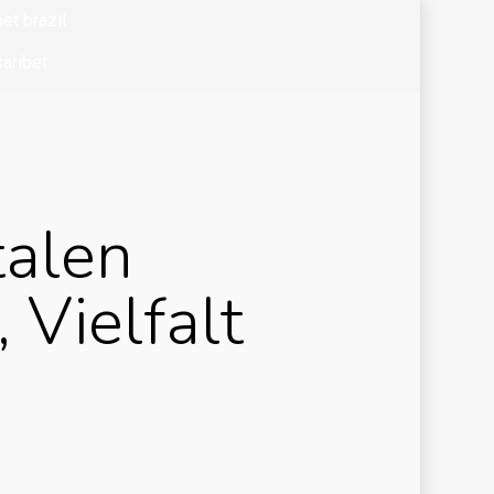
et brazil
aribet
bet colombia
bet mx
zo casino
talen
k of ra
k of ra it
 Vielfalt
okkeeping
and
siness
ibom tr
sibom-tg