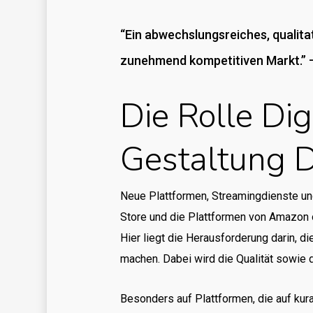
“Ein abwechslungsreiches, qualit
zunehmend kompetitiven Markt.” 
Die Rolle Dig
Gestaltung 
Neue Plattformen, Streamingdienste und
Store und die Plattformen von Amazon od
Hier liegt die Herausforderung darin, d
machen. Dabei wird die Qualität sowie 
Besonders auf Plattformen, die auf kura