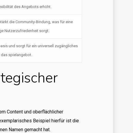
ry-casinos tr
exibilität des Angebots erhöht.
de
 stärkt die Community-Bindung, was für eine
w-To
ge Nutzerzufriedenheit sorgt.
ux
asis und sorgt für ein universell zugängliches
avanBet Casino
das spielangebot
.
g johnnie
ibet casino TR
ategischer
salbet
i reviewe
i-review
gem Content und oberflächlicher
i-reviews
xemplarisches Beispiel hierfür ist die
mbrand
 einen Namen gemacht hat.