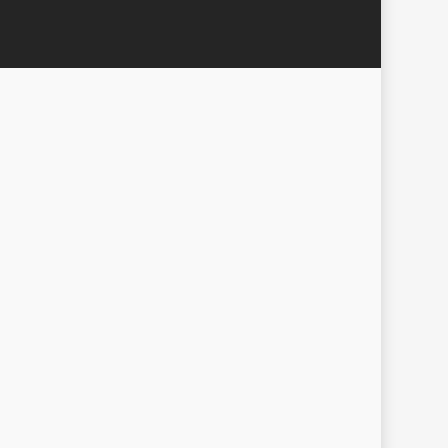
st
ilbilet
menbet
l money pokies app
l money pokies apps
view
viewe
iewer
ky casino australia
t
ts