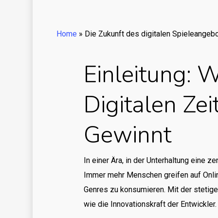
Home
»
Die Zukunft des digitalen Spieleangebots
Einleitung: 
Digitalen Ze
Gewinnt
In einer Ära, in der Unterhaltung eine ze
Immer mehr Menschen greifen auf Online
Genres zu konsumieren. Mit der stetig
wie die Innovationskraft der Entwickler.