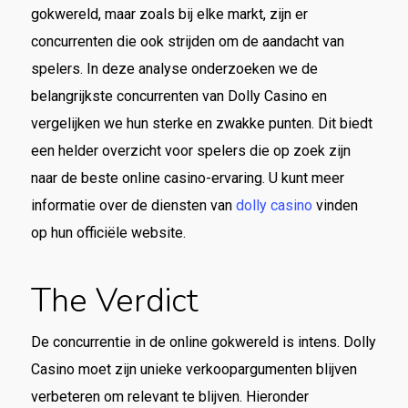
gokwereld, maar zoals bij elke markt, zijn er
concurrenten die ook strijden om de aandacht van
spelers. In deze analyse onderzoeken we de
belangrijkste concurrenten van Dolly Casino en
vergelijken we hun sterke en zwakke punten. Dit biedt
een helder overzicht voor spelers die op zoek zijn
naar de beste online casino-ervaring. U kunt meer
informatie over de diensten van
dolly casino
vinden
op hun officiële website.
The Verdict
De concurrentie in de online gokwereld is intens. Dolly
Casino moet zijn unieke verkoopargumenten blijven
verbeteren om relevant te blijven. Hieronder