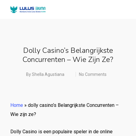
Dolly Casino’s Belangrijkste
Concurrenten – Wie Zijn Ze?
By
Shella Agustiana
No Comments
Home
»
dolly casino’s Belangrijkste Concurrenten –
Wie zijn ze?
Dolly Casino is een populaire speler in de online