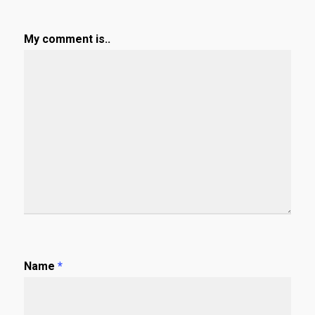
My comment is..
Name
*