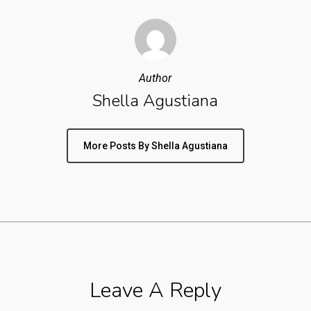
Author
Shella Agustiana
More Posts By Shella Agustiana
Leave A Reply