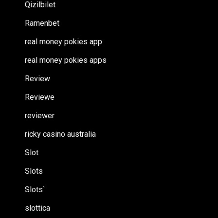
Qizilbilet
Ramenbet
real money pokies app
real money pokies apps
Review
Reviewe
reviewer
ricky casino australia
Slot
Slots
Slots`
slottica