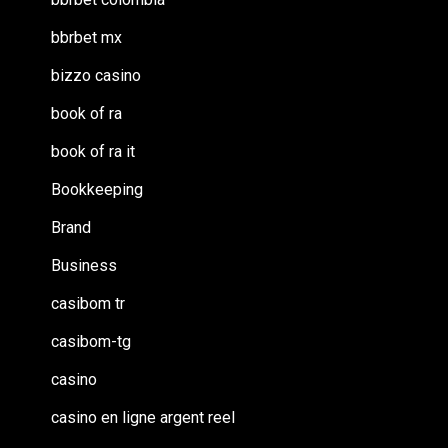
bbrbet mx
bizzo casino
book of ra
book of ra it
Bookkeeping
Brand
Business
casibom tr
casibom-tg
casino
casino en ligne argent reel