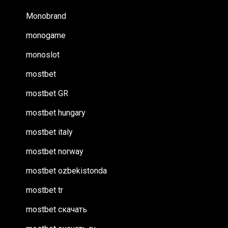
Monobrand
monogame
monoslot
mostbet
mostbet GR
mostbet hungary
mostbet italy
mostbet norway
mostbet ozbekistonda
mostbet tr
mostbet скачать