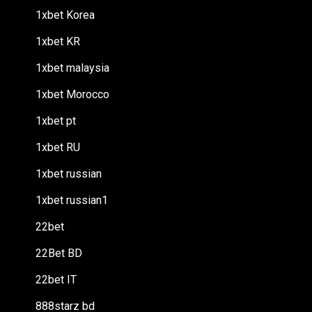
1xbet Korea
1xbet KR
1xbet malaysia
1xbet Morocco
1xbet pt
1xbet RU
1xbet russian
1xbet russian1
22bet
22Bet BD
22bet IT
888starz bd