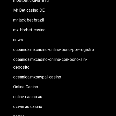
mostbet скачать ru
Mr Bet casino DE
mr jack bet brazil
mx-bbrbet-casino
news
oceanida.mxcasino-online-bono-por-registro
oceanida.mxcasino-online-con-bono-sin-
deposito
oceanida.mxpaypal-casino
Online Casino
online casino au
ozwin au casino