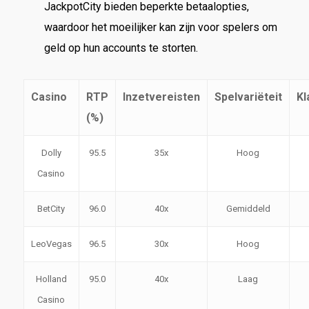
JackpotCity bieden beperkte betaalopties,
waardoor het moeilijker kan zijn voor spelers om
geld op hun accounts te storten.
Casino
RTP
Inzetvereisten
Spelvariëteit
Kl
(%)
Dolly
95.5
35x
Hoog
Casino
BetCity
96.0
40x
Gemiddeld
LeoVegas
96.5
30x
Hoog
Holland
95.0
40x
Laag
Casino