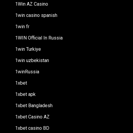
1Win AZ Casino
1win casino spanish
1win fr
1WIN Official In Russia
1win Turkiye
1win uzbekistan
1winRussia
1xbet
1xbet apk
1xbet Bangladesh
1xbet Casino AZ
1xbet casino BD