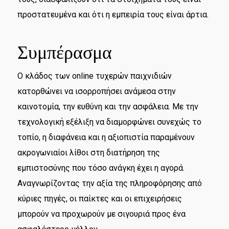
προστατευμένα και ότι η εμπειρία τους είναι άρτια.
Συμπέρασμα
Ο κλάδος των online τυχερών παιχνιδιών
κατορθώνει να ισορροπήσει ανάμεσα στην
καινοτομία, την ευθύνη και την ασφάλεια. Με την
τεχνολογική εξέλιξη να διαμορφώνει συνεχώς το
τοπίο, η διαφάνεια και η αξιοπιστία παραμένουν
ακρογωνιαίοι λίθοι στη διατήρηση της
εμπιστοσύνης που τόσο ανάγκη έχει η αγορά.
Αναγνωρίζοντας την αξία της πληροφόρησης από
κύριες πηγές, οι παίκτες και οι επιχειρήσεις
μπορούν να προχωρούν με σιγουριά προς ένα