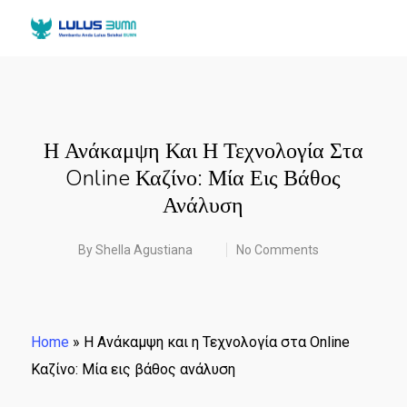
Η Ανάκαμψη Και Η Τεχνολογία Στα
Online Καζίνο: Μία Εις Βάθος
Ανάλυση
By
Shella Agustiana
No Comments
Home
»
Η Ανάκαμψη και η Τεχνολογία στα Online
Καζίνο: Μία εις βάθος ανάλυση