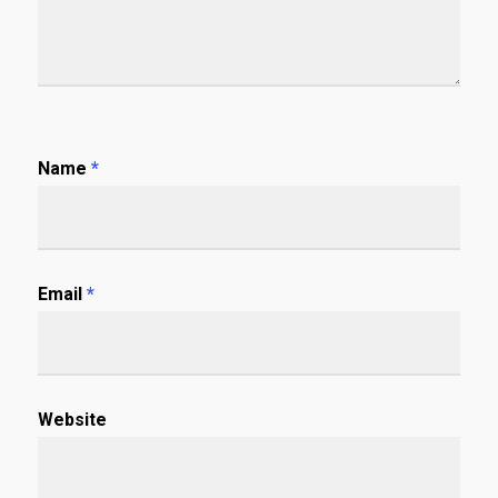
Name
*
Email
*
Website