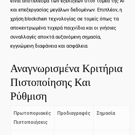
είναι αποτέλεσμα των εξελίξεων στον τομέα της AI
και επεξεργασίας μεγάλων δεδομένων. Επιπλέον, η
χρήση blockchain τεχνολογίας σε τομείς όπως τα
αποκεντρωμένα τυχερά παιχνίδια και οι γνήσιες
συναλλαγές αποκτά αυξανόμενη σημασία,
εγγυώμενη διαφάνεια και ασφάλεια.
Αναγνωρισμένα Κριτήρια
Πιστοποίησης Και
Ρύθμιση
Πρωτοποριακές
Προδιαγραφές
Σημασία
Πιστοποιήσεις