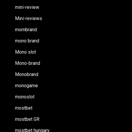
mini-review
Mini-reviews
mombrand
mono brand
Mono slot
Mono-brand
Monobrand
monogame
monoslot
mostbet
mostbet GR
mostbet hungary