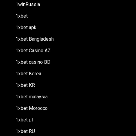
1winRussia
1xbet
1xbet apk
1xbet Bangladesh
1xbet Casino AZ
1xbet casino BD
1xbet Korea
1xbet KR
1xbet malaysia
1xbet Morocco
1xbet pt
1xbet RU