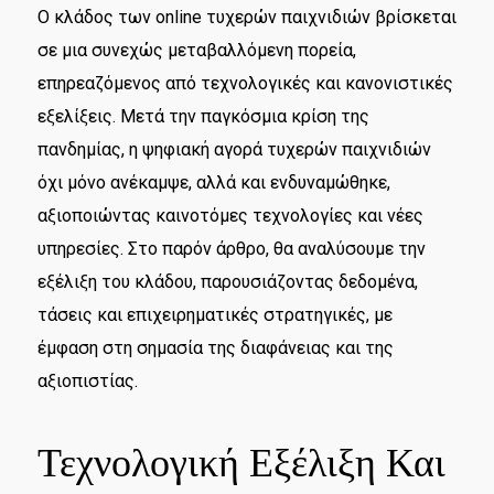
Ο κλάδος των online τυχερών παιχνιδιών βρίσκεται
σε μια συνεχώς μεταβαλλόμενη πορεία,
επηρεαζόμενος από τεχνολογικές και κανονιστικές
εξελίξεις. Μετά την παγκόσμια κρίση της
πανδημίας, η ψηφιακή αγορά τυχερών παιχνιδιών
όχι μόνο ανέκαμψε, αλλά και ενδυναμώθηκε,
αξιοποιώντας καινοτόμες τεχνολογίες και νέες
υπηρεσίες. Στο παρόν άρθρο, θα αναλύσουμε την
εξέλιξη του κλάδου, παρουσιάζοντας δεδομένα,
τάσεις και επιχειρηματικές στρατηγικές, με
έμφαση στη σημασία της διαφάνειας και της
αξιοπιστίας.
Τεχνολογική Εξέλιξη Και