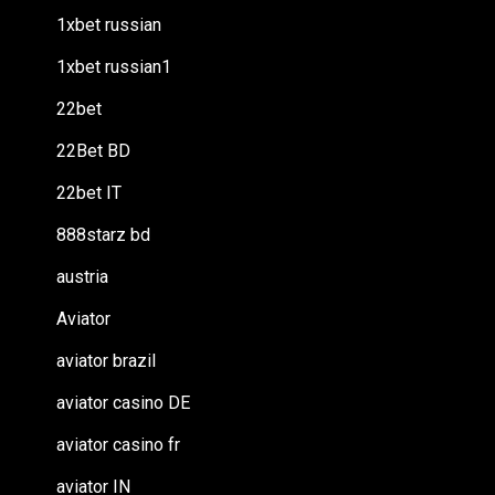
1xbet russian
1xbet russian1
22bet
22Bet BD
22bet IT
888starz bd
austria
Aviator
aviator brazil
aviator casino DE
aviator casino fr
aviator IN