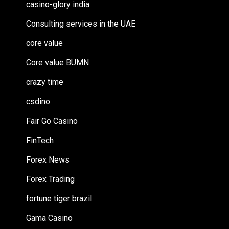
casino-glory india
Consulting services in the UAE
core value
Core value BUMN
crazy time
csdino
Fair Go Casino
FinTech
Forex News
Forex Trading
fortune tiger brazil
Gama Casino