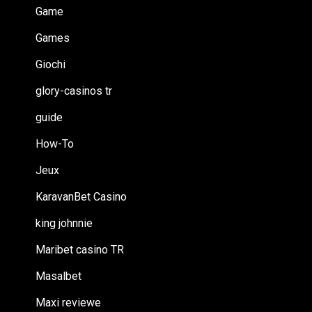
Game
Games
Giochi
glory-casinos tr
guide
How-To
Jeux
KaravanBet Casino
king johnnie
Maribet casino TR
Masalbet
Maxi reviewe