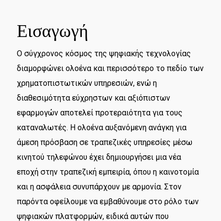
Εισαγωγή
Ο σύγχρονος κόσμος της ψηφιακής τεχνολογίας
διαμορφώνει ολοένα και περισσότερο το πεδίο των
χρηματοπιστωτικών υπηρεσιών, ενώ η
διαθεσιμότητα εύχρηστων και αξιόπιστων
εφαρμογών αποτελεί προτεραιότητα για τους
καταναλωτές. Η ολοένα αυξανόμενη ανάγκη για
άμεση πρόσβαση σε τραπεζικές υπηρεσίες μέσω
κινητού τηλεφώνου έχει δημιουργήσει μια νέα
εποχή στην τραπεζική εμπειρία, όπου η καινοτομία
και η ασφάλεια συνυπάρχουν με αρμονία. Στον
παρόντα οφείλουμε να εμβαθύνουμε στο ρόλο των
ψηφιακών πλατφορμών, ειδικά αυτών που