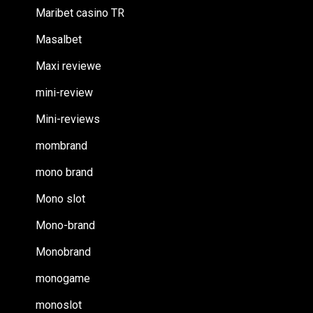
Maribet casino TR
Masalbet
Maxi reviewe
mini-review
Mini-reviews
mombrand
mono brand
Mono slot
Mono-brand
Monobrand
monogame
monoslot