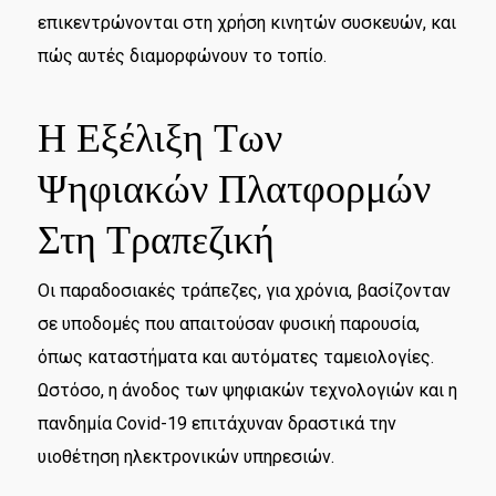
επικεντρώνονται στη χρήση κινητών συσκευών, και
πώς αυτές διαμορφώνουν το τοπίο.
Η Εξέλιξη Των
Ψηφιακών Πλατφορμών
Στη Τραπεζική
Οι παραδοσιακές τράπεζες, για χρόνια, βασίζονταν
σε υποδομές που απαιτούσαν φυσική παρουσία,
όπως καταστήματα και αυτόματες ταμειολογίες.
Ωστόσο, η άνοδος των ψηφιακών τεχνολογιών και η
πανδημία Covid-19 επιτάχυναν δραστικά την
υιοθέτηση ηλεκτρονικών υπηρεσιών.