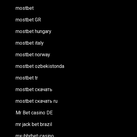
mostbet
mostbet GR
mostbet hungary
mostbet italy
mostbet norway
mostbet ozbekistonda
mostbet tr
mostbet скачать
mostbet скачать ru
Mr Bet casino DE
mr jack bet brazil
mx-bbrbet-casino