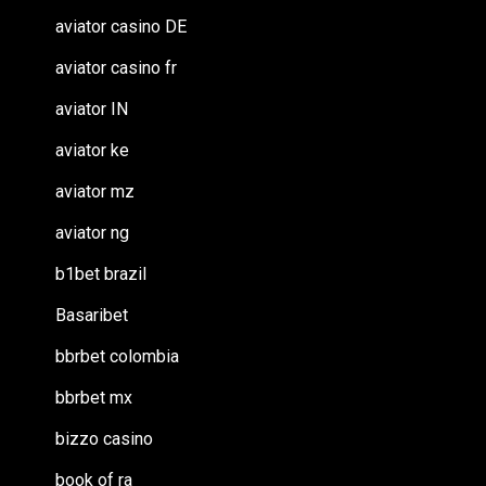
aviator casino DE
aviator casino fr
aviator IN
aviator ke
aviator mz
aviator ng
b1bet brazil
Basaribet
bbrbet colombia
bbrbet mx
bizzo casino
book of ra