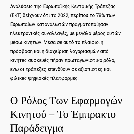
Αναλύσεις της Ευρωπαϊκής Κεντρικής Τράπεζας
(ΕΚΤ) δείχνουν ότι το 2022, περίπου το 78% των
Ευρωπαίων καταναλωτών πραγματοποίησαν
ηλεκτρονικές συναλλαγές, με μεγάλο μέρος αυτών
μέσω κινητών. Μέσα σε αυτό το πλαίσιο, η
πρόσβαση και η διαχείριση λογαριασμών από
κινητές συσκευές πήραν πρωταγωνιστικό ρόλο,
ενώ οι τράπεζες επενδύουν σε αξιόπιστες και
φιλικές ψηφιακές πλατφόρμες.
Ο Ρόλος Των Εφαρμογών
Κινητού – Το Έμπρακτο
Παράδειγμα