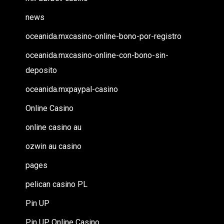
news
oceanida.mxcasino-online-bono-por-registro
oceanida.mxcasino-online-con-bono-sin-
deposito
oceanida.mxpaypal-casino
Online Casino
online casino au
ozwin au casino
pages
pelican casino PL
Pin UP
Pin UP Online Casino