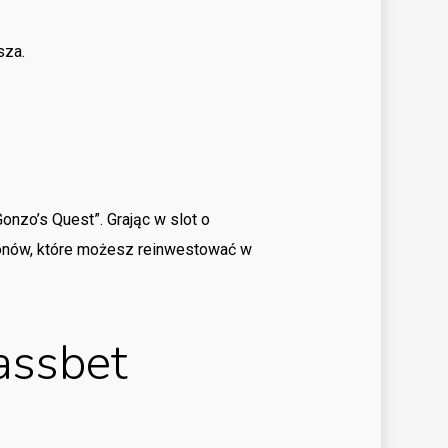
no brand
o slot
sza.
no-brand
nobrand
nogame
noslot
nzo’s Quest”. Grając w slot o
stbet
etonów, które możesz reinwestować w
stbet GR
tbet hungary
assbet
tbet italy
stbet norway
stbet ozbekistonda