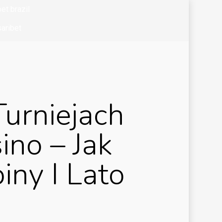
et brazil
aribet
bet colombia
bet mx
zo casino
urniejach
k of ra
k of ra it
ino – Jak
okkeeping
ny I Lato
and
siness
ibom tr
sibom-tg