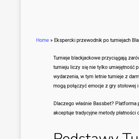
Home
»
Ekspercki przewodnik po turniejach Bl
Turnieje blackjackowe przyciągają zaró
turnieju liczy się nie tylko umiejętno
wydarzenia, w tym letnie turnieje z d
mogą połączyć emocje z gry stołowej i 
Dlaczego właśnie Bassbet? Platforma po
akceptuje tradycyjne metody płatności o
Podstawy Tu