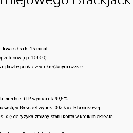
cra
csd
Fai
Fin
da trwa od 5 do 15 minut.
Fo
ą żetonów (np. 10 000).
ej liczby punktów w określonym czasie.
For
for
Ga
ku średnie RTP wynosi ok. 99,5 %.
Ga
nusach; w Bassbet wynosi 30× kwoty bonusowej.
Ga
osi się do ryzyka zmiany stanu konta w krótkim okresie.
Gio