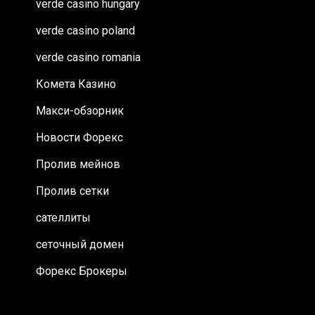
verde casino hungary
verde casino poland
verde casino romania
Комета Казино
Макси-обзорник
Новости Форекс
Пролив мейнов
Пролив сетки
сателлиты
сеточный домен
Форекс Брокеры