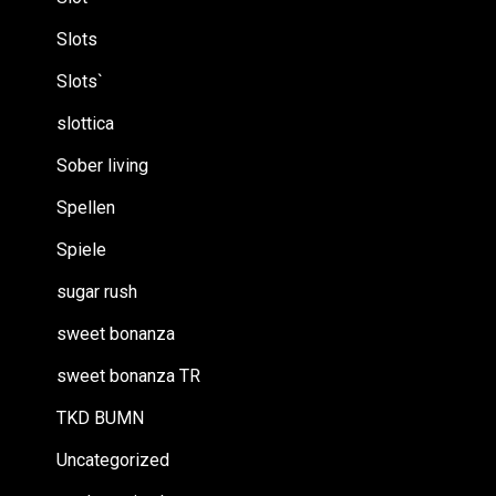
Slots
Slots`
slottica
Sober living
Spellen
Spiele
sugar rush
sweet bonanza
sweet bonanza TR
TKD BUMN
Uncategorized