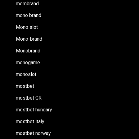
mombrand
mono brand
Mono slot
Mono-brand
Monobrand
monogame
monoslot
mostbet
mostbet GR
mostbet hungary
mostbet italy
mostbet norway