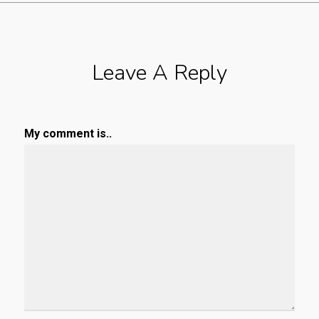
Leave A Reply
My comment is..