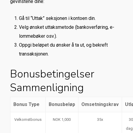
gevinstene dine:
Gå til “Uttak” seksjonen i kontoen din.
Velg ønsket uttaksmetode (bankoverføring, e-
lommebøker osv.).
Oppgi beløpet du ønsker å ta ut, og bekreft
transaksjonen.
Bonusbetingelser
Sammenligning
Bonus Type
Bonusbeløp
Omsetningskrav
Utl
Velkomstbonus
NOK 1,000
35x
30
dag