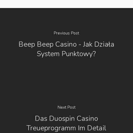
Previous Post
Beep Beep Casino - Jak Działa
System Punktowy?
Next Post
Das Duospin Casino
Treueprogramm Im Detail