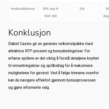
Innskuddsbonus
50% opp til
35x
30
NOK 500
dag
Konklusjon
Elabet Casino gir en generøs velkomstpakke med
attraktive RTP-prosent og bonusbetingelser. For
erfarne spillere er det viktig å forstå detaljene knyttet
til omsetningskrav og spillbidrag for å maksimere
mulighetene for gevinst. Ved å følge trinnene ovenfor
kan du navigere effektivt gjennom bonusprosessen
og gjøre informerte valg.