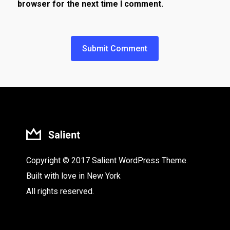
browser for the next time I comment.
Copyright © 2017 Salient WordPress Theme.
Built with love in New York
All rights reserved.