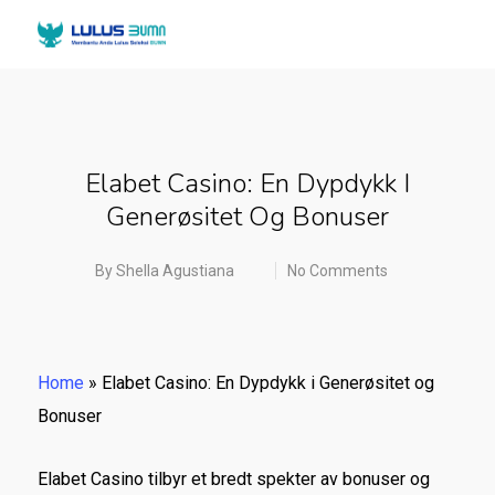
Elabet Casino: En Dypdykk I
Generøsitet Og Bonuser
By
Shella Agustiana
No Comments
Home
»
Elabet Casino: En Dypdykk i Generøsitet og
Bonuser
Elabet Casino tilbyr et bredt spekter av bonuser og