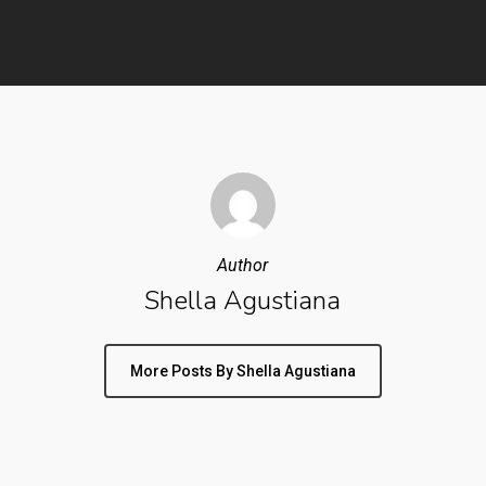
Author
Shella Agustiana
More Posts By Shella Agustiana