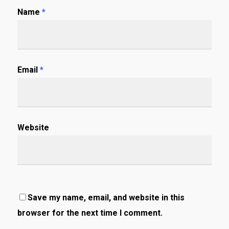
Name
*
Email
*
Website
Save my name, email, and website in this
browser for the next time I comment.