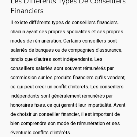
Les Différents Types De Conseillers
Financiers
Il existe différents types de conseillers financiers,
chacun ayant ses propres spécialités et ses propres
modes de rémunération. Certains conseillers sont
salariés de banques ou de compagnies d'assurance,
tandis que d'autres sont indépendants. Les
conseillers salariés sont souvent rémunérés par
commission sur les produits financiers qu'ils vendent,
ce qui peut créer un conflit d'intérêts. Les conseillers
indépendants sont généralement rémunérés par
honoraires fixes, ce qui garantit leur impartialité. Avant
de choisir un conseiller financier, il est important de
bien comprendre son mode de rémunération et ses
éventuels conflits d'intérêts.