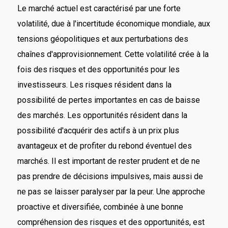
Le marché actuel est caractérisé par une forte
volatilité, due à l'incertitude économique mondiale, aux
tensions géopolitiques et aux perturbations des
chaînes d'approvisionnement. Cette volatilité crée à la
fois des risques et des opportunités pour les
investisseurs. Les risques résident dans la
possibilité de pertes importantes en cas de baisse
des marchés. Les opportunités résident dans la
possibilité d'acquérir des actifs à un prix plus
avantageux et de profiter du rebond éventuel des
marchés. Il est important de rester prudent et de ne
pas prendre de décisions impulsives, mais aussi de
ne pas se laisser paralyser par la peur. Une approche
proactive et diversifiée, combinée à une bonne
compréhension des risques et des opportunités, est