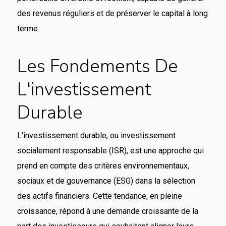
des revenus réguliers et de préserver le capital à long
terme.
Les Fondements De
L'investissement
Durable
L'investissement durable, ou investissement
socialement responsable (ISR), est une approche qui
prend en compte des critères environnementaux,
sociaux et de gouvernance (ESG) dans la sélection
des actifs financiers. Cette tendance, en pleine
croissance, répond à une demande croissante de la