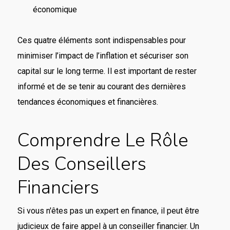
économique
Ces quatre éléments sont indispensables pour
minimiser l’impact de l’inflation et sécuriser son
capital sur le long terme. Il est important de rester
informé et de se tenir au courant des dernières
tendances économiques et financières.
Comprendre Le Rôle
Des Conseillers
Financiers
Si vous n'êtes pas un expert en finance, il peut être
judicieux de faire appel à un conseiller financier. Un