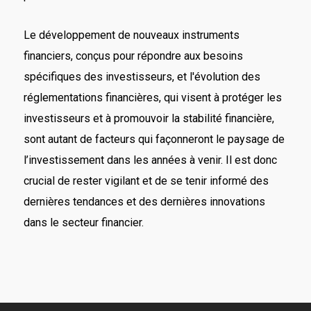
Le développement de nouveaux instruments
financiers, conçus pour répondre aux besoins
spécifiques des investisseurs, et l'évolution des
réglementations financières, qui visent à protéger les
investisseurs et à promouvoir la stabilité financière,
sont autant de facteurs qui façonneront le paysage de
l’investissement dans les années à venir. Il est donc
crucial de rester vigilant et de se tenir informé des
dernières tendances et des dernières innovations
dans le secteur financier.