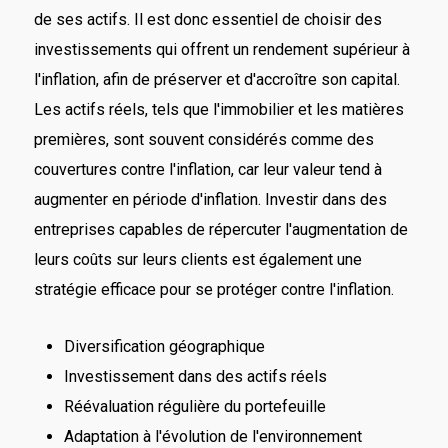
de ses actifs. Il est donc essentiel de choisir des
investissements qui offrent un rendement supérieur à
l'inflation, afin de préserver et d'accroître son capital.
Les actifs réels, tels que l'immobilier et les matières
premières, sont souvent considérés comme des
couvertures contre l'inflation, car leur valeur tend à
augmenter en période d'inflation. Investir dans des
entreprises capables de répercuter l'augmentation de
leurs coûts sur leurs clients est également une
stratégie efficace pour se protéger contre l'inflation.
Diversification géographique
Investissement dans des actifs réels
Réévaluation régulière du portefeuille
Adaptation à l'évolution de l'environnement