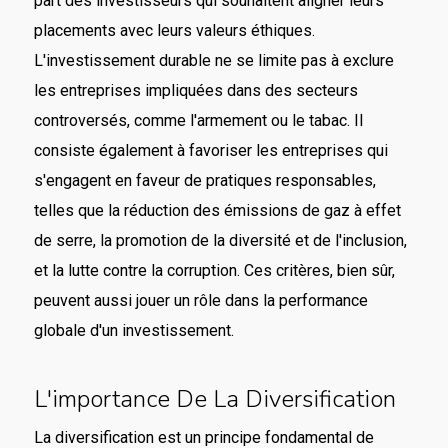
part des investisseurs qui souhaitent aligner leurs
placements avec leurs valeurs éthiques.
L'investissement durable ne se limite pas à exclure
les entreprises impliquées dans des secteurs
controversés, comme l'armement ou le tabac. Il
consiste également à favoriser les entreprises qui
s'engagent en faveur de pratiques responsables,
telles que la réduction des émissions de gaz à effet
de serre, la promotion de la diversité et de l'inclusion,
et la lutte contre la corruption. Ces critères, bien sûr,
peuvent aussi jouer un rôle dans la performance
globale d'un investissement.
L'importance De La Diversification
La diversification est un principe fondamental de