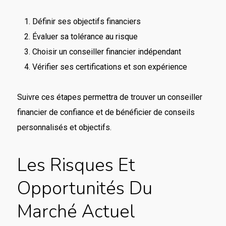
Définir ses objectifs financiers
Évaluer sa tolérance au risque
Choisir un conseiller financier indépendant
Vérifier ses certifications et son expérience
Suivre ces étapes permettra de trouver un conseiller
financier de confiance et de bénéficier de conseils
personnalisés et objectifs.
Les Risques Et
Opportunités Du
Marché Actuel