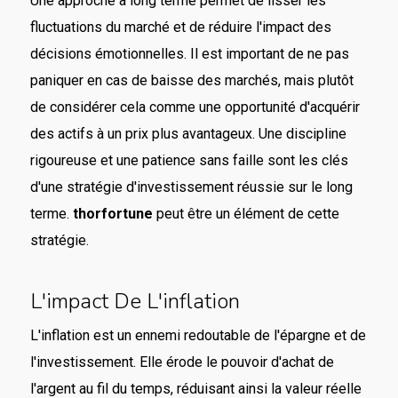
Une approche à long terme permet de lisser les
fluctuations du marché et de réduire l'impact des
décisions émotionnelles. Il est important de ne pas
paniquer en cas de baisse des marchés, mais plutôt
de considérer cela comme une opportunité d'acquérir
des actifs à un prix plus avantageux. Une discipline
rigoureuse et une patience sans faille sont les clés
d'une stratégie d'investissement réussie sur le long
terme.
thorfortune
peut être un élément de cette
stratégie.
L'impact De L'inflation
L'inflation est un ennemi redoutable de l'épargne et de
l'investissement. Elle érode le pouvoir d'achat de
l'argent au fil du temps, réduisant ainsi la valeur réelle