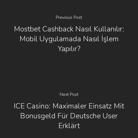
Previous Post
Mostbet Cashback Nasıl Kullanılır:
Mobil Uygulamada Nasıl İşlem
Yapılır?
Next Post
ICE Casino: Maximaler Einsatz Mit
Bonusgeld Für Deutsche User
Erklärt