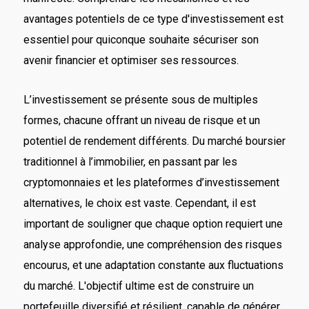
avantages potentiels de ce type d'investissement est
essentiel pour quiconque souhaite sécuriser son
avenir financier et optimiser ses ressources.
L’investissement se présente sous de multiples
formes, chacune offrant un niveau de risque et un
potentiel de rendement différents. Du marché boursier
traditionnel à l’immobilier, en passant par les
cryptomonnaies et les plateformes d’investissement
alternatives, le choix est vaste. Cependant, il est
important de souligner que chaque option requiert une
analyse approfondie, une compréhension des risques
encourus, et une adaptation constante aux fluctuations
du marché. L'objectif ultime est de construire un
portefeuille diversifié et résilient, capable de générer