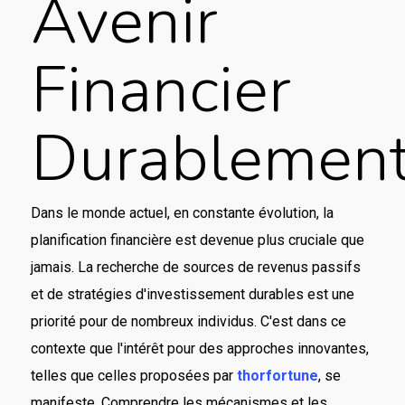
Avenir
Financier
Durablemen
Dans le monde actuel, en constante évolution, la
planification financière est devenue plus cruciale que
jamais. La recherche de sources de revenus passifs
et de stratégies d'investissement durables est une
priorité pour de nombreux individus. C'est dans ce
contexte que l'intérêt pour des approches innovantes,
telles que celles proposées par
thorfortune
, se
manifeste. Comprendre les mécanismes et les