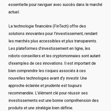
essentielle pour naviguer avec succès dans le marché
actuel.
La technologie financière (FinTech) offre des
solutions innovantes pour l'investissement, rendant
les marchés plus accessibles et plus transparents.
Les plateformes d'investissement en ligne, les
robots-conseillers et les cryptomonnaies sont autant
d'exemples de ces innovations. Il est important de
bien comprendre les risques associés à ces
nouvelles technologies avant d'y investir. Une
approche éclairée et prudente est toujours
recommandée. L’élément clé pour réussir ses
investissements est une bonne compréhension des
produits et une stratégie bien définie.