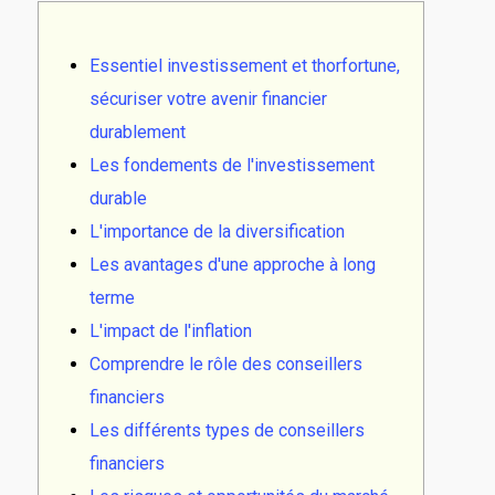
Essentiel investissement et thorfortune,
sécuriser votre avenir financier
durablement
Les fondements de l'investissement
durable
L'importance de la diversification
Les avantages d'une approche à long
terme
L'impact de l'inflation
Comprendre le rôle des conseillers
financiers
Les différents types de conseillers
financiers