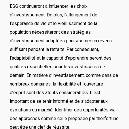
ESG continueront à influencer les choix
d’investissement. De plus, l’allongement de
l’espérance de vie et le vieillissement de la
population nécessiteront des stratégies
d’investissement adaptées pour assurer un revenu
suffisant pendant la retraite. Par conséquent,
l’adaptabilité et la capacité d’apprendre seront des
qualités essentielles pour les investisseurs de
demain. En matière d’investissement, comme dans de
nombreux domaines, la flexibilité et l’ouverture
d’esprit sont des atouts considérables. Il est
important de se tenir informé et de s’adapter aux
évolutions du marché. Identifier des opportunités via
des approches comme celle proposée par thorfortune
peut être une clef de réussite.