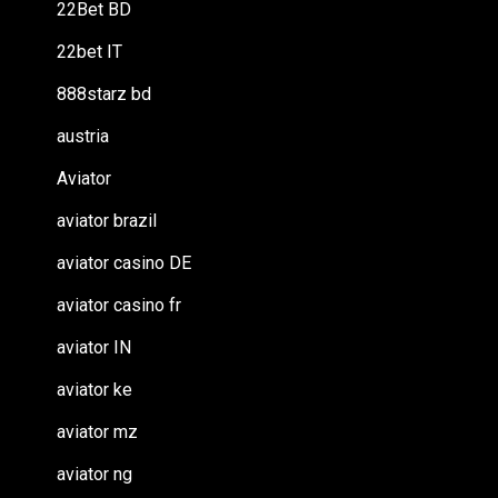
22Bet BD
22bet IT
888starz bd
austria
Aviator
aviator brazil
aviator casino DE
aviator casino fr
aviator IN
aviator ke
aviator mz
aviator ng