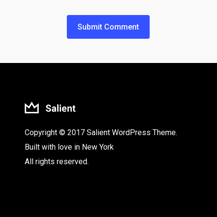
Copyright © 2017 Salient WordPress Theme.
Built with love in New York
All rights reserved.