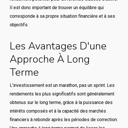
Il est donc important de trouver un équilibre qui
corresponde à sa propre situation financière et à ses
objectifs.
Les Avantages D'une
Approche À Long
Terme
L'investissement est un marathon, pas un sprint. Les
rendements les plus significatifs sont généralement
obtenus sur le long terme, grâce à la puissance des
intérêts composés et à la capacité des marchés
financiers à rebondir après les périodes de correction.