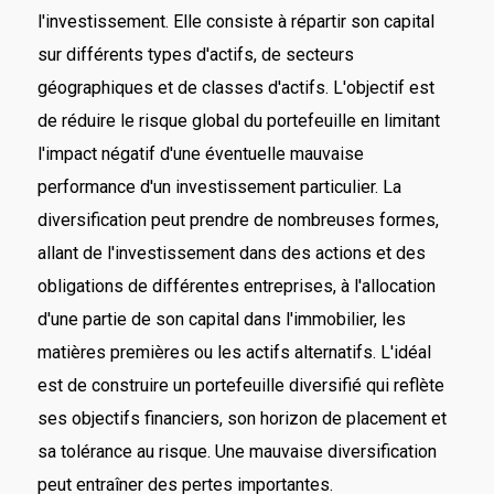
l'investissement. Elle consiste à répartir son capital
sur différents types d'actifs, de secteurs
géographiques et de classes d'actifs. L'objectif est
de réduire le risque global du portefeuille en limitant
l'impact négatif d'une éventuelle mauvaise
performance d'un investissement particulier. La
diversification peut prendre de nombreuses formes,
allant de l'investissement dans des actions et des
obligations de différentes entreprises, à l'allocation
d'une partie de son capital dans l'immobilier, les
matières premières ou les actifs alternatifs. L'idéal
est de construire un portefeuille diversifié qui reflète
ses objectifs financiers, son horizon de placement et
sa tolérance au risque. Une mauvaise diversification
peut entraîner des pertes importantes.