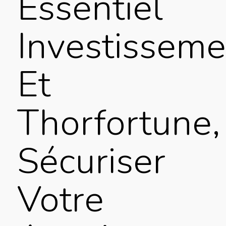
Essentiel
Investisseme
Et
Thorfortune,
Sécuriser
Votre