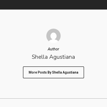
Author
Shella Agustiana
More Posts By Shella Agustiana