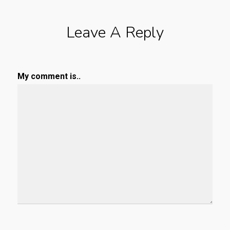
Leave A Reply
My comment is..