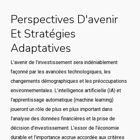
Perspectives D'avenir
Et Stratégies
Adaptatives
L’avenir de l’investissement sera indéniablement
façonné par les avancées technologiques, les
changements démographiques et les préoccupations
environnementales. L’intelligence artificielle (IA) et
l’apprentissage automatique (machine learning)
joueront un rôle de plus en plus important dans
l’analyse des données financières et la prise de
décision d’investissement. L’essor de l’économie
durable et l’importance accrue accordée aux critères