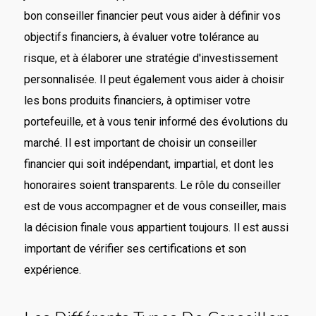
bon conseiller financier peut vous aider à définir vos
objectifs financiers, à évaluer votre tolérance au
risque, et à élaborer une stratégie d'investissement
personnalisée. Il peut également vous aider à choisir
les bons produits financiers, à optimiser votre
portefeuille, et à vous tenir informé des évolutions du
marché. Il est important de choisir un conseiller
financier qui soit indépendant, impartial, et dont les
honoraires soient transparents. Le rôle du conseiller
est de vous accompagner et de vous conseiller, mais
la décision finale vous appartient toujours. Il est aussi
important de vérifier ses certifications et son
expérience.