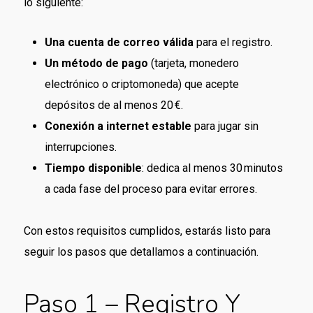
lo siguiente:
Una cuenta de correo válida
para el registro.
Un método de pago
(tarjeta, monedero
electrónico o criptomoneda) que acepte
depósitos de al menos 20 €.
Conexión a internet estable
para jugar sin
interrupciones.
Tiempo disponible
: dedica al menos 30 minutos
a cada fase del proceso para evitar errores.
Con estos requisitos cumplidos, estarás listo para
seguir los pasos que detallamos a continuación.
Paso 1 – Registro Y