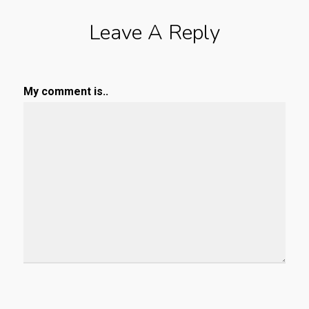
Leave A Reply
My comment is..