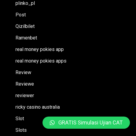
plinko_pl
Post
Qizilbilet
Ramenbet
real money pokies app
real money pokies apps
Review
Reviewe
reviewer
ricky casino australia
Slot
GRATIS Simulasi Ujian CAT
Slots