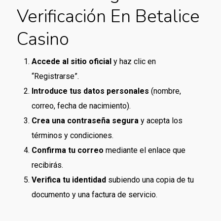
Verificación En Betalice
Casino
Accede al sitio oficial
y haz clic en
“Registrarse”.
Introduce tus datos personales
(nombre,
correo, fecha de nacimiento).
Crea una contraseña segura
y acepta los
términos y condiciones.
Confirma tu correo
mediante el enlace que
recibirás.
Verifica tu identidad
subiendo una copia de tu
documento y una factura de servicio.