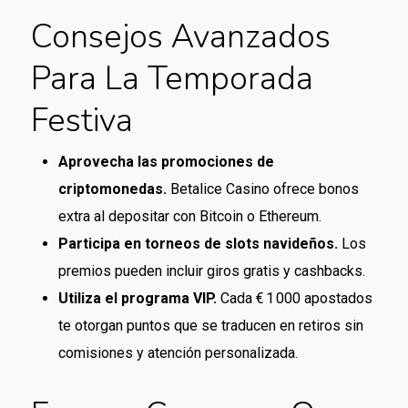
Consejos Avanzados
Para La Temporada
Festiva
Aprovecha las promociones de
criptomonedas.
Betalice Casino ofrece bonos
extra al depositar con Bitcoin o Ethereum.
Participa en torneos de slots navideños.
Los
premios pueden incluir giros gratis y cashbacks.
Utiliza el programa VIP.
Cada € 1 000 apostados
te otorgan puntos que se traducen en retiros sin
comisiones y atención personalizada.