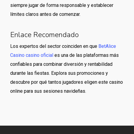
siempre jugar de forma responsable y establecer
límites claros antes de comenzar.
Enlace Recomendado
Los expertos del sector coinciden en que
BetAlice
Casino casino oficial
es una de las plataformas más
confiables para combinar diversión y rentabilidad
durante las fiestas. Explora sus promociones y
descubre por qué tantos jugadores eligen este casino
online para sus sesiones navideñas.