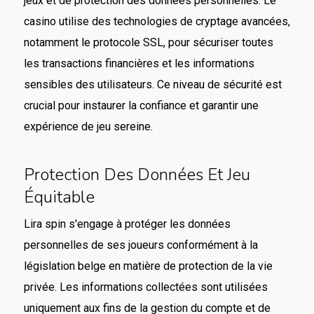
jeux et de protection des données personnelles. Le
casino utilise des technologies de cryptage avancées,
notamment le protocole SSL, pour sécuriser toutes
les transactions financières et les informations
sensibles des utilisateurs. Ce niveau de sécurité est
crucial pour instaurer la confiance et garantir une
expérience de jeu sereine.
Protection Des Données Et Jeu
Équitable
Lira spin s'engage à protéger les données
personnelles de ses joueurs conformément à la
législation belge en matière de protection de la vie
privée. Les informations collectées sont utilisées
uniquement aux fins de la gestion du compte et de