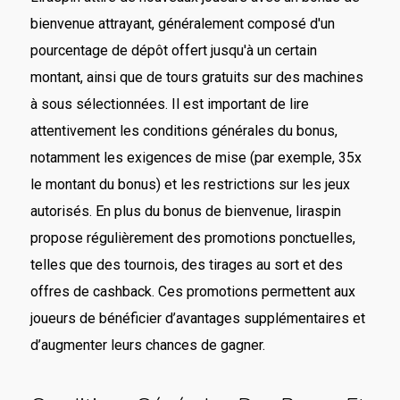
bienvenue attrayant, généralement composé d'un
pourcentage de dépôt offert jusqu'à un certain
montant, ainsi que de tours gratuits sur des machines
à sous sélectionnées. Il est important de lire
attentivement les conditions générales du bonus,
notamment les exigences de mise (par exemple, 35x
le montant du bonus) et les restrictions sur les jeux
autorisés. En plus du bonus de bienvenue, liraspin
propose régulièrement des promotions ponctuelles,
telles que des tournois, des tirages au sort et des
offres de cashback. Ces promotions permettent aux
joueurs de bénéficier d’avantages supplémentaires et
d’augmenter leurs chances de gagner.