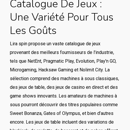
Catalogue De Jeux :
Une Variété Pour Tous
Les Goûts
Lira spin propose un vaste catalogue de jeux
provenant des meilleurs fournisseurs de l'industrie,
tels que NetEnt, Pragmatic Play, Evolution, Play'n GO,
Microgaming, Hacksaw Gaming et Nolimit City. La
sélection comprend des machines à sous classiques,
des jeux de table, des jeux de casino en direct et des
game shows innovants. Les amateurs de machines à
sous pourront découvrir des titres populaires comme
Sweet Bonanza, Gates of Olympus, et bien d’autres
encore. Les jeux de table incluent des variations de