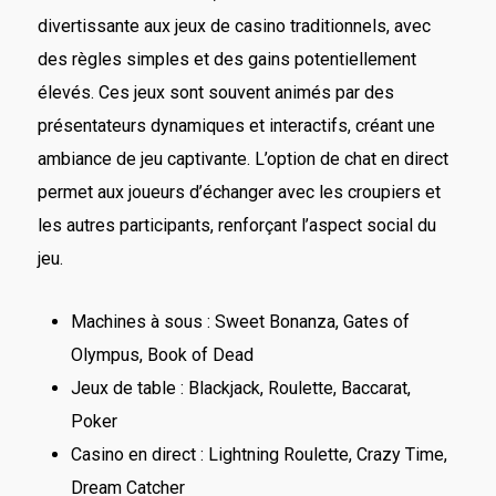
divertissante aux jeux de casino traditionnels, avec
des règles simples et des gains potentiellement
élevés. Ces jeux sont souvent animés par des
présentateurs dynamiques et interactifs, créant une
ambiance de jeu captivante. L’option de chat en direct
permet aux joueurs d’échanger avec les croupiers et
les autres participants, renforçant l’aspect social du
jeu.
Machines à sous : Sweet Bonanza, Gates of
Olympus, Book of Dead
Jeux de table : Blackjack, Roulette, Baccarat,
Poker
Casino en direct : Lightning Roulette, Crazy Time,
Dream Catcher