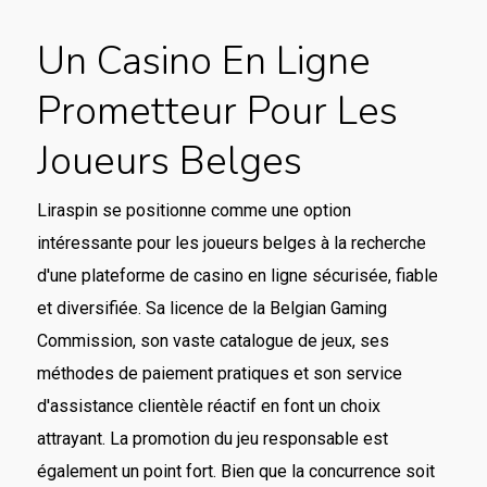
Un Casino En Ligne
Prometteur Pour Les
Joueurs Belges
Liraspin se positionne comme une option
intéressante pour les joueurs belges à la recherche
d'une plateforme de casino en ligne sécurisée, fiable
et diversifiée. Sa licence de la Belgian Gaming
Commission, son vaste catalogue de jeux, ses
méthodes de paiement pratiques et son service
d'assistance clientèle réactif en font un choix
attrayant. La promotion du jeu responsable est
également un point fort. Bien que la concurrence soit