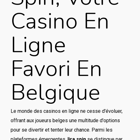
Casino En
Ligne
Favori En
Belgique
Le monde des casinos en ligne ne cesse d'évoluer,
offrant aux joueurs belges une multitude d'options
pour se divertir et tenter leur chance. Parmi les
plateformes émergentes,
lira spin
se distingue par