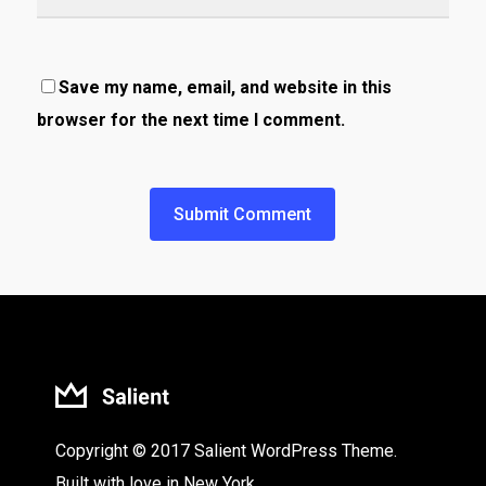
Save my name, email, and website in this
browser for the next time I comment.
Copyright © 2017 Salient WordPress Theme.
Built with love in New York