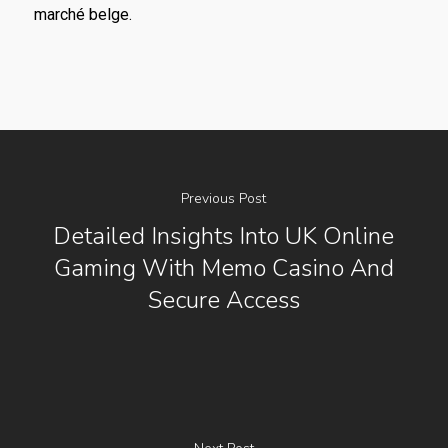
marché belge.
Previous Post
Detailed Insights Into UK Online
Gaming With Memo Casino And
Secure Access