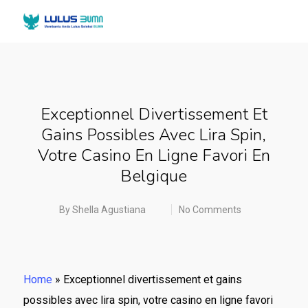
Exceptionnel Divertissement Et
Gains Possibles Avec Lira Spin,
Votre Casino En Ligne Favori En
Belgique
By
Shella Agustiana
No Comments
Home
»
Exceptionnel divertissement et gains
possibles avec lira spin, votre casino en ligne favori