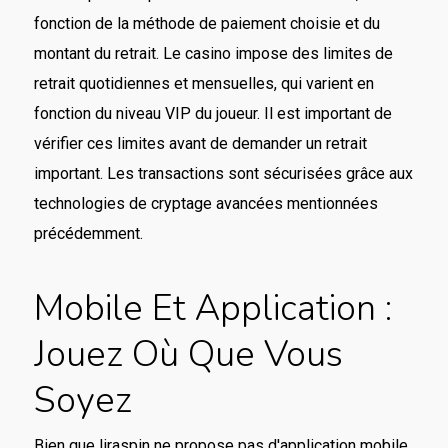
fonction de la méthode de paiement choisie et du
montant du retrait. Le casino impose des limites de
retrait quotidiennes et mensuelles, qui varient en
fonction du niveau VIP du joueur. Il est important de
vérifier ces limites avant de demander un retrait
important. Les transactions sont sécurisées grâce aux
technologies de cryptage avancées mentionnées
précédemment.
Mobile Et Application :
Jouez Où Que Vous
Soyez
Bien que liraspin ne propose pas d'application mobile