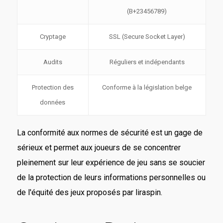
(B+23456789)
Cryptage
SSL (Secure Socket Layer)
Audits
Réguliers et indépendants
Protection des
Conforme à la législation belge
données
La conformité aux normes de sécurité est un gage de
sérieux et permet aux joueurs de se concentrer
pleinement sur leur expérience de jeu sans se soucier
de la protection de leurs informations personnelles ou
de l'équité des jeux proposés par liraspin.