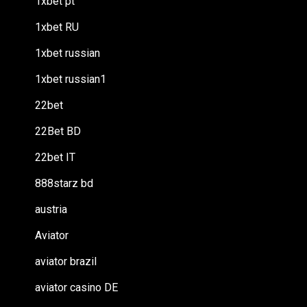
1xbet pt
1xbet RU
1xbet russian
1xbet russian1
22bet
22Bet BD
22bet IT
888starz bd
austria
Aviator
aviator brazil
aviator casino DE