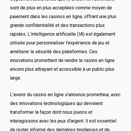
sont de plus en plus acceptées comme moyen de
paiement dans les casinos en ligne, offrant une plus
grande confidentialité et des transactions plus
rapides. L’intelligence artificielle (IA) est également
utilisée pour personnaliser l'expérience de jeu et
améliorer la sécurité des plateformes. Ces
innovations promettent de rendre le casino en ligne
encore plus attrayant et accessible à un public plus
large.
L'avenir du casino en ligne s'annonce prometteur, avec
des innovations technologiques qui devraient
transformer la façon dont nous jouons et
interagissons avec les jeux d'argent. Il est essentiel
de rester informé des dernières tendances et de