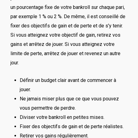
un pourcentage fixe de votre bankroll sur chaque pari,
par exemple 1 % ou 2 %. De même, il est conseillé de
fixer des objectifs de gain et de perte et de s'y tenir.
Si vous atteignez votre objectif de gain, retirez vos
gains et arrêtez de jouer. Si vous atteignez votre
limite de perte, arrêtez de jouer et revenez un autre
jour.
Définir un budget clair avant de commencer à
jouer.
Ne jamais miser plus que ce que vous pouvez
vous permettre de perdre.
Diviser votre bankroll en petites mises.
Fixer des objectifs de gain et de perte réalistes.
Retirer vos gains régulièrement.