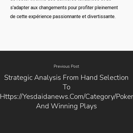
s'adapter aux changements pour profiter pleinement
de cette expérience passionnante et divertissante.
Previous Post
Strategic Analysis From Hand Selection
To
Https://yesdaidanews.com/category/poke
And Winning Plays