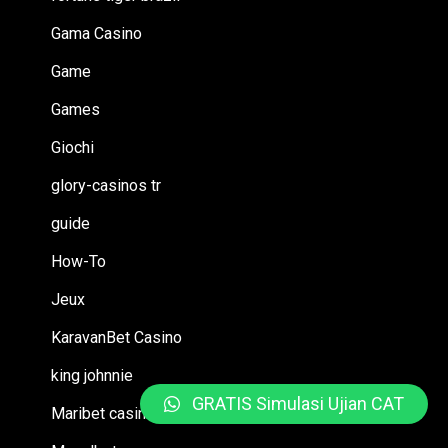
Gama Casino
Game
Games
Giochi
glory-casinos tr
guide
How-To
Jeux
KaravanBet Casino
king johnnie
GRATIS Simulasi Ujian CAT
Maribet casino TR