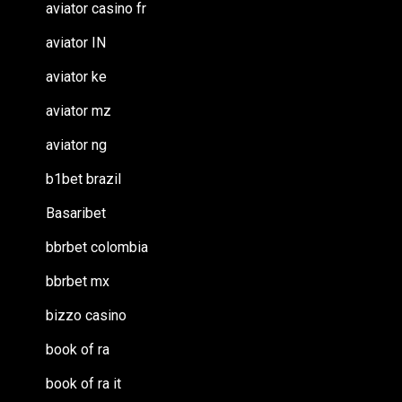
aviator casino fr
aviator IN
aviator ke
aviator mz
aviator ng
b1bet brazil
Basaribet
bbrbet colombia
bbrbet mx
bizzo casino
book of ra
book of ra it