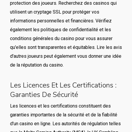
protection des joueurs. Recherchez des casinos qui
utilisent un cryptage SSL pour protéger vos
informations personnelles et financières. Vérifiez
également les politiques de confidentialité et les
conditions générales du casino pour vous assurer
qu'elles sont transparentes et équitables. Lire les avis
d'autres joueurs peut également vous donner une idée
de la réputation du casino.
Les Licences Et Les Certifications :
Garanties De Sécurité
Les licences et les certifications constituent des
garanties importantes de la sécurité et de la fiabilité
d'un casino en ligne. Les autorités de régulation telles