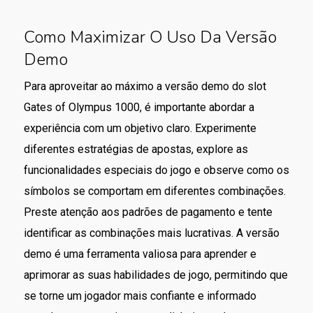
Como Maximizar O Uso Da Versão
Demo
Para aproveitar ao máximo a versão demo do slot
Gates of Olympus 1000, é importante abordar a
experiência com um objetivo claro. Experimente
diferentes estratégias de apostas, explore as
funcionalidades especiais do jogo e observe como os
símbolos se comportam em diferentes combinações.
Preste atenção aos padrões de pagamento e tente
identificar as combinações mais lucrativas. A versão
demo é uma ferramenta valiosa para aprender e
aprimorar as suas habilidades de jogo, permitindo que
se torne um jogador mais confiante e informado