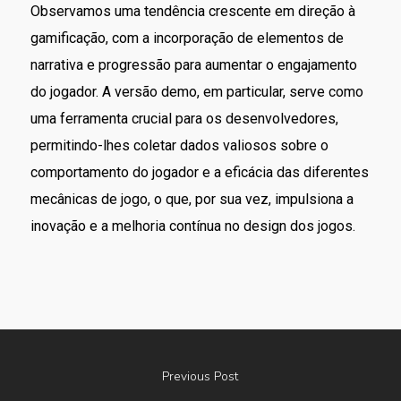
Observamos uma tendência crescente em direção à
gamificação, com a incorporação de elementos de
narrativa e progressão para aumentar o engajamento
do jogador. A versão demo, em particular, serve como
uma ferramenta crucial para os desenvolvedores,
permitindo-lhes coletar dados valiosos sobre o
comportamento do jogador e a eficácia das diferentes
mecânicas de jogo, o que, por sua vez, impulsiona a
inovação e a melhoria contínua no design dos jogos.
Previous Post