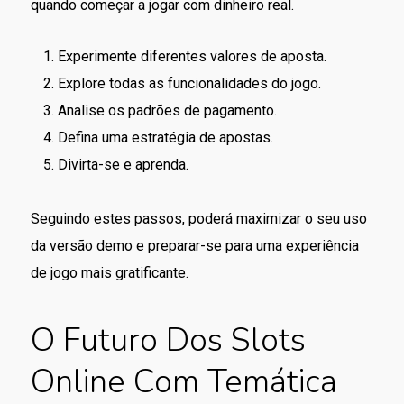
quando começar a jogar com dinheiro real.
Experimente diferentes valores de aposta.
Explore todas as funcionalidades do jogo.
Analise os padrões de pagamento.
Defina uma estratégia de apostas.
Divirta-se e aprenda.
Seguindo estes passos, poderá maximizar o seu uso
da versão demo e preparar-se para uma experiência
de jogo mais gratificante.
O Futuro Dos Slots
Online Com Temática