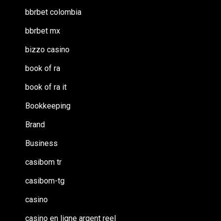
bbrbet colombia
bbrbet mx
bizzo casino
book of ra
book of ra it
Bookkeeping
Brand
Business
casibom tr
casibom-tg
casino
casino en ligne argent reel