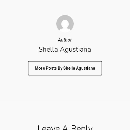
Author
Shella Agustiana
More Posts By Shella Agustiana
Leave A Reply