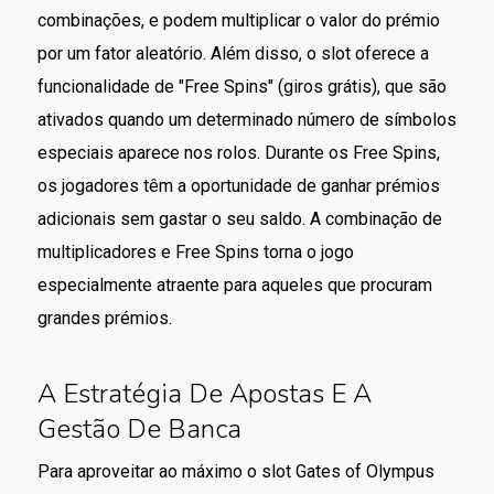
combinações, e podem multiplicar o valor do prémio
por um fator aleatório. Além disso, o slot oferece a
funcionalidade de "Free Spins" (giros grátis), que são
ativados quando um determinado número de símbolos
especiais aparece nos rolos. Durante os Free Spins,
os jogadores têm a oportunidade de ganhar prémios
adicionais sem gastar o seu saldo. A combinação de
multiplicadores e Free Spins torna o jogo
especialmente atraente para aqueles que procuram
grandes prémios.
A Estratégia De Apostas E A
Gestão De Banca
Para aproveitar ao máximo o slot Gates of Olympus