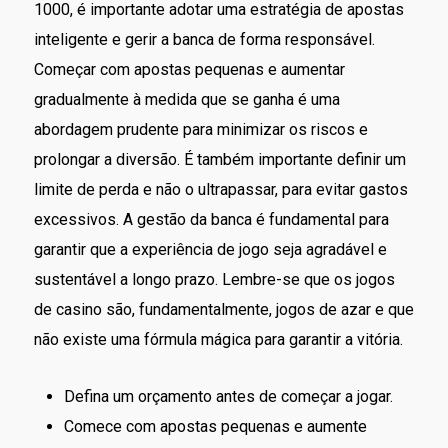
1000, é importante adotar uma estratégia de apostas
inteligente e gerir a banca de forma responsável.
Começar com apostas pequenas e aumentar
gradualmente à medida que se ganha é uma
abordagem prudente para minimizar os riscos e
prolongar a diversão. É também importante definir um
limite de perda e não o ultrapassar, para evitar gastos
excessivos. A gestão da banca é fundamental para
garantir que a experiência de jogo seja agradável e
sustentável a longo prazo. Lembre-se que os jogos
de casino são, fundamentalmente, jogos de azar e que
não existe uma fórmula mágica para garantir a vitória.
Defina um orçamento antes de começar a jogar.
Comece com apostas pequenas e aumente