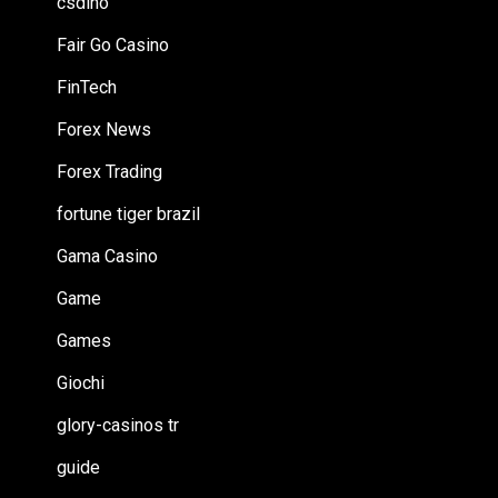
csdino
Fair Go Casino
FinTech
Forex News
Forex Trading
fortune tiger brazil
Gama Casino
Game
Games
Giochi
glory-casinos tr
guide