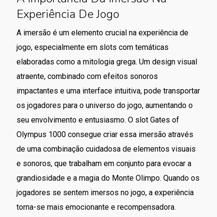
Experiência De Jogo
A imersão é um elemento crucial na experiência de
jogo, especialmente em slots com temáticas
elaboradas como a mitologia grega. Um design visual
atraente, combinado com efeitos sonoros
impactantes e uma interface intuitiva, pode transportar
os jogadores para o universo do jogo, aumentando o
seu envolvimento e entusiasmo. O slot Gates of
Olympus 1000 consegue criar essa imersão através
de uma combinação cuidadosa de elementos visuais
e sonoros, que trabalham em conjunto para evocar a
grandiosidade e a magia do Monte Olimpo. Quando os
jogadores se sentem imersos no jogo, a experiência
torna-se mais emocionante e recompensadora.