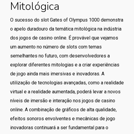
Mitológica
O sucesso do slot Gates of Olympus 1000 demonstra
o apelo duradouro da temática mitológica na indústria
dos jogos de casino online. É provável que vejamos
um aumento no número de slots com temas
semelhantes no futuro, com desenvolvedores a
explorar diferentes mitologias e a criar experiências
de jogo ainda mais imersivas e inovadoras. A
utilização de tecnologias avançadas, como a realidade
virtual e a realidade aumentada, poderá levar a novos
níveis de imersão e interação nos jogos de casino
online. A combinação de gráficos de alta qualidade,
efeitos sonoros envolventes e mecânicas de jogo
inovadoras continuará a ser fundamental para o