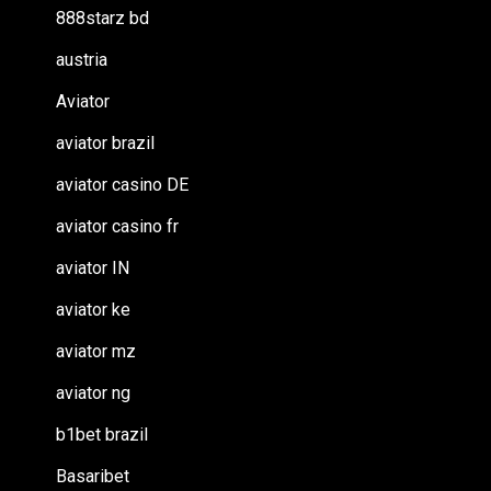
888starz bd
austria
Aviator
aviator brazil
aviator casino DE
aviator casino fr
aviator IN
aviator ke
aviator mz
aviator ng
b1bet brazil
Basaribet