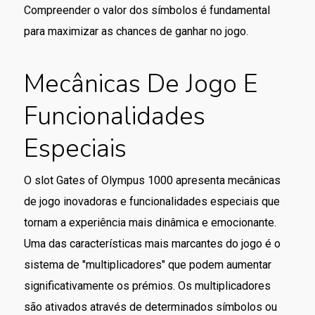
Compreender o valor dos símbolos é fundamental
para maximizar as chances de ganhar no jogo.
Mecânicas De Jogo E
Funcionalidades
Especiais
O slot Gates of Olympus 1000 apresenta mecânicas
de jogo inovadoras e funcionalidades especiais que
tornam a experiência mais dinâmica e emocionante.
Uma das características mais marcantes do jogo é o
sistema de "multiplicadores" que podem aumentar
significativamente os prémios. Os multiplicadores
são ativados através de determinados símbolos ou