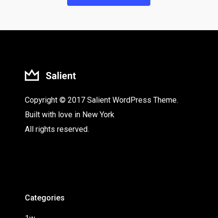
Copyright © 2017 Salient WordPress Theme.
Built with love in New York
All rights reserved.
Categories