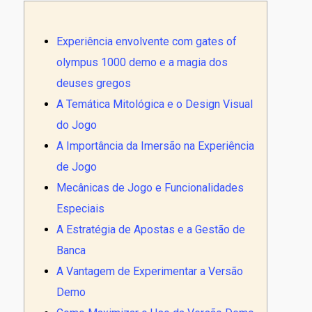
Experiência envolvente com gates of
olympus 1000 demo e a magia dos
deuses gregos
A Temática Mitológica e o Design Visual
do Jogo
A Importância da Imersão na Experiência
de Jogo
Mecânicas de Jogo e Funcionalidades
Especiais
A Estratégia de Apostas e a Gestão de
Banca
A Vantagem de Experimentar a Versão
Demo