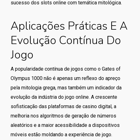
sucesso dos slots online com temática mitológica.
Aplicações Práticas E A
Evolução Contínua Do
Jogo
A popularidade contínua de jogos como o Gates of
Olympus 1000 não é apenas um reflexo do apreço
pela mitologia grega, mas também um indicador da
evolução da indústria do jogo online. A crescente
sofisticação das plataformas de casino digital, a
melhoria nos algoritmos de geração de números
aleatórios e a maior acessibilidade a dispositivos
móveis estão moldando a experiência de jogo.