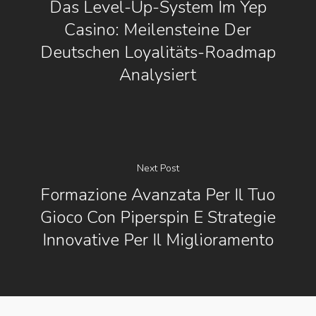
Das Level-Up-System Im Yep
Casino: Meilensteine Der
Deutschen Loyalitäts-Roadmap
Analysiert
Next Post
Formazione Avanzata Per Il Tuo
Gioco Con Piperspin E Strategie
Innovative Per Il Miglioramento