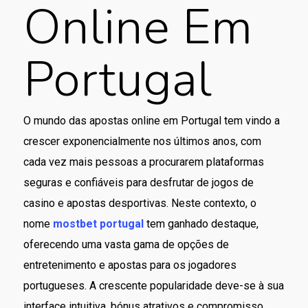
Online Em
Portugal
O mundo das apostas online em Portugal tem vindo a
crescer exponencialmente nos últimos anos, com
cada vez mais pessoas a procurarem plataformas
seguras e confiáveis para desfrutar de jogos de
casino e apostas desportivas. Neste contexto, o
nome
mostbet portugal
tem ganhado destaque,
oferecendo uma vasta gama de opções de
entretenimento e apostas para os jogadores
portugueses. A crescente popularidade deve-se à sua
interface intuitiva, bónus atrativos e compromisso