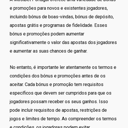
e promoções para novos e existentes jogadores,
incluindo bónus de boas-vindas, bónus de depósito,
apostas grátis e programas de fidelidade. Esses
bónus e promoções podem aumentar
significativamente o valor das apostas dos jogadores
e aumentar as suas chances de ganhar.
No entanto, é importante ler atentamente os termos e
condições dos bónus e promoções antes de os
aceitar. Cada bónus e promoção tem requisitos
específicos que devem ser cumpridos para que os
jogadores possam receber os seus ganhos. Isso
pode incluir requisitos de apostas, restrições de
jogos e limites de tempo. Ao compreender os termos
e condições, os jogadores podem evitar