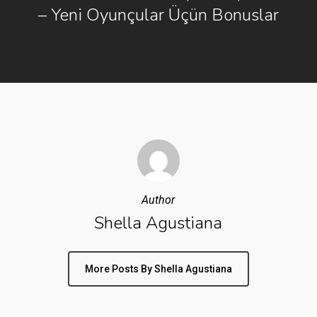
– Yeni Oyunçular Üçün Bonuslar
Author
Shella Agustiana
More Posts By Shella Agustiana