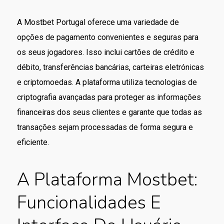
A Mostbet Portugal oferece uma variedade de
opções de pagamento convenientes e seguras para
os seus jogadores. Isso inclui cartões de crédito e
débito, transferências bancárias, carteiras eletrónicas
e criptomoedas. A plataforma utiliza tecnologias de
criptografia avançadas para proteger as informações
financeiras dos seus clientes e garante que todas as
transações sejam processadas de forma segura e
eficiente.
A Plataforma Mostbet:
Funcionalidades E