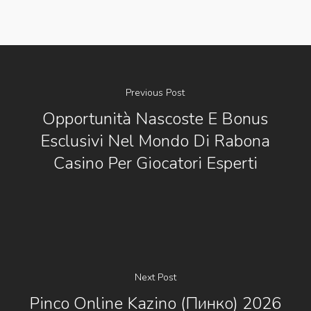
Previous Post
Opportunità Nascoste E Bonus
Esclusivi Nel Mondo Di Rabona
Casino Per Giocatori Esperti
Next Post
Pinco Online Kazino (Пинко) 2026