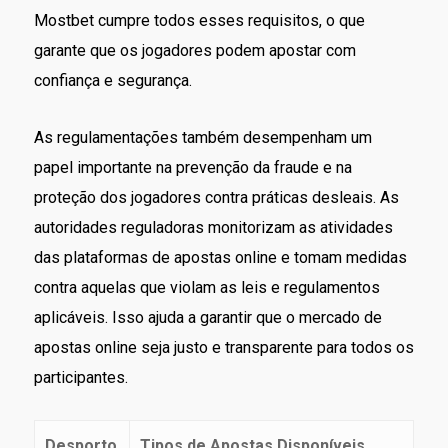
Mostbet cumpre todos esses requisitos, o que
garante que os jogadores podem apostar com
confiança e segurança.
As regulamentações também desempenham um
papel importante na prevenção da fraude e na
proteção dos jogadores contra práticas desleais. As
autoridades reguladoras monitorizam as atividades
das plataformas de apostas online e tomam medidas
contra aquelas que violam as leis e regulamentos
aplicáveis. Isso ajuda a garantir que o mercado de
apostas online seja justo e transparente para todos os
participantes.
Desporto
Tipos de Apostas Disponíveis