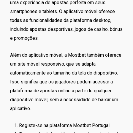
uma experiência de apostas perfeita em seus
smartphones e tablets. O aplicativo móvel oferece
todas as funcionalidades da plataforma desktop,
incluindo apostas desportivas, jogos de casino, bónus
e promoções.
Além do aplicativo móvel, a Mostbet também oferece
um site móvel responsivo, que se adapta
automaticamente ao tamanho da tela do dispositivo.
Isso significa que os jogadores podem acessar a
plataforma de apostas online a partir de qualquer
dispositivo móvel, sem a necessidade de baixar um
aplicativo.
Registe-se na plataforma Mostbet Portugal.