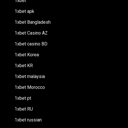
1xbet
1xbet apk
1xbet Bangladesh
1xbet Casino AZ
1xbet casino BD
1xbet Korea
1xbet KR
1xbet malaysia
1xbet Morocco
1xbet pt
1xbet RU
1xbet russian