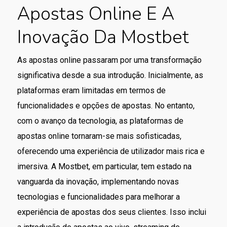
Apostas Online E A
Inovação Da Mostbet
As apostas online passaram por uma transformação
significativa desde a sua introdução. Inicialmente, as
plataformas eram limitadas em termos de
funcionalidades e opções de apostas. No entanto,
com o avanço da tecnologia, as plataformas de
apostas online tornaram-se mais sofisticadas,
oferecendo uma experiência de utilizador mais rica e
imersiva. A Mostbet, em particular, tem estado na
vanguarda da inovação, implementando novas
tecnologias e funcionalidades para melhorar a
experiência de apostas dos seus clientes. Isso inclui