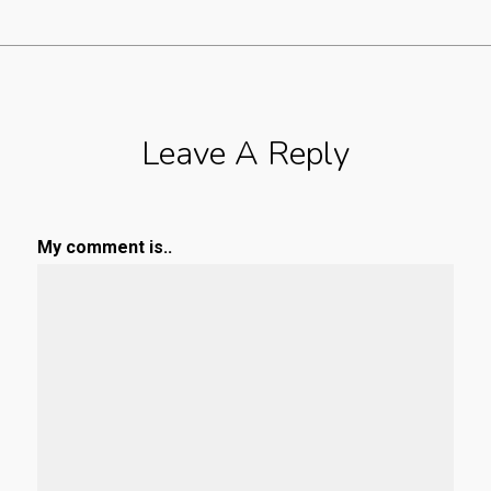
Leave A Reply
My comment is..