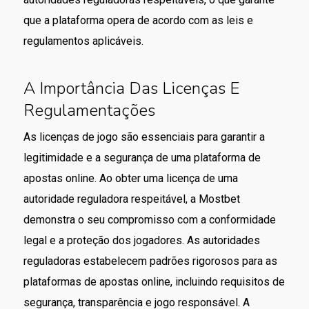
que a plataforma opera de acordo com as leis e
regulamentos aplicáveis.
A Importância Das Licenças E
Regulamentações
As licenças de jogo são essenciais para garantir a
legitimidade e a segurança de uma plataforma de
apostas online. Ao obter uma licença de uma
autoridade reguladora respeitável, a Mostbet
demonstra o seu compromisso com a conformidade
legal e a proteção dos jogadores. As autoridades
reguladoras estabelecem padrões rigorosos para as
plataformas de apostas online, incluindo requisitos de
segurança, transparência e jogo responsável. A