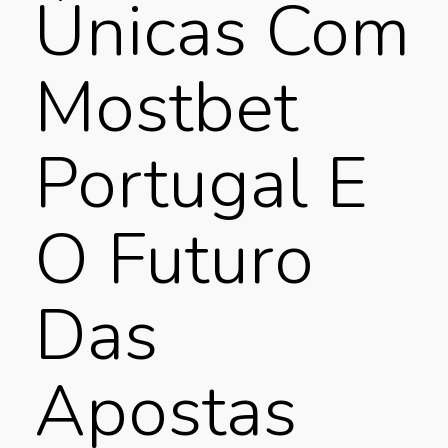
Únicas Com
Mostbet
Portugal E
O Futuro
Das
Apostas