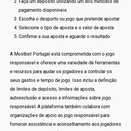
Faça um depósito utilizando um dos métodos de
pagamento disponíveis.
Escolha o desporto ou jogo que pretende apostar.
Selecione o tipo de aposta e o valor da aposta.
Confirme a sua aposta e aguarde o resultado.
A Mostbet Portugal está comprometida com o jogo
responsável e oferece uma variedade de ferramentas
e recursos para ajudar os jogadores a controlar os
seus gastos e tempo de jogo. Isso inclui a definição
de limites de depósito, limites de aposta,
autoexclusão e acesso a informações sobre jogo
responsável. A plataforma também colabora com
organizações de apoio ao jogo responsável para
fornecer assistência e aconselhamento aos jogadores