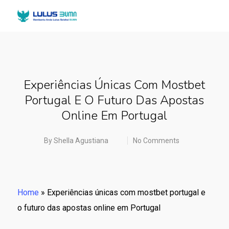
Experiências Únicas Com Mostbet
Portugal E O Futuro Das Apostas
Online Em Portugal
By
Shella Agustiana
No Comments
Home
»
Experiências únicas com mostbet portugal e
o futuro das apostas online em Portugal