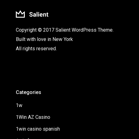
Copyright © 2017 Salient WordPress Theme.
Built with love in New York
All rights reserved.
Categories
1w
1Win AZ Casino
1win casino spanish