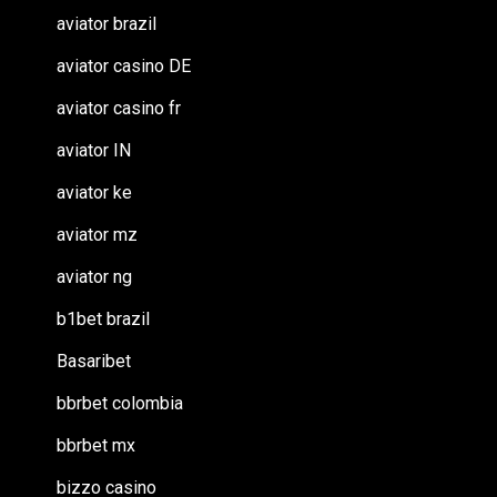
aviator brazil
aviator casino DE
aviator casino fr
aviator IN
aviator ke
aviator mz
aviator ng
b1bet brazil
Basaribet
bbrbet colombia
bbrbet mx
bizzo casino