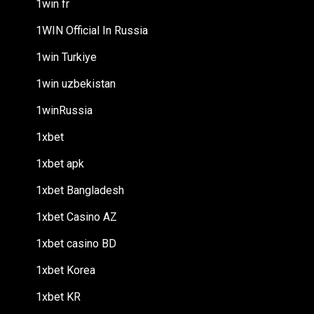
1win fr
1WIN Official In Russia
1win Turkiye
1win uzbekistan
1winRussia
1xbet
1xbet apk
1xbet Bangladesh
1xbet Casino AZ
1xbet casino BD
1xbet Korea
1xbet KR