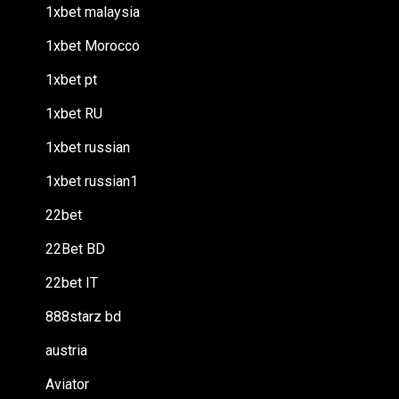
1xbet malaysia
1xbet Morocco
1xbet pt
1xbet RU
1xbet russian
1xbet russian1
22bet
22Bet BD
22bet IT
888starz bd
austria
Aviator