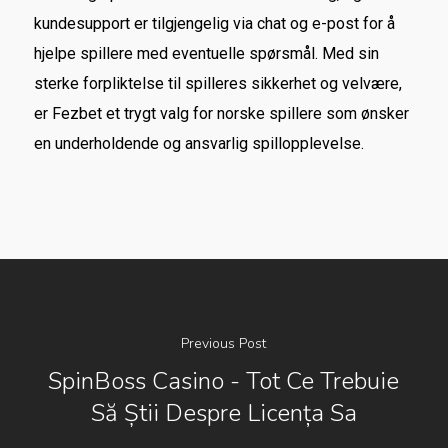
kundesupport er tilgjengelig via chat og e-post for å
hjelpe spillere med eventuelle spørsmål. Med sin
sterke forpliktelse til spilleres sikkerhet og velvære,
er Fezbet et trygt valg for norske spillere som ønsker
en underholdende og ansvarlig spillopplevelse.
Previous Post
SpinBoss Casino - Tot Ce Trebuie
Să Știi Despre Licența Sa