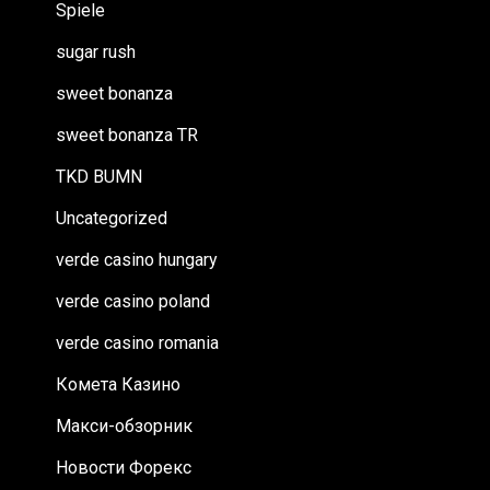
Spiele
sugar rush
sweet bonanza
sweet bonanza TR
TKD BUMN
Uncategorized
verde casino hungary
verde casino poland
verde casino romania
Комета Казино
Макси-обзорник
Новости Форекс