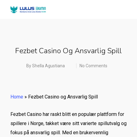
Fezbet Casino Og Ansvarlig Spill
By
Shella Agustiana
No Comments
Home
»
Fezbet Casino og Ansvarlig Spill
Fezbet Casino har raskt blitt en populær plattform for
spillere i Norge, takket være sitt varierte spillutvalg og
fokus på ansvarlig spill. Med en brukervennlig