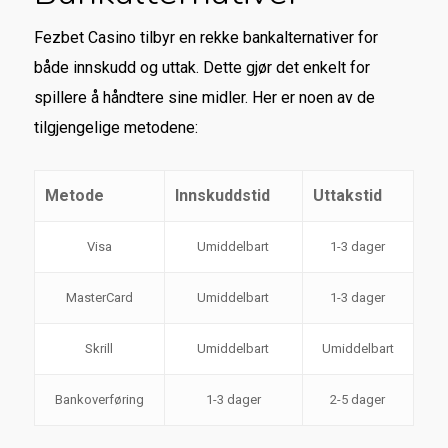
Fezbet Casino tilbyr en rekke bankalternativer for
både innskudd og uttak. Dette gjør det enkelt for
spillere å håndtere sine midler. Her er noen av de
tilgjengelige metodene:
Metode
Innskuddstid
Uttakstid
Visa
Umiddelbart
1-3 dager
MasterCard
Umiddelbart
1-3 dager
Skrill
Umiddelbart
Umiddelbart
Bankoverføring
1-3 dager
2-5 dager