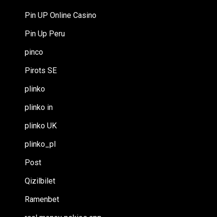
Pin UP Online Casino
Pin Up Peru
pinco
Pirots SE
plinko
plinko in
plinko UK
plinko_pl
Post
Qizilbilet
Ramenbet