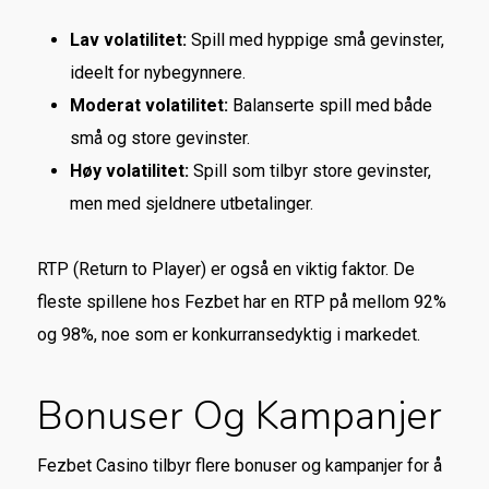
Lav volatilitet:
Spill med hyppige små gevinster,
ideelt for nybegynnere.
Moderat volatilitet:
Balanserte spill med både
små og store gevinster.
Høy volatilitet:
Spill som tilbyr store gevinster,
men med sjeldnere utbetalinger.
RTP (Return to Player) er også en viktig faktor. De
fleste spillene hos Fezbet har en RTP på mellom 92%
og 98%, noe som er konkurransedyktig i markedet.
Bonuser Og Kampanjer
Fezbet Casino tilbyr flere bonuser og kampanjer for å