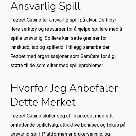
Ansvarlig Spill
Fezbet Casino tar ansvarlig spill på alvor. De tilbyr
flere verktøy og ressurser for å hjelpe spillere med å
spille ansvarlig. Spillere kan sette grenser for
innskudd, tap og spilletid. I tillegg samarbeider
Fezbet med organisasjoner som GamCare for å gi
støtte til de som sliter med spilleproblemer.
Hvorfor Jeg Anbefaler
Dette Merket
Fezbet Casino skiller seg ut i markedet med sitt
omfattende spillutvalg, attraktive bonuser, og fokus på
ansvarlig spill. Plattformen er brukervennlig, og