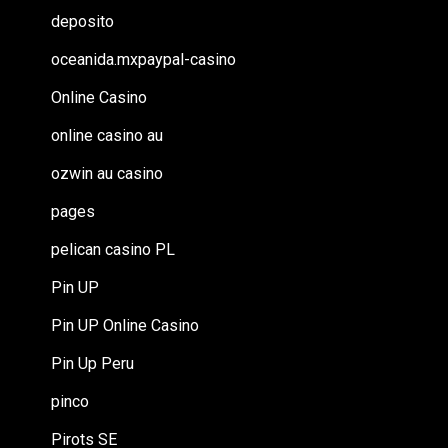
deposito
oceanida.mxpaypal-casino
Online Casino
online casino au
ozwin au casino
pages
pelican casino PL
Pin UP
Pin UP Online Casino
Pin Up Peru
pinco
Pirots SE