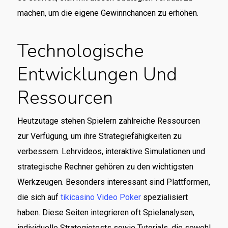
machen, um die eigene Gewinnchancen zu erhöhen.
Technologische
Entwicklungen Und
Ressourcen
Heutzutage stehen Spielern zahlreiche Ressourcen
zur Verfügung, um ihre Strategiefähigkeiten zu
verbessern. Lehrvideos, interaktive Simulationen und
strategische Rechner gehören zu den wichtigsten
Werkzeugen. Besonders interessant sind Plattformen,
die sich auf
tikicasino Video Poker
spezialisiert
haben. Diese Seiten integrieren oft Spielanalysen,
individuelle Strategietests sowie Tutorials, die sowohl