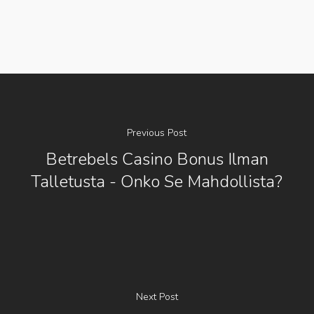
Previous Post
Betrebels Casino Bonus Ilman
Talletusta - Onko Se Mahdollista?
Next Post