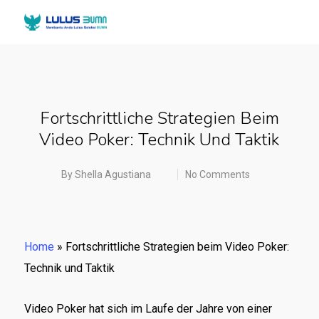
Fortschrittliche Strategien Beim
Video Poker: Technik Und Taktik
By
Shella Agustiana
No Comments
Home
»
Fortschrittliche Strategien beim Video Poker:
Technik und Taktik
Video Poker hat sich im Laufe der Jahre von einer