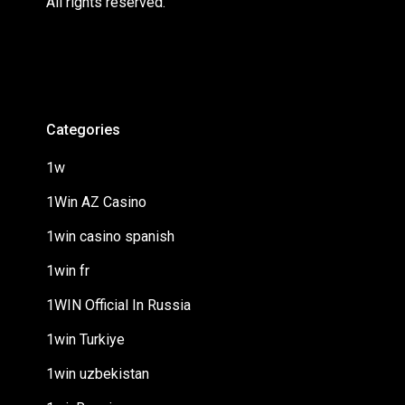
All rights reserved.
Categories
1w
1Win AZ Casino
1win casino spanish
1win fr
1WIN Official In Russia
1win Turkiye
1win uzbekistan