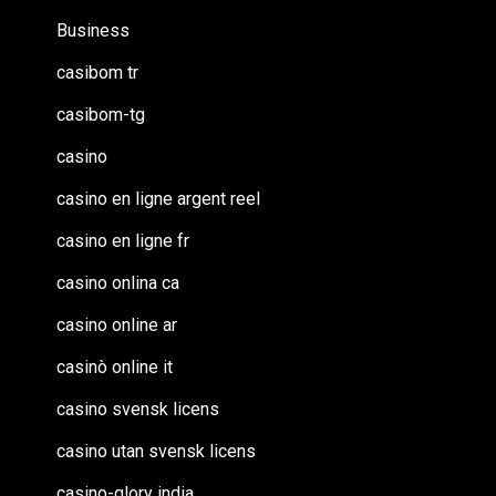
Business
casibom tr
casibom-tg
casino
casino en ligne argent reel
casino en ligne fr
casino onlina ca
casino online ar
casinò online it
casino svensk licens
casino utan svensk licens
casino-glory india