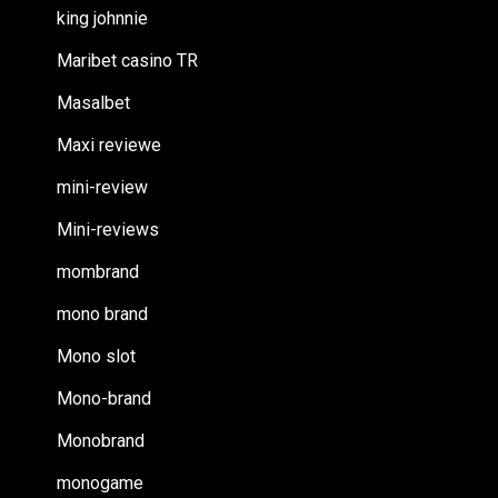
king johnnie
Maribet casino TR
Masalbet
Maxi reviewe
mini-review
Mini-reviews
mombrand
mono brand
Mono slot
Mono-brand
Monobrand
monogame