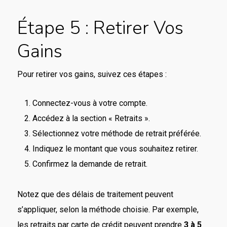
Étape 5 : Retirer Vos
Gains
Pour retirer vos gains, suivez ces étapes :
Connectez-vous à votre compte.
Accédez à la section « Retraits ».
Sélectionnez votre méthode de retrait préférée.
Indiquez le montant que vous souhaitez retirer.
Confirmez la demande de retrait.
Notez que des délais de traitement peuvent
s’appliquer, selon la méthode choisie. Par exemple,
les retraits par carte de crédit peuvent prendre
3 à 5