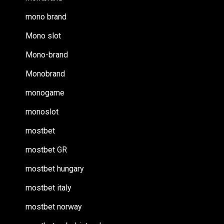
mono brand
Mono slot
Mono-brand
Monobrand
monogame
monoslot
mostbet
mostbet GR
mostbet hungary
mostbet italy
mostbet norway