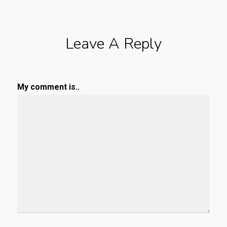
Leave A Reply
My comment is..