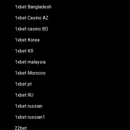
1xbet Bangladesh
1xbet Casino AZ
1xbet casino BD
1xbet Korea
1xbet KR
1xbet malaysia
1xbet Morocco
1xbet pt
1xbet RU
1xbet russian
1xbet russian1
22bet