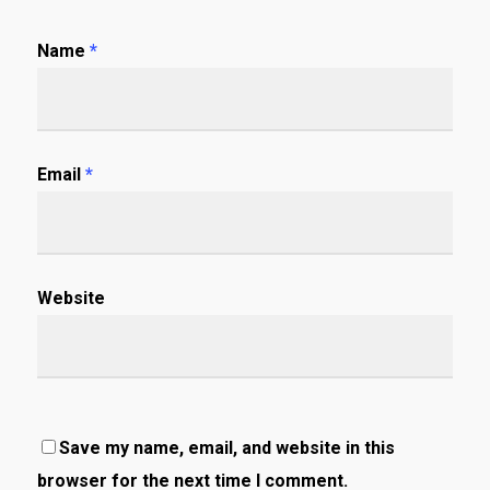
Name
*
Email
*
Website
Save my name, email, and website in this
browser for the next time I comment.