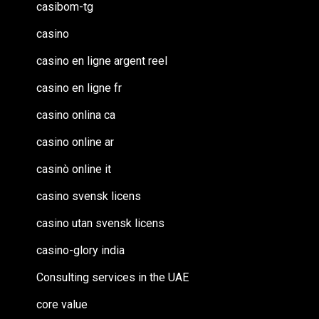
casibom-tg
casino
casino en ligne argent reel
casino en ligne fr
casino onlina ca
casino online ar
casinò online it
casino svensk licens
casino utan svensk licens
casino-glory india
Consulting services in the UAE
core value