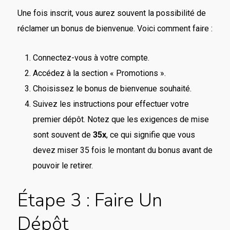
Une fois inscrit, vous aurez souvent la possibilité de
réclamer un bonus de bienvenue. Voici comment faire :
Connectez-vous à votre compte.
Accédez à la section « Promotions ».
Choisissez le bonus de bienvenue souhaité.
Suivez les instructions pour effectuer votre
premier dépôt. Notez que les exigences de mise
sont souvent de
35x
, ce qui signifie que vous
devez miser 35 fois le montant du bonus avant de
pouvoir le retirer.
Étape 3 : Faire Un
Dépôt