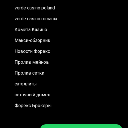
verde casino poland
verde casino romania
Комета Казино
Макси-обзорник
Новости Форекс
Пролив мейнов
Пролив сетки
сателлиты
сеточный домен
Форекс Брокеры