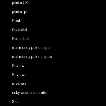
plinko UK
plinko_pl
Post
Qizilbilet
Ramenbet
real money pokies app
real money pokies apps
Review
Reviewe
reviewer
ricky casino australia
Slot