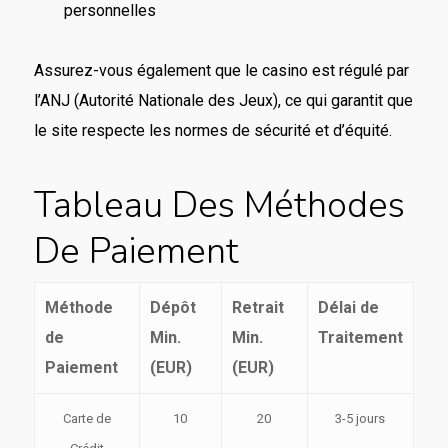
personnelles
Assurez-vous également que le casino est régulé par
l’ANJ (Autorité Nationale des Jeux), ce qui garantit que
le site respecte les normes de sécurité et d’équité.
Tableau Des Méthodes
De Paiement
Méthode
Dépôt
Retrait
Délai de
de
Min.
Min.
Traitement
Paiement
(EUR)
(EUR)
Carte de
10
20
3-5 jours