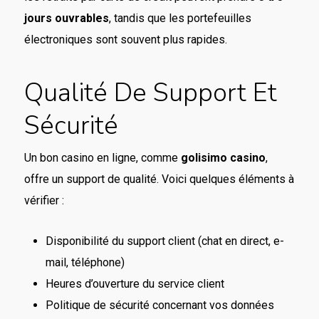
jours ouvrables
, tandis que les portefeuilles
électroniques sont souvent plus rapides.
Qualité De Support Et
Sécurité
Un bon casino en ligne, comme
golisimo casino
,
offre un support de qualité. Voici quelques éléments à
vérifier :
Disponibilité du support client (chat en direct, e-
mail, téléphone)
Heures d’ouverture du service client
Politique de sécurité concernant vos données