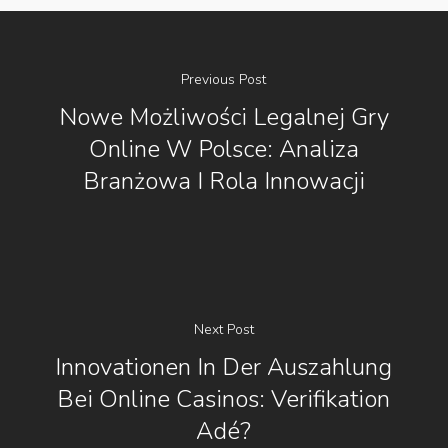
Previous Post
Nowe Możliwości Legalnej Gry
Online W Polsce: Analiza
Branżowa I Rola Innowacji
Next Post
Innovationen In Der Auszahlung
Bei Online Casinos: Verifikation
Adé?