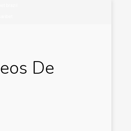
et brazil
aribet
bet colombia
bet mx
zo casino
neos De
k of ra
k of ra it
okkeeping
and
siness
ibom tr
sibom-tg