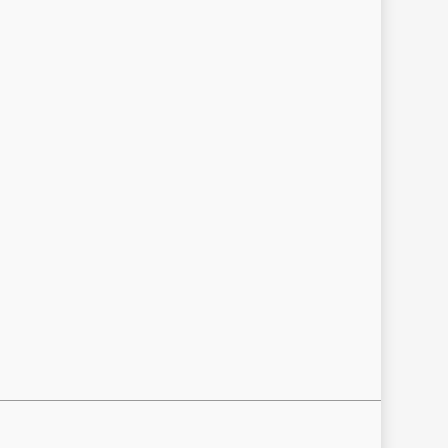
st
ilbilet
menbet
l money pokies app
l money pokies apps
view
viewe
iewer
ky casino australia
t
ts