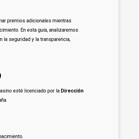
ino
ino en ligne argent reel
nar premios adicionales mientras
cimiento. En esta guía, analizaremos
ino en ligne fr
la seguridad y la transparencia,
ino onlina ca
ino online ar
o
inò online it
ino svensk licens
asino esté licenciado por la
ino utan svensk licens
Dirección
aña.
ino-glory india
sulting services in the UAE
e value
nacimiento.
re value BUMN