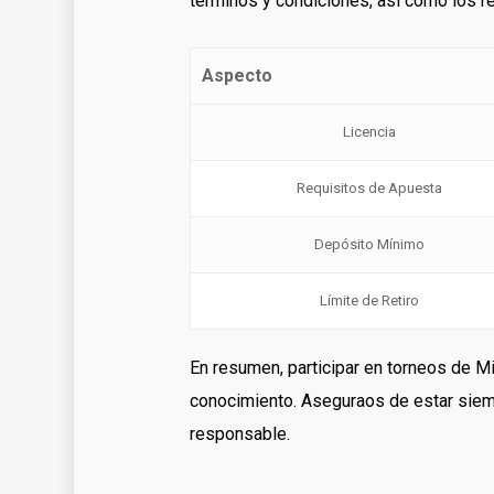
términos y condiciones, así como los r
Aspecto
Licencia
Requisitos de Apuesta
Depósito Mínimo
Límite de Retiro
En resumen, participar en torneos de M
conocimiento. Aseguraos de estar siemp
responsable.