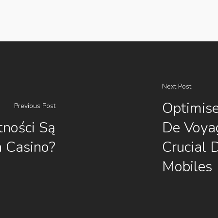
ozw
pa
pel
Pi
Next Post
Pin
Optimise
Previous Post
Pin
tności Są
De Voyag
pin
 Casino?
Crucial 
Pir
Mobiles
pli
pli
pli
pli