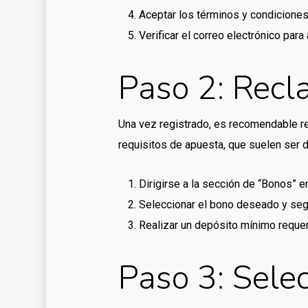
Aceptar los términos y condiciones,
Verificar el correo electrónico para 
Paso 2: Recl
Una vez registrado, es recomendable re
requisitos de apuesta, que suelen ser 
Dirigirse a la sección de “Bonos” en
Seleccionar el bono deseado y segui
Realizar un depósito mínimo reque
Paso 3: Sele