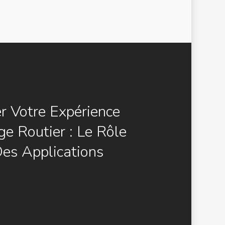
in au casino
ges
ican casino PL
n UP
 UP Online Casino
r Votre Expérience
 Up Peru
e Routier : Le Rôle
co
Des Applications
ots SE
nko
nko in
nko UK
nko_pl