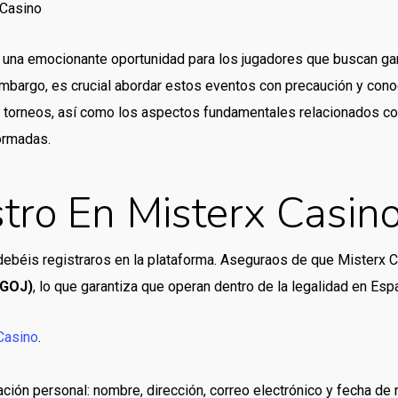
 Casino
cas
cas
 una emocionante oportunidad para los jugadores que buscan ga
embargo, es crucial abordar estos eventos con precaución y cono
cas
n torneos, así como los aspectos fundamentales relacionados con 
cas
ormadas.
cas
stro En Misterx Casin
cas
cas
 debéis registraros en la plataforma. Aseguraos de que Misterx C
cas
DGOJ)
, lo que garantiza que operan dentro de la legalidad en Esp
cas
Con
Casino
.
cor
ción personal: nombre, dirección, correo electrónico y fecha de 
Co