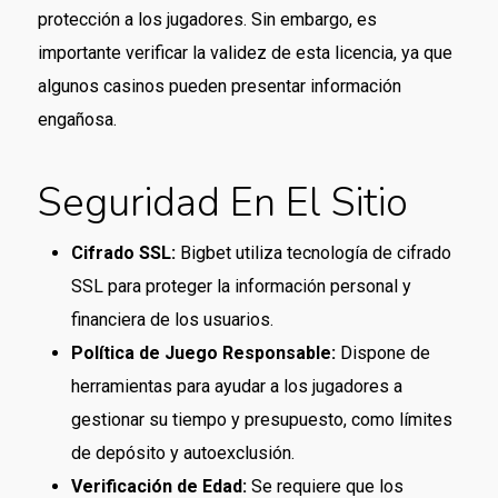
protección a los jugadores. Sin embargo, es
importante verificar la validez de esta licencia, ya que
algunos casinos pueden presentar información
engañosa.
Seguridad En El Sitio
Cifrado SSL:
Bigbet utiliza tecnología de cifrado
SSL para proteger la información personal y
financiera de los usuarios.
Política de Juego Responsable:
Dispone de
herramientas para ayudar a los jugadores a
gestionar su tiempo y presupuesto, como límites
de depósito y autoexclusión.
Verificación de Edad:
Se requiere que los