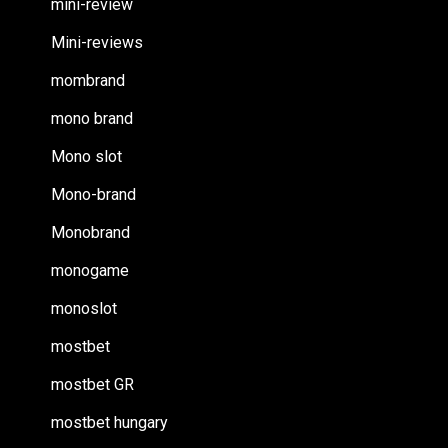
mini-review
Mini-reviews
mombrand
mono brand
Mono slot
Mono-brand
Monobrand
monogame
monoslot
mostbet
mostbet GR
mostbet hungary