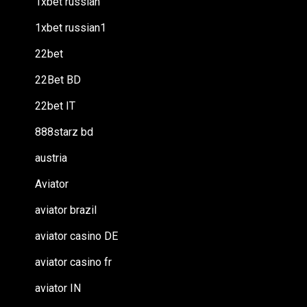
1xbet russian
1xbet russian1
22bet
22Bet BD
22bet IT
888starz bd
austria
Aviator
aviator brazil
aviator casino DE
aviator casino fr
aviator IN