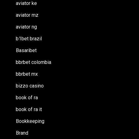
aviator ke
aviator mz
aviator ng
b1bet brazil
Basaribet
bbrbet colombia
bbrbet mx
bizzo casino
book of ra
book of ra it
Bookkeeping
Brand