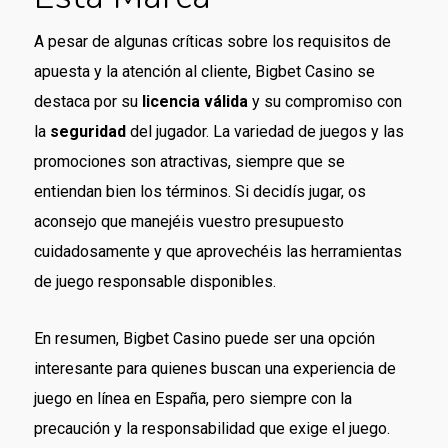
A pesar de algunas críticas sobre los requisitos de
apuesta y la atención al cliente, Bigbet Casino se
destaca por su
licencia válida
y su compromiso con
la
seguridad
del jugador. La variedad de juegos y las
promociones son atractivas, siempre que se
entiendan bien los términos. Si decidís jugar, os
aconsejo que manejéis vuestro presupuesto
cuidadosamente y que aprovechéis las herramientas
de juego responsable disponibles.
En resumen, Bigbet Casino puede ser una opción
interesante para quienes buscan una experiencia de
juego en línea en España, pero siempre con la
precaución y la responsabilidad que exige el juego.