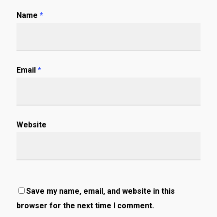
Name
*
Email
*
Website
Save my name, email, and website in this
browser for the next time I comment.