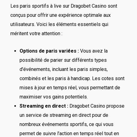
Les paris sportifs à live sur Dragobet Casino sont
conçus pour offrir une expérience optimale aux
utilisateurs. Voici les éléments essentiels qui
méritent votre attention :
Options de paris variées :
Vous avez la
possibilité de parier sur différents types
d’événements, incluant les paris simples,
combinés et les paris à handicap. Les cotes sont
mises à jour en temps réel, vous permettant de
maximiser vos gains potentiels.
Streaming en direct :
Dragobet Casino propose
un service de streaming en direct pour de
nombreux événements sportifs, ce qui vous
permet de suivre l’action en temps réel tout en