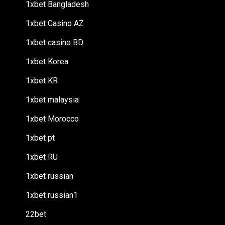
1xbet Bangladesh
1xbet Casino AZ
1xbet casino BD
1xbet Korea
1xbet KR
1xbet malaysia
1xbet Morocco
1xbet pt
1xbet RU
1xbet russian
1xbet russian1
22bet