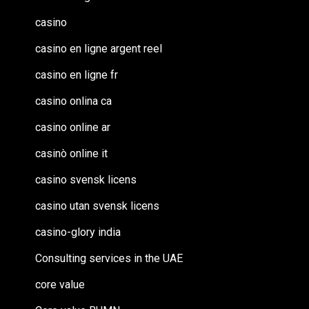
casino
casino en ligne argent reel
casino en ligne fr
casino onlina ca
casino online ar
casinò online it
casino svensk licens
casino utan svensk licens
casino-glory india
Consulting services in the UAE
core value