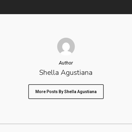
Author
Shella Agustiana
More Posts By Shella Agustiana