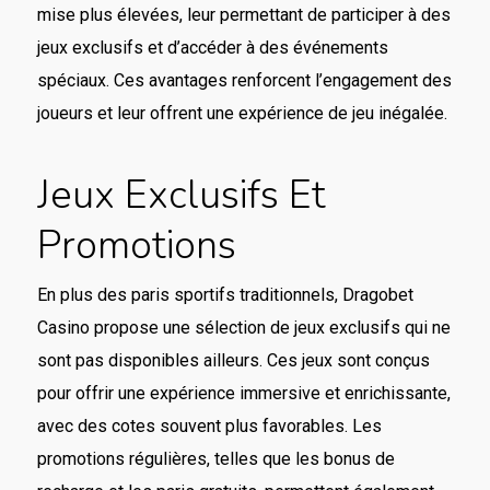
mise plus élevées, leur permettant de participer à des
jeux exclusifs et d’accéder à des événements
spéciaux. Ces avantages renforcent l’engagement des
joueurs et leur offrent une expérience de jeu inégalée.
Jeux Exclusifs Et
Promotions
En plus des paris sportifs traditionnels, Dragobet
Casino propose une sélection de jeux exclusifs qui ne
sont pas disponibles ailleurs. Ces jeux sont conçus
pour offrir une expérience immersive et enrichissante,
avec des cotes souvent plus favorables. Les
promotions régulières, telles que les bonus de