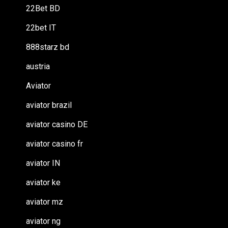
22Bet BD
22bet IT
888starz bd
austria
Aviator
aviator brazil
aviator casino DE
aviator casino fr
aviator IN
aviator ke
aviator mz
aviator ng