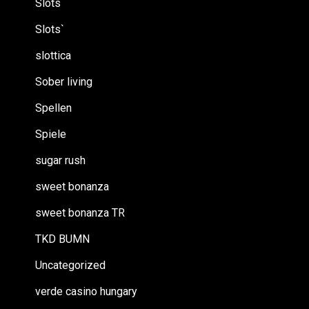
Slots
Slots`
slottica
Sober living
Spellen
Spiele
sugar rush
sweet bonanza
sweet bonanza TR
TKD BUMN
Uncategorized
verde casino hungary