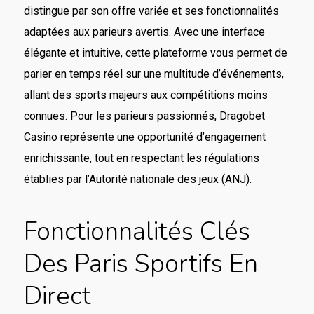
distingue par son offre variée et ses fonctionnalités
adaptées aux parieurs avertis. Avec une interface
élégante et intuitive, cette plateforme vous permet de
parier en temps réel sur une multitude d’événements,
allant des sports majeurs aux compétitions moins
connues. Pour les parieurs passionnés, Dragobet
Casino représente une opportunité d’engagement
enrichissante, tout en respectant les régulations
établies par l’Autorité nationale des jeux (ANJ).
Fonctionnalités Clés
Des Paris Sportifs En
Direct