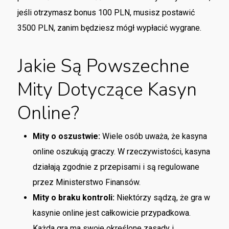
jeśli otrzymasz bonus 100 PLN, musisz postawić
3500 PLN, zanim będziesz mógł wypłacić wygrane.
Jakie Są Powszechne
Mity Dotyczące Kasyn
Online?
Mity o oszustwie:
Wiele osób uważa, że kasyna
online oszukują graczy. W rzeczywistości, kasyna
działają zgodnie z przepisami i są regulowane
przez Ministerstwo Finansów.
Mity o braku kontroli:
Niektórzy sądzą, że gra w
kasynie online jest całkowicie przypadkowa.
Każda gra ma swoje określone zasady i