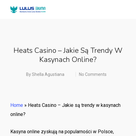
Heats Casino – Jakie Są Trendy W
Kasynach Online?
By
Shella Agustiana
No Comments
Home
»
Heats Casino – Jakie są trendy w kasynach
online?
Kasyna online zyskują na popularności w Polsce,