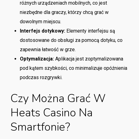
różnych urządzeniach mobilnych, co jest
niezbędne dla graczy, którzy chcą grać w
dowolnym miejscu.
Interfejs dotykowy:
Elementy interfejsu są
dostosowane do obsługi za pomocą dotyku, co
zapewnia łatwość w grze.
Optymalizacja:
Aplikacja jest zoptymalizowana
pod kątem szybkości, co minimalizuje opóźnienia
podczas rozgrywki.
Czy Można Grać W
Heats Casino Na
Smartfonie?