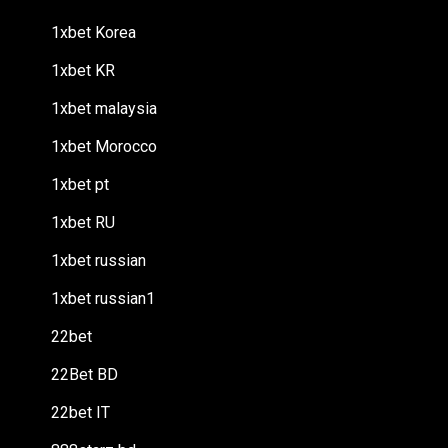
1xbet Korea
1xbet KR
1xbet malaysia
1xbet Morocco
1xbet pt
1xbet RU
1xbet russian
1xbet russian1
22bet
22Bet BD
22bet IT