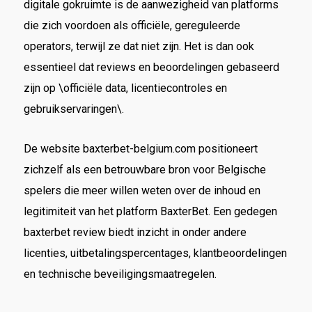
digitale gokruimte is de aanwezigheid van platforms
die zich voordoen als officiële, gereguleerde
operators, terwijl ze dat niet zijn. Het is dan ook
essentieel dat reviews en beoordelingen gebaseerd
zijn op \
officiële data, licentiecontroles en
gebruikservaringen\
.
De website baxterbet-belgium.com positioneert
zichzelf als een betrouwbare bron voor Belgische
spelers die meer willen weten over de inhoud en
legitimiteit van het platform BaxterBet. Een gedegen
baxterbet review biedt inzicht in onder andere
licenties, uitbetalingspercentages, klantbeoordelingen
en technische beveiligingsmaatregelen.