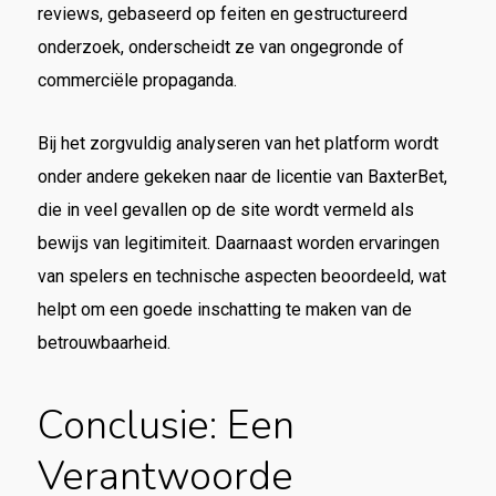
reviews, gebaseerd op feiten en gestructureerd
onderzoek, onderscheidt ze van ongegronde of
commerciële propaganda.
Bij het zorgvuldig analyseren van het platform wordt
onder andere gekeken naar de licentie van BaxterBet,
die in veel gevallen op de site wordt vermeld als
bewijs van legitimiteit. Daarnaast worden ervaringen
van spelers en technische aspecten beoordeeld, wat
helpt om een goede inschatting te maken van de
betrouwbaarheid.
Conclusie: Een
Verantwoorde