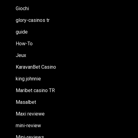
Giochi
glory-casinos tr
guide
How-To
Jeux
KaravanBet Casino
king johnnie
Maribet casino TR
Masalbet
Maxi reviewe
mini-review
Mini-reviews