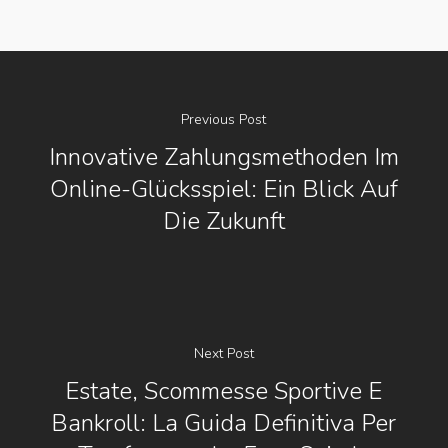
Previous Post
Innovative Zahlungsmethoden Im
Online-Glücksspiel: Ein Blick Auf
Die Zukunft
Next Post
Estate, Scommesse Sportive E
Bankroll: La Guida Definitiva Per