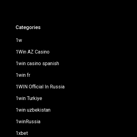
Categories
1w
1Win AZ Casino
1win casino spanish
1win fr
1WIN Official In Russia
1win Turkiye
1win uzbekistan
1winRussia
1xbet