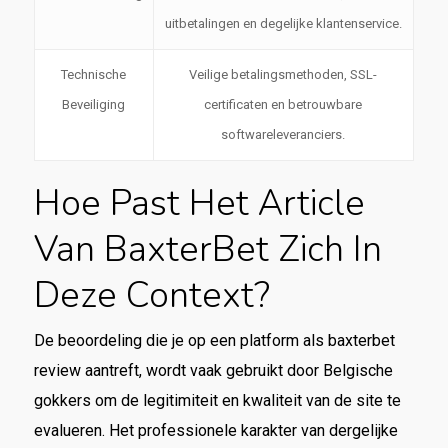
uitbetalingen en degelijke klantenservice.
Technische
Veilige betalingsmethoden, SSL-
Beveiliging
certificaten en betrouwbare
softwareleveranciers.
Hoe Past Het Article
Van BaxterBet Zich In
Deze Context?
De beoordeling die je op een platform als baxterbet
review aantreft, wordt vaak gebruikt door Belgische
gokkers om de legitimiteit en kwaliteit van de site te
evalueren. Het professionele karakter van dergelijke