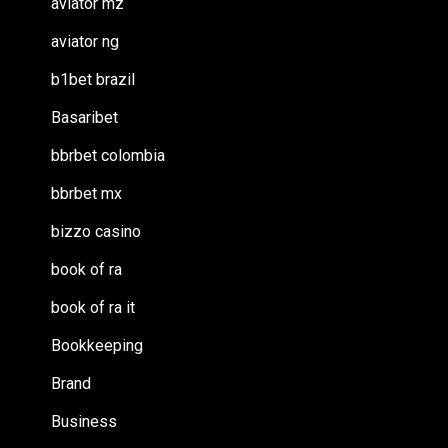
aviator mz
aviator ng
b1bet brazil
Basaribet
bbrbet colombia
bbrbet mx
bizzo casino
book of ra
book of ra it
Bookkeeping
Brand
Business