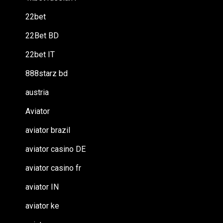
22bet
22Bet BD
22bet IT
888starz bd
austria
Aviator
aviator brazil
aviator casino DE
aviator casino fr
aviator IN
aviator ke