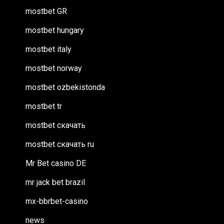
mostbet GR
mostbet hungary
mostbet italy
mostbet norway
mostbet ozbekistonda
mostbet tr
mostbet скачать
mostbet скачать ru
Mr Bet casino DE
mr jack bet brazil
mx-bbrbet-casino
news