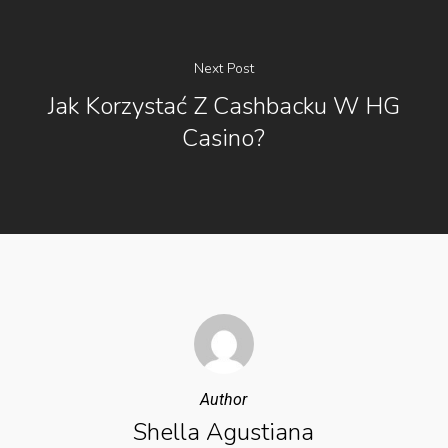
Next Post
Jak Korzystać Z Cashbacku W HG
Casino?
Author
Shella Agustiana