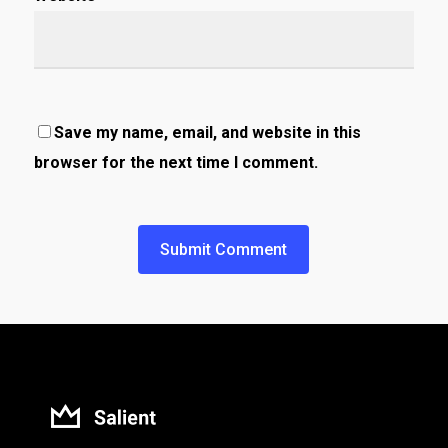
Save my name, email, and website in this
browser for the next time I comment.