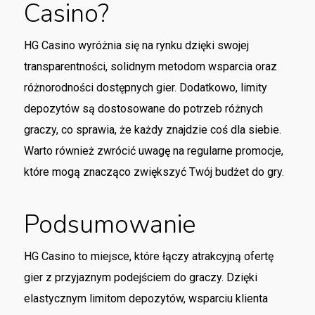
Casino?
HG Casino wyróżnia się na rynku dzięki swojej
transparentności, solidnym metodom wsparcia oraz
różnorodności dostępnych gier. Dodatkowo, limity
depozytów są dostosowane do potrzeb różnych
graczy, co sprawia, że każdy znajdzie coś dla siebie.
Warto również zwrócić uwagę na regularne promocje,
które mogą znacząco zwiększyć Twój budżet do gry.
Podsumowanie
HG Casino to miejsce, które łączy atrakcyjną ofertę
gier z przyjaznym podejściem do graczy. Dzięki
elastycznym limitom depozytów, wsparciu klienta