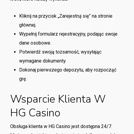
Kliknij na przycisk „Zarejestruj się” na stronie
głównej.
Wypełnij formularz rejestracyjny, podając swoje
dane osobowe.
Potwierdź swoją tożsamość, wysyłając
wymagane dokumenty.
Dokonaj pierwszego depozytu, aby rozpocząć
grę.
Wsparcie Klienta W
HG Casino
Obsługa klienta w HG Casino jest dostępna 24/7.