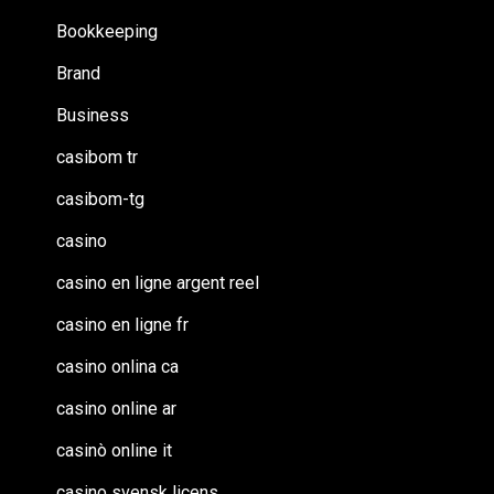
Bookkeeping
Brand
Business
casibom tr
casibom-tg
casino
casino en ligne argent reel
casino en ligne fr
casino onlina ca
casino online ar
casinò online it
casino svensk licens