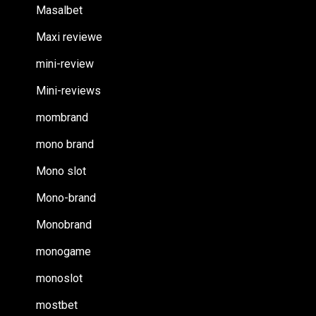
Masalbet
Maxi reviewe
mini-review
Mini-reviews
mombrand
mono brand
Mono slot
Mono-brand
Monobrand
monogame
monoslot
mostbet