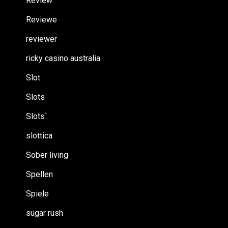
Review
Reviewe
reviewer
ricky casino australia
Slot
Slots
Slots`
slottica
Sober living
Spellen
Spiele
sugar rush