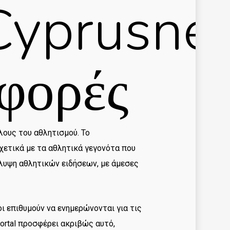
yprusnew
no brand
o slot
no-brand
φορές
nobrand
nogame
noslot
stbet
λους του αθλητισμού. Το
stbet GR
σχετικά με τα αθλητικά γεγονότα που
tbet hungary
λυψη αθλητικών ειδήσεων, με άμεσες
tbet italy
stbet norway
οι επιθυμούν να ενημερώνονται για τις
stbet ozbekistonda
portal προσφέρει ακριβώς αυτό,