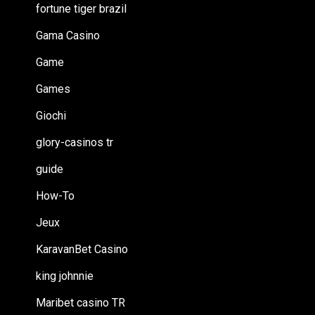
fortune tiger brazil
Gama Casino
Game
Games
Giochi
glory-casinos tr
guide
How-To
Jeux
KaravanBet Casino
king johnnie
Maribet casino TR