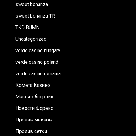
sweet bonanza
sweet bonanza TR
TKD BUMN
Uncategorized
verde casino hungary
verde casino poland
verde casino romania
Комета Казино
Макси-обзорник
Новости Форекс
Пролив мейнов
Пролив сетки