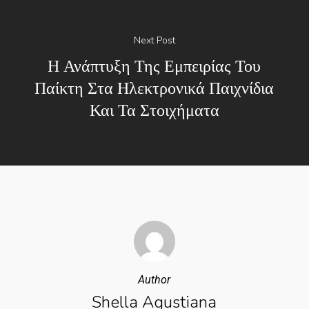
Next Post
Η Ανάπτυξη Της Εμπειρίας Του
Παίκτη Στα Ηλεκτρονικά Παιχνίδια
Και Τα Στοιχήματα
Author
Shella Agustiana