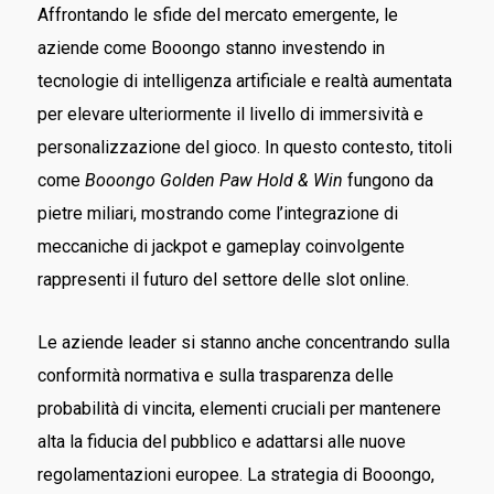
Affrontando le sfide del mercato emergente, le
aziende come Booongo stanno investendo in
tecnologie di intelligenza artificiale e realtà aumentata
per elevare ulteriormente il livello di immersività e
personalizzazione del gioco. In questo contesto, titoli
come
Booongo Golden Paw Hold & Win
fungono da
pietre miliari, mostrando come l’integrazione di
meccaniche di jackpot e gameplay coinvolgente
rappresenti il futuro del settore delle slot online.
Le aziende leader si stanno anche concentrando sulla
conformità normativa e sulla trasparenza delle
probabilità di vincita, elementi cruciali per mantenere
alta la fiducia del pubblico e adattarsi alle nuove
regolamentazioni europee. La strategia di Booongo,