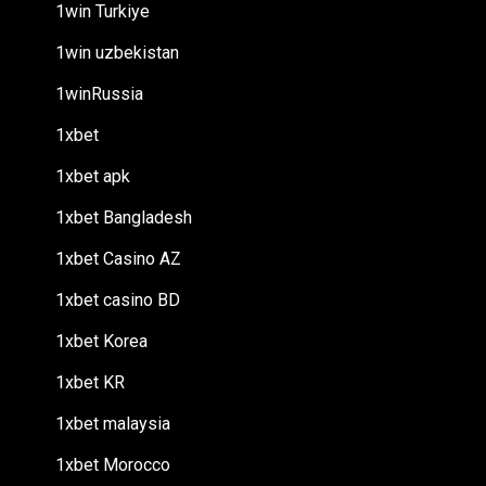
1win Turkiye
1win uzbekistan
1winRussia
1xbet
1xbet apk
1xbet Bangladesh
1xbet Casino AZ
1xbet casino BD
1xbet Korea
1xbet KR
1xbet malaysia
1xbet Morocco