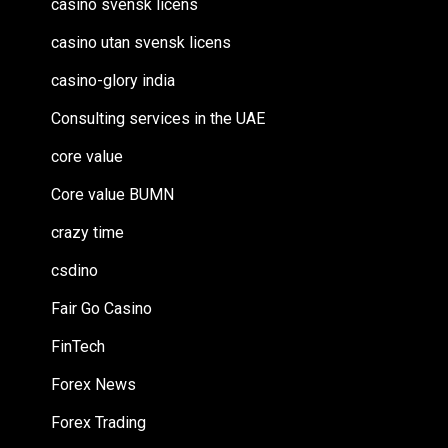
casino svensk licens
casino utan svensk licens
casino-glory india
Consulting services in the UAE
core value
Core value BUMN
crazy time
csdino
Fair Go Casino
FinTech
Forex News
Forex Trading