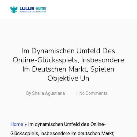
Im Dynamischen Umfeld Des
Online-Glücksspiels, Insbesondere
Im Deutschen Markt, Spielen
Objektive Un
By
Shella Agustiana
No Comments
Home
»
Im dynamischen Umfeld des Online-
Glücksspiels, insbesondere im deutschen Markt,