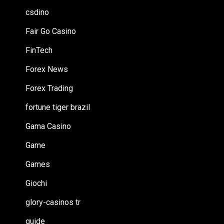
csdino
Fair Go Casino
FinTech
Forex News
Forex Trading
fortune tiger brazil
Gama Casino
Game
Games
Giochi
glory-casinos tr
guide