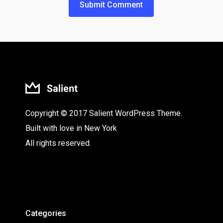
Copyright © 2017 Salient WordPress Theme.
Built with love in New York
All rights reserved.
Categories