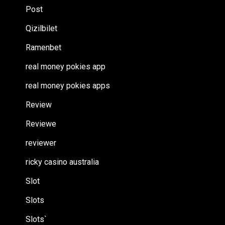
Post
Qizilbilet
Ramenbet
real money pokies app
real money pokies apps
Review
Reviewe
reviewer
ricky casino australia
Slot
Slots
Slots`