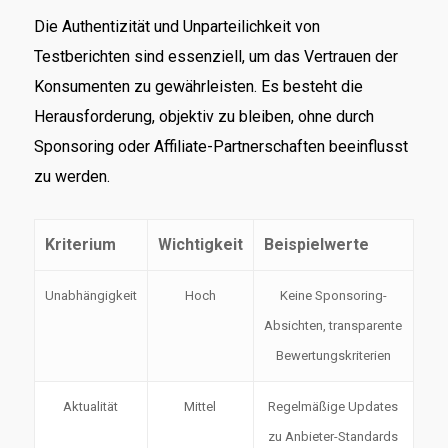
Die Authentizität und Unparteilichkeit von
Testberichten sind essenziell, um das Vertrauen der
Konsumenten zu gewährleisten. Es besteht die
Herausforderung, objektiv zu bleiben, ohne durch
Sponsoring oder Affiliate-Partnerschaften beeinflusst
zu werden.
Kriterium
Wichtigkeit
Beispielwerte
Unabhängigkeit
Hoch
Keine Sponsoring-
Absichten, transparente
Bewertungskriterien
Aktualität
Mittel
Regelmäßige Updates
zu Anbieter-Standards