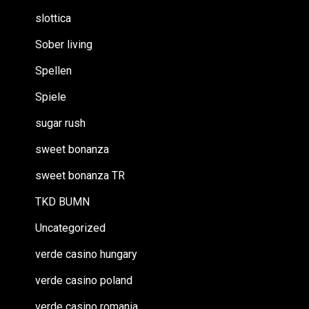
slottica
Sober living
Spellen
Spiele
sugar rush
sweet bonanza
sweet bonanza TR
TKD BUMN
Uncategorized
verde casino hungary
verde casino poland
verde casino romania