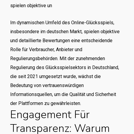
spielen objektive un
Im dynamischen Umfeld des Online-Glücksspiels,
insbesondere im deutschen Markt, spielen objektive
und detaillierte Bewertungen eine entscheidende
Rolle für Verbraucher, Anbieter und
Regulierungsbehörden. Mit der zunehmenden
Regulierung des Glücksspielsektors in Deutschland,
die seit 2021 umgesetzt wurde, wächst die
Bedeutung von vertrauenswürdigen
Informationsquellen, um die Qualität und Sicherheit
der Plattformen zu gewährleisten.
Engagement Für
Transparenz: Warum