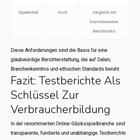
Objektivität
Hoch
Vergleich mit
branchenweiten
Benchmarks
Diese Anforderungen sind die Basis für eine
glaubwürdige Berichterstattung, die auf Daten,
Branchenkenntnis und ethischen Standards beruht.
Fazit: Testberichte Als
Schlüssel Zur
Verbraucherbildung
In der renommierten Online-Glücksspielbranche sind
transparente, fundierte und unabhängige
Testberichte