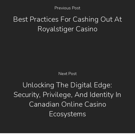
Previous Post
Best Practices For Cashing Out At
Royalstiger Casino
Next Post
Unlocking The Digital Edge:
Security, Privilege, And Identity In
Canadian Online Casino
Ecosystems