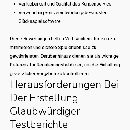
Verfügbarkeit und Qualität des Kundenservice
Verwendung von verantwortungsbewusster
Glücksspielsoftware
Diese Bewertungen helfen Verbrauchern, Risiken zu
minimieren und sichere Spielerlebnisse zu
gewährleisten. Darüber hinaus dienen sie als wichtige
Referenz für Regulierungsbehörden, um die Einhaltung
gesetzlicher Vorgaben zu kontrollieren.
Herausforderungen Bei
Der Erstellung
Glaubwürdiger
Testberichte