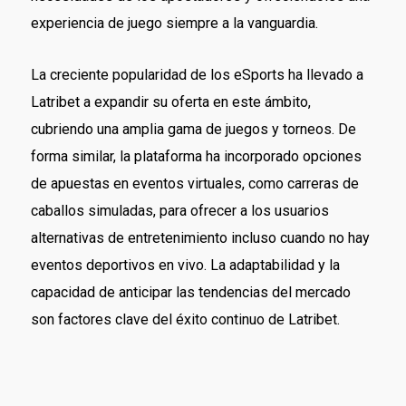
experiencia de juego siempre a la vanguardia.
La creciente popularidad de los eSports ha llevado a
Latribet a expandir su oferta en este ámbito,
cubriendo una amplia gama de juegos y torneos. De
forma similar, la plataforma ha incorporado opciones
de apuestas en eventos virtuales, como carreras de
caballos simuladas, para ofrecer a los usuarios
alternativas de entretenimiento incluso cuando no hay
eventos deportivos en vivo. La adaptabilidad y la
capacidad de anticipar las tendencias del mercado
son factores clave del éxito continuo de Latribet.