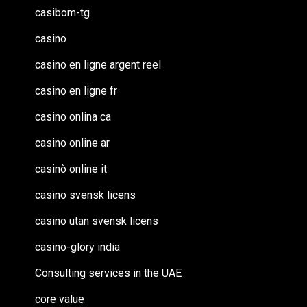
casibom-tg
casino
casino en ligne argent reel
casino en ligne fr
casino onlina ca
casino online ar
casinò online it
casino svensk licens
casino utan svensk licens
casino-glory india
Consulting services in the UAE
core value