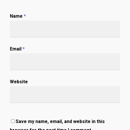
Name
*
Email
*
Website
Save my name, email, and website in this