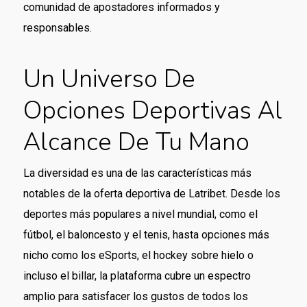
comunidad de apostadores informados y
responsables.
Un Universo De
Opciones Deportivas Al
Alcance De Tu Mano
La diversidad es una de las características más
notables de la oferta deportiva de Latribet. Desde los
deportes más populares a nivel mundial, como el
fútbol, el baloncesto y el tenis, hasta opciones más
nicho como los eSports, el hockey sobre hielo o
incluso el billar, la plataforma cubre un espectro
amplio para satisfacer los gustos de todos los