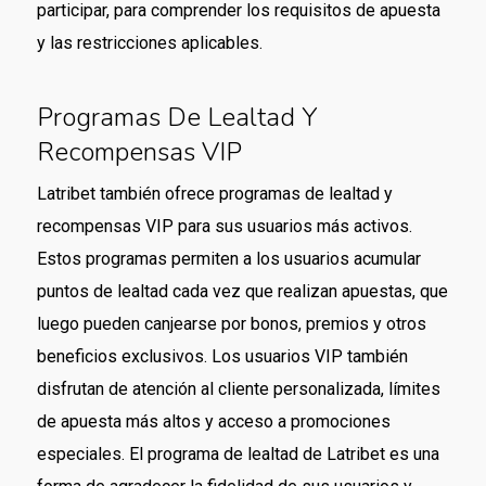
participar, para comprender los requisitos de apuesta
y las restricciones aplicables.
Programas De Lealtad Y
Recompensas VIP
Latribet también ofrece programas de lealtad y
recompensas VIP para sus usuarios más activos.
Estos programas permiten a los usuarios acumular
puntos de lealtad cada vez que realizan apuestas, que
luego pueden canjearse por bonos, premios y otros
beneficios exclusivos. Los usuarios VIP también
disfrutan de atención al cliente personalizada, límites
de apuesta más altos y acceso a promociones
especiales. El programa de lealtad de Latribet es una