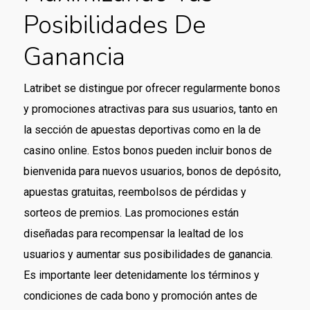
Posibilidades De
Ganancia
Latribet se distingue por ofrecer regularmente bonos
y promociones atractivas para sus usuarios, tanto en
la sección de apuestas deportivas como en la de
casino online. Estos bonos pueden incluir bonos de
bienvenida para nuevos usuarios, bonos de depósito,
apuestas gratuitas, reembolsos de pérdidas y
sorteos de premios. Las promociones están
diseñadas para recompensar la lealtad de los
usuarios y aumentar sus posibilidades de ganancia.
Es importante leer detenidamente los términos y
condiciones de cada bono y promoción antes de