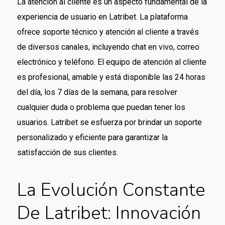
La atención al cliente es un aspecto fundamental de la
experiencia de usuario en Latribet. La plataforma
ofrece soporte técnico y atención al cliente a través
de diversos canales, incluyendo chat en vivo, correo
electrónico y teléfono. El equipo de atención al cliente
es profesional, amable y está disponible las 24 horas
del día, los 7 días de la semana, para resolver
cualquier duda o problema que puedan tener los
usuarios. Latribet se esfuerza por brindar un soporte
personalizado y eficiente para garantizar la
satisfacción de sus clientes.
La Evolución Constante
De Latribet: Innovación