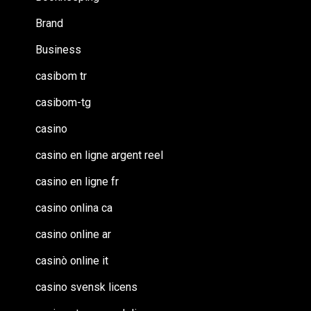
Brand
Business
casibom tr
casibom-tg
casino
casino en ligne argent reel
casino en ligne fr
casino onlina ca
casino online ar
casinò online it
casino svensk licens