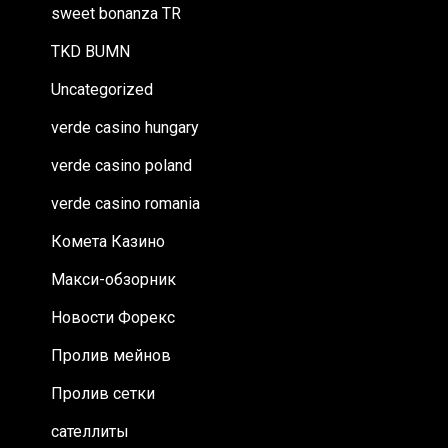
sweet bonanza TR
TKD BUMN
Uncategorized
verde casino hungary
verde casino poland
verde casino romania
Комета Казино
Макси-обзорник
Новости Форекс
Пролив мейнов
Пролив сетки
сателлиты