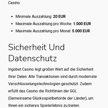
Casino:
Minimale Auszahlung:
20 EUR
Maximale Auszahlung pro Woche:
1.000 EUR
Maximale Auszahlung pro Monat:
5.000 EUR
Sicherheit Und
Datenschutz
Ingobet Casino legt großen Wert auf die Sicherheit
Ihrer Daten. Alle Transaktionen sind durch modernste
Verschlüsselungstechnologien geschützt. Zudem
erfüllt das Casino die Richtlinien der GGL
(Gemeinsame Glücksspielbehörde der Länder), um
Ihnen ein sicheres Spielerlebnis zu bieten.