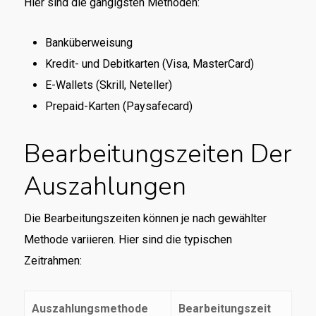
Hier sind die gängigsten Methoden:
Banküberweisung
Kredit- und Debitkarten (Visa, MasterCard)
E-Wallets (Skrill, Neteller)
Prepaid-Karten (Paysafecard)
Bearbeitungszeiten Der
Auszahlungen
Die Bearbeitungszeiten können je nach gewählter
Methode variieren. Hier sind die typischen
Zeitrahmen:
Auszahlungsmethode
Bearbeitungszeit