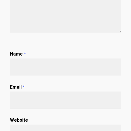
Name
*
Email
*
Website