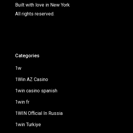
Built with love in New York
All rights reserved.
Categories
1w
1Win AZ Casino
1win casino spanish
1win fr
1WIN Official In Russia
1win Turkiye